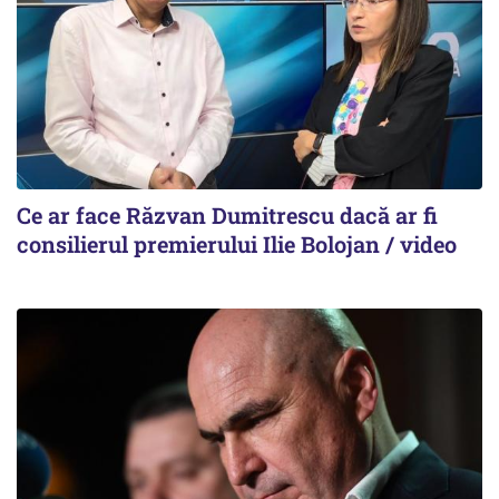
Ce ar face Răzvan Dumitrescu dacă ar fi
consilierul premierului Ilie Bolojan / video