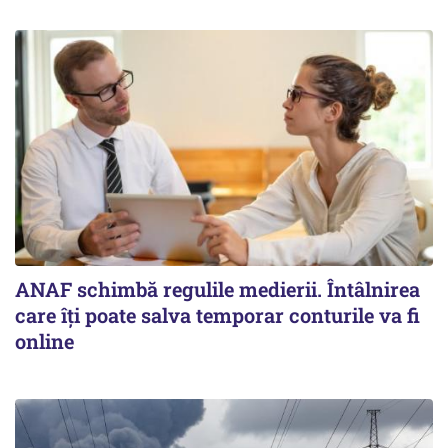
ANAF schimbă regulile medierii. Întâlnirea
care îți poate salva temporar conturile va fi
online