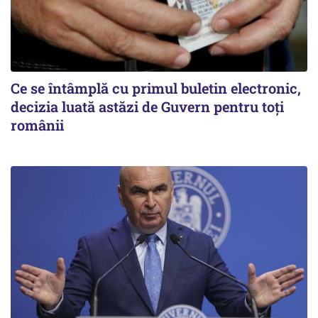
Ce se întâmplă cu primul buletin electronic,
decizia luată astăzi de Guvern pentru toți
românii