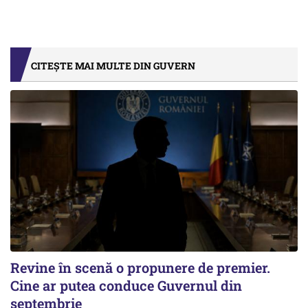
CITEȘTE MAI MULTE DIN GUVERN
Revine în scenă o propunere de premier.
Cine ar putea conduce Guvernul din
septembrie