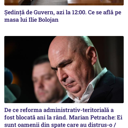
Ședință de Guvern, azi la 12:00. Ce se află pe
masa lui Ilie Bolojan
De ce reforma administrativ-teritorială a
fost blocată ani la rând. Marian Petrache: Ei
sunt oamenii din spate care au distrus-o /