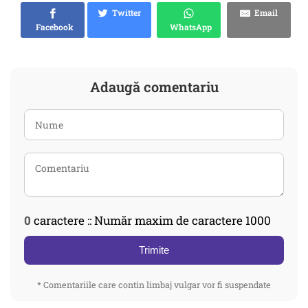
Twitter
Email
Facebook
WhatsApp
Adaugă comentariu
0
caractere :: Număr maxim de caractere 1000
Trimite
* Comentariile care contin limbaj vulgar vor fi suspendate