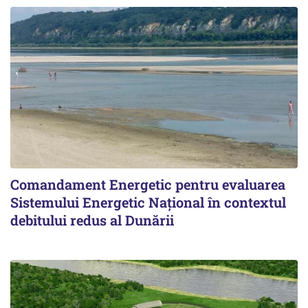
Comandament Energetic pentru evaluarea
Sistemului Energetic Naţional în contextul
debitului redus al Dunării