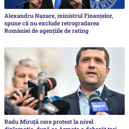
Alexandru Nazare, ministrul Finanţelor,
spune că nu exclude retrogradarea
României de agenţiile de rating
Radu Miruţă cere protest la nivel