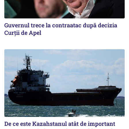
Guvernul trece la contraatac după decizia
Curții de Apel
De ce este Kazahstanul atât de important