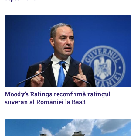
Moody's Ratings reconfirmă ratingul
suveran al României la Baa3