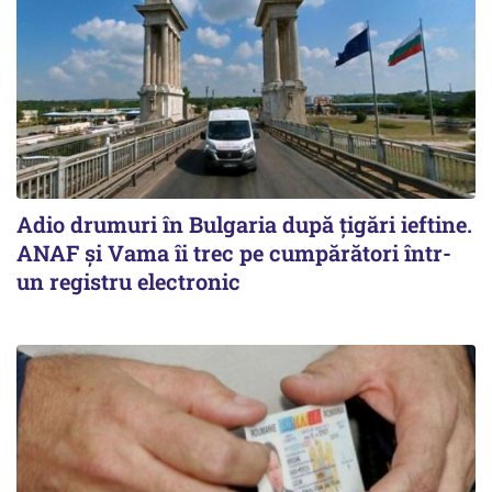
Adio drumuri în Bulgaria după țigări ieftine.
ANAF și Vama îi trec pe cumpărători într-
un registru electronic