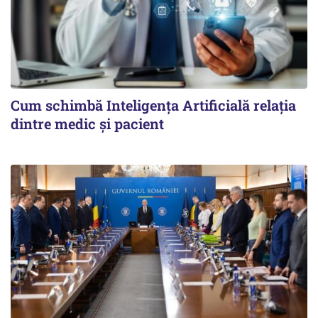
Cum schimbă Inteligența Artificială relația
dintre medic și pacient