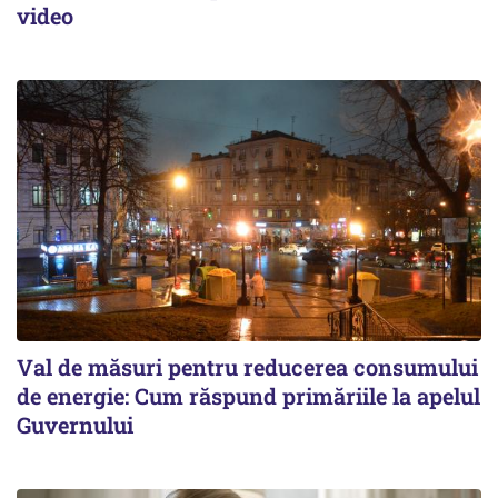
video
Val de măsuri pentru reducerea consumului
de energie: Cum răspund primăriile la apelul
Guvernului