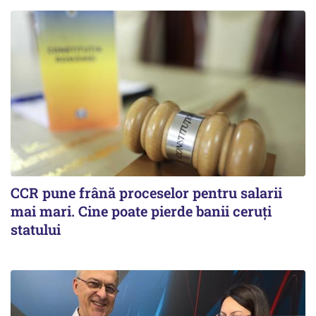
CCR pune frână proceselor pentru salarii
mai mari. Cine poate pierde banii ceruți
statului