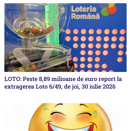
LOTO: Peste 8,89 milioane de euro report la
extragerea Loto 6/49, de joi, 30 iulie 2026