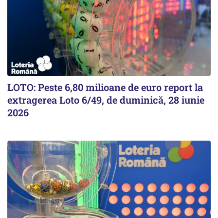
LOTO: Peste 6,80 milioane de euro report la
extragerea Loto 6/49, de duminică, 28 iunie
2026