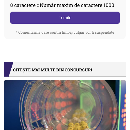
0
caractere :: Număr maxim de caractere 1000
Trimite
* Comentariile care contin limbaj vulgar vor fi suspendate
CITEȘTE MAI MULTE DIN CONCURSURI