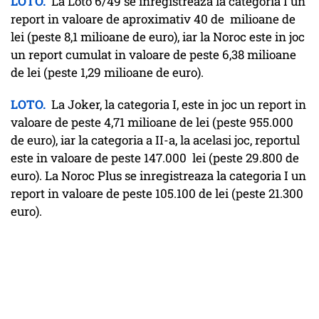
LOTO.
La Loto 6/49 se inregistreaza la categoria I un
report in valoare de aproximativ 40 de milioane de
lei (peste 8,1 milioane de euro), iar la Noroc este in joc
un report cumulat in valoare de peste 6,38 milioane
de lei (peste 1,29 milioane de euro).
LOTO.
La Joker, la categoria I, este in joc un report in
valoare de peste 4,71 milioane de lei (peste 955.000
de euro), iar la categoria a II-a, la acelasi joc, reportul
este in valoare de peste 147.000 lei (peste 29.800 de
euro). La Noroc Plus se inregistreaza la categoria I un
report in valoare de peste 105.100 de lei (peste 21.300
euro).