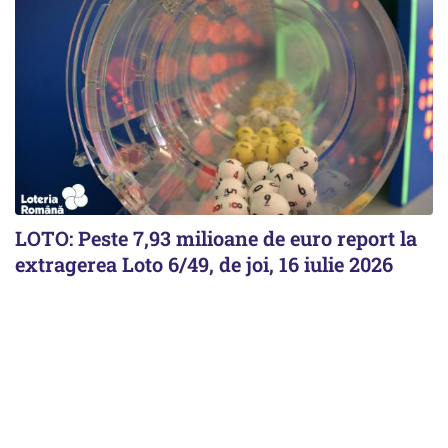
LOTO: Peste 7,93 milioane de euro report la
extragerea Loto 6/49, de joi, 16 iulie 2026