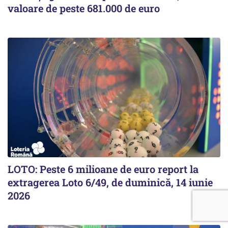
valoare de peste 681.000 de euro
LOTO: Peste 6 milioane de euro report la
extragerea Loto 6/49, de duminică, 14 iunie
2026