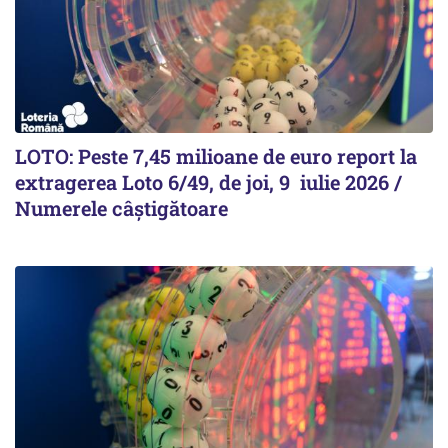
LOTO: Peste 7,45 milioane de euro report la
extragerea Loto 6/49, de joi, 9 iulie 2026 /
Numerele câștigătoare