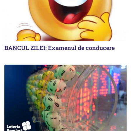
BANCUL ZILEI: Examenul de conducere