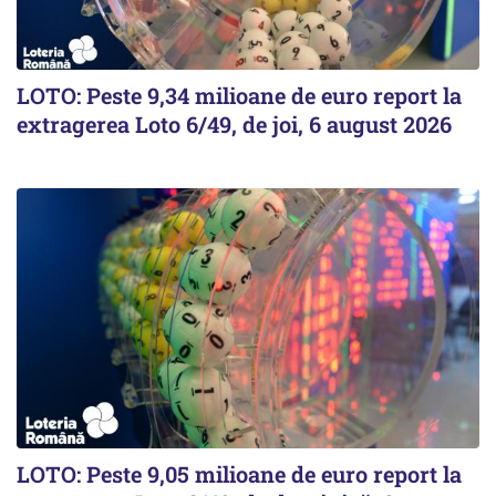
LOTO: Peste 9,34 milioane de euro report la
extragerea Loto 6/49, de joi, 6 august 2026
LOTO: Peste 9,05 milioane de euro report la