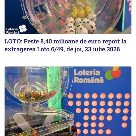
LOTO: Peste 8,40 milioane de euro report la
extragerea Loto 6/49, de joi, 23 iulie 2026