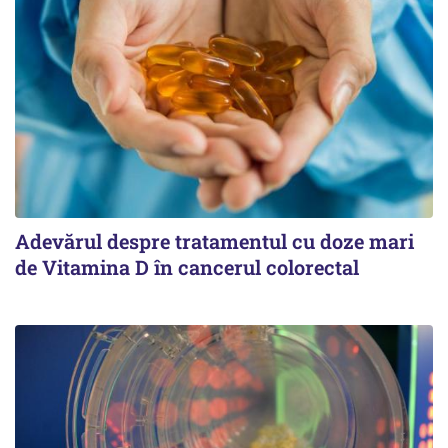
Adevărul despre tratamentul cu doze mari
de Vitamina D în cancerul colorectal