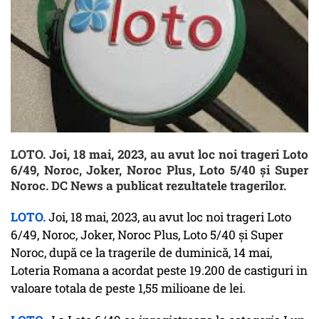
LOTO. Joi, 18 mai, 2023, au avut loc noi trageri Loto
6/49, Noroc, Joker, Noroc Plus, Loto 5/40 și Super
Noroc. DC News a publicat rezultatele tragerilor.
LOTO.
Joi, 18 mai, 2023, au avut loc noi trageri Loto
6/49, Noroc, Joker, Noroc Plus, Loto 5/40 și Super
Noroc, după ce la tragerile de duminică, 14 mai,
Loteria Romana a acordat peste 19.200 de castiguri in
valoare totala de peste 1,55 milioane de lei.