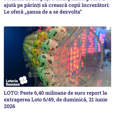
ajută pe părinți să crească copii încrezători:
Le oferă „șansa de a se dezvolta”
LOTO: Peste 6,40 milioane de euro report la
extragerea Loto 6/49, de duminică, 21 iunie
2026