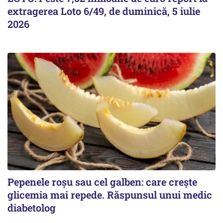
extragerea Loto 6/49, de duminică, 5 iulie
2026
Pepenele roșu sau cel galben: care crește
glicemia mai repede. Răspunsul unui medic
diabetolog