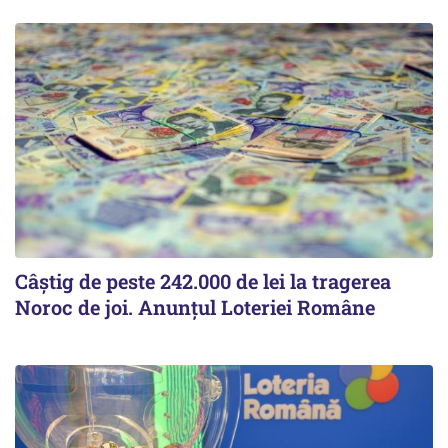
Câștig de peste 242.000 de lei la tragerea
Noroc de joi. Anunțul Loteriei Române