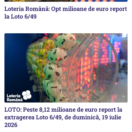
Loteria Română: Opt milioane de euro report
la Loto 6/49
LOTO: Peste 8,12 milioane de euro report la
extragerea Loto 6/49, de duminică, 19 iulie
2026