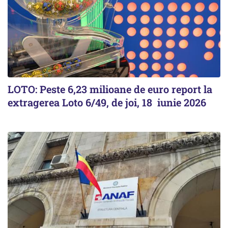
LOTO: Peste 6,23 milioane de euro report la
extragerea Loto 6/49, de joi, 18 iunie 2026