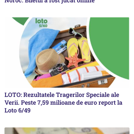
LOTO: Rezultatele Tragerilor Speciale ale
Verii. Peste 7,59 milioane de euro report la
Loto 6/49