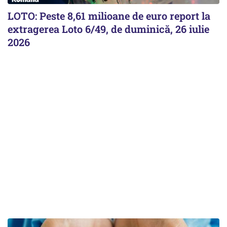
LOTO: Peste 8,61 milioane de euro report la
extragerea Loto 6/49, de duminică, 26 iulie
2026