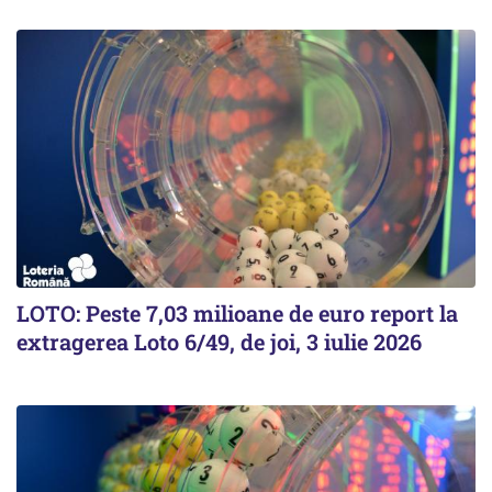
LOTO: Peste 7,03 milioane de euro report la
extragerea Loto 6/49, de joi, 3 iulie 2026