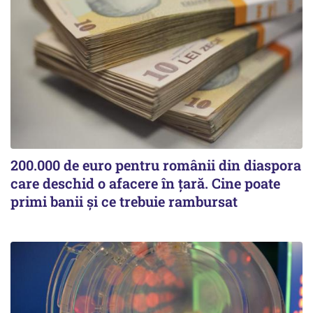
200.000 de euro pentru românii din diaspora
care deschid o afacere în țară. Cine poate
primi banii și ce trebuie rambursat