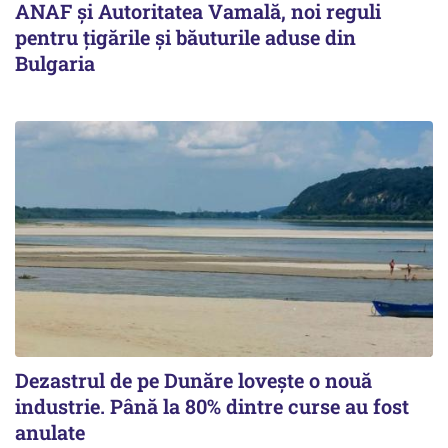
ANAF și Autoritatea Vamală, noi reguli
pentru țigările și băuturile aduse din
Bulgaria
Dezastrul de pe Dunăre lovește o nouă
industrie. Până la 80% dintre curse au fost
anulate