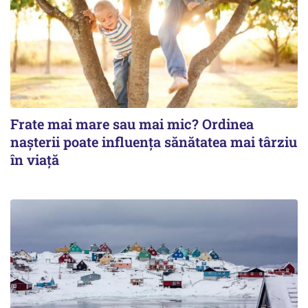
Frate mai mare sau mai mic? Ordinea
nașterii poate influența sănătatea mai târziu
în viață