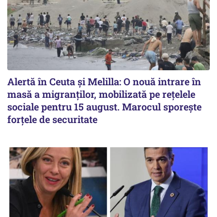
Alertă în Ceuta și Melilla: O nouă intrare în
masă a migranților, mobilizată pe rețelele
sociale pentru 15 august. Marocul sporește
forțele de securitate