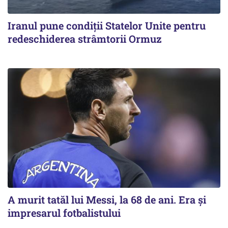
Iranul pune condiții Statelor Unite pentru
redeschiderea strâmtorii Ormuz
A murit tatăl lui Messi, la 68 de ani. Era și
impresarul fotbalistului