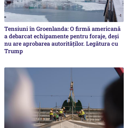
Tensiuni în Groenlanda: O firmă americană
a debarcat echipamente pentru foraje, deși
nu are aprobarea autorităților. Legătura cu
Trump