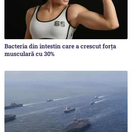
Bacteria din intestin care a crescut forța
musculară cu 30%