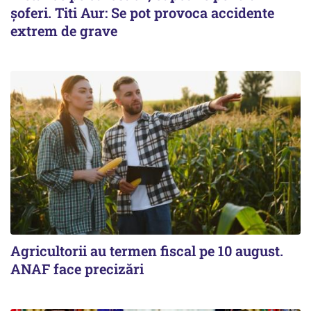
șoferi. Titi Aur: Se pot provoca accidente
extrem de grave
Agricultorii au termen fiscal pe 10 august.
ANAF face precizări