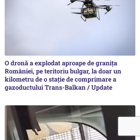
O dronă a explodat aproape de granița
României, pe teritoriu bulgar, la doar un
kilometru de o stație de comprimare a
gazoductului Trans-Balkan / Update