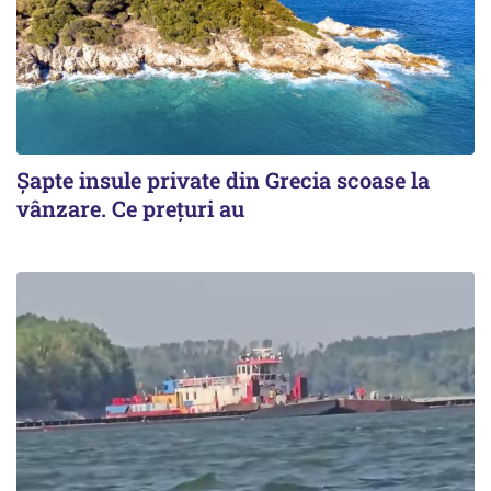
Șapte insule private din Grecia scoase la
vânzare. Ce prețuri au