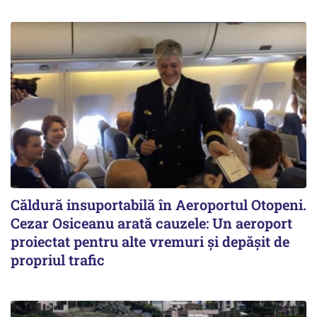
Căldură insuportabilă în Aeroportul Otopeni.
Cezar Osiceanu arată cauzele: Un aeroport
proiectat pentru alte vremuri și depășit de
propriul trafic