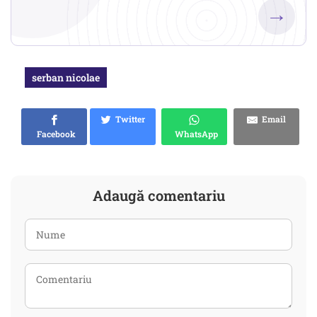
→
serban nicolae
Twitter
Email
Facebook
WhatsApp
Adaugă comentariu