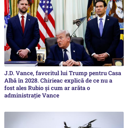
J.D. Vance, favoritul lui Trump pentru Casa
Albă în 2028. Chirieac explică de ce nu a
fost ales Rubio și cum ar arăta o
administrație Vance