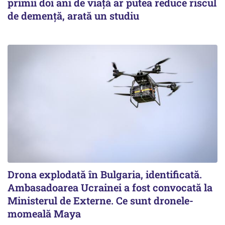
primii doi ani de viață ar putea reduce riscul
de demență, arată un studiu
Drona explodată în Bulgaria, identificată.
Ambasadoarea Ucrainei a fost convocată la
Ministerul de Externe. Ce sunt dronele-
momeală Maya