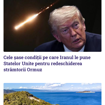
Cele șase condiții pe care Iranul le pune
Statelor Unite pentru redeschiderea
strâmtorii Ormuz