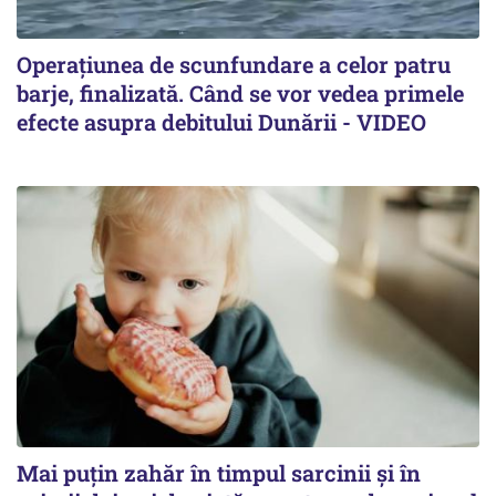
Operațiunea de scunfundare a celor patru
barje, finalizată. Când se vor vedea primele
efecte asupra debitului Dunării - VIDEO
Mai puțin zahăr în timpul sarcinii și în