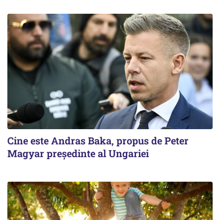
Cine este Andras Baka, propus de Peter
Magyar președinte al Ungariei