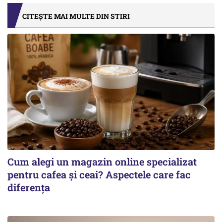
CITEȘTE MAI MULTE DIN STIRI
Cum alegi un magazin online specializat
pentru cafea și ceai? Aspectele care fac
diferența