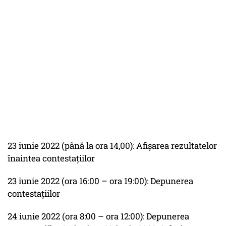
23 iunie 2022 (până la ora 14,00): Afişarea rezultatelor
înaintea contestaţiilor
23 iunie 2022 (ora 16:00 – ora 19:00): Depunerea
contestaţiilor
24 iunie 2022 (ora 8:00 – ora 12:00): Depunerea