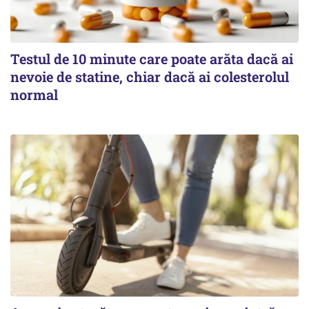
Testul de 10 minute care poate arăta dacă ai
nevoie de statine, chiar dacă ai colesterolul
normal