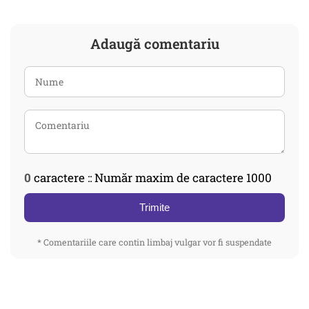
Adaugă comentariu
0
caractere :: Număr maxim de caractere 1000
Trimite
* Comentariile care contin limbaj vulgar vor fi suspendate