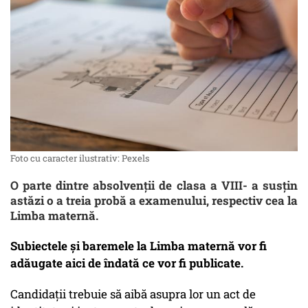
Foto cu caracter ilustrativ: Pexels
O parte dintre absolvenţii de clasa a VIII- a susţin
astăzi o a treia probă a examenului, respectiv cea la
Limba maternă.
Subiectele și baremele la Limba maternă vor fi
adăugate aici de îndată ce vor fi publicate.
Candidaţii trebuie să aibă asupra lor un act de