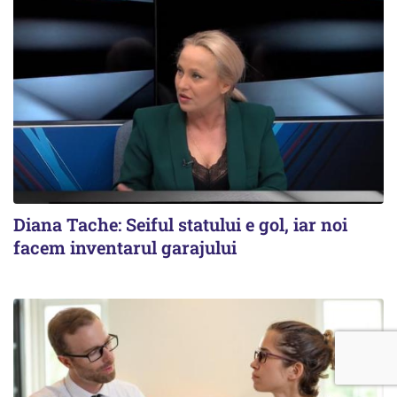
Diana Tache: Seiful statului e gol, iar noi
facem inventarul garajului