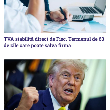
TVA stabilită direct de Fisc. Termenul de 60
de zile care poate salva firma