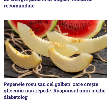
recomandate
Pepenele roșu sau cel galben: care crește
glicemia mai repede. Răspunsul unui medic
diabetolog