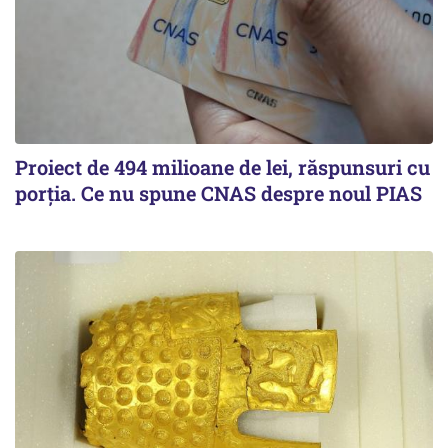
Proiect de 494 milioane de lei, răspunsuri cu
porția. Ce nu spune CNAS despre noul PIAS