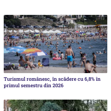
Turismul românesc, în scădere cu 6,8% în
primul semestru din 2026