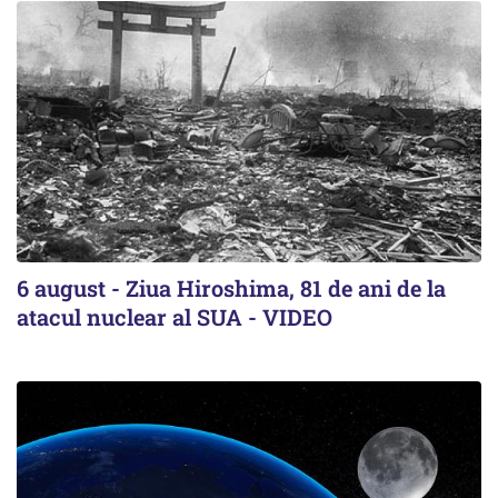
6 august - Ziua Hiroshima, 81 de ani de la
atacul nuclear al SUA - VIDEO