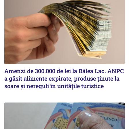
Amenzi de 300.000 de lei la Bâlea Lac. ANPC
a găsit alimente expirate, produse ținute la
soare și nereguli în unitățile turistice