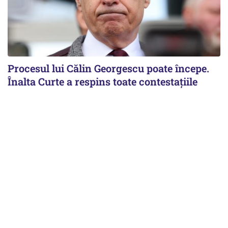
Procesul lui Călin Georgescu poate începe.
Înalta Curte a respins toate contestațiile