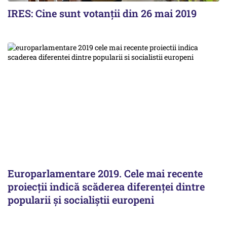
IRES: Cine sunt votanții din 26 mai 2019
Europarlamentare 2019. Cele mai recente
proiecţii indică scăderea diferenţei dintre
popularii şi socialiştii europeni