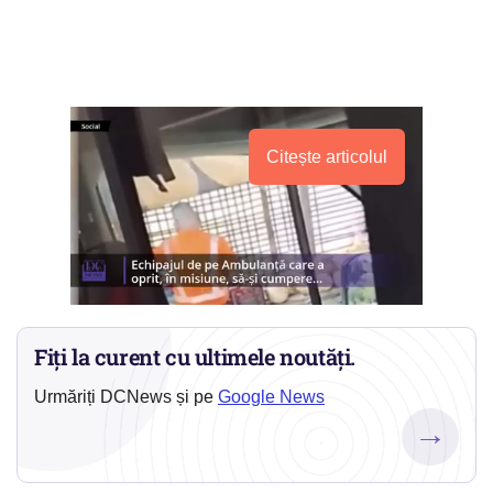
Citește articolul
Fiți la curent cu ultimele noutăți.
Urmăriți DCNews și pe
Google News
→