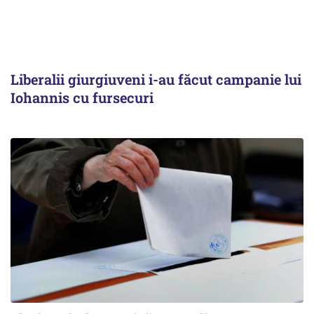
Liberalii giurgiuveni i-au făcut campanie lui
Iohannis cu fursecuri