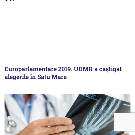
Europarlamentare 2019. UDMR a câștigat
alegerile în Satu Mare