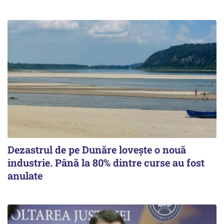
Dezastrul de pe Dunăre lovește o nouă
industrie. Până la 80% dintre curse au fost
anulate