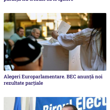
Alegeri Europarlamentare. BEC anunţă noi
rezultate parţiale