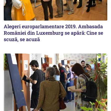
Alegeri europarlamentare 2019. Ambasada
României din Luxemburg se apără: Cine se
scuză, se acuză