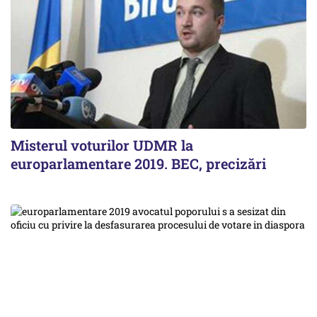
Misterul voturilor UDMR la
europarlamentare 2019. BEC, precizări