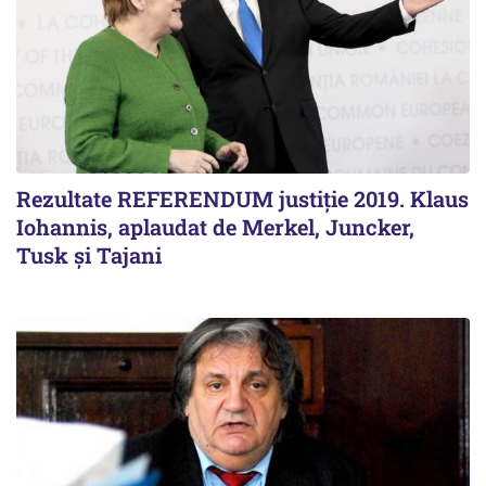
Rezultate REFERENDUM justiție 2019. Klaus
Iohannis, aplaudat de Merkel, Juncker,
Tusk și Tajani