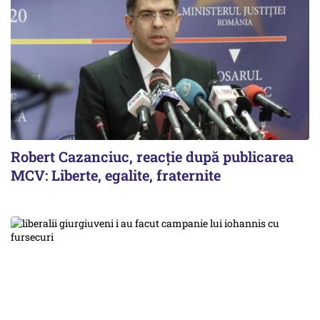
Robert Cazanciuc, reacţie după publicarea
MCV: Liberte, egalite, fraternite