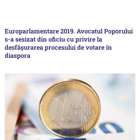
Europarlamentare 2019. Avocatul Poporului
s-a sesizat din oficiu cu privire la
desfăşurarea procesului de votare în
diaspora