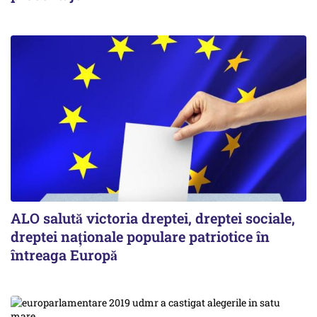
ALO salută victoria dreptei, dreptei sociale,
dreptei naţionale populare patriotice în
întreaga Europă