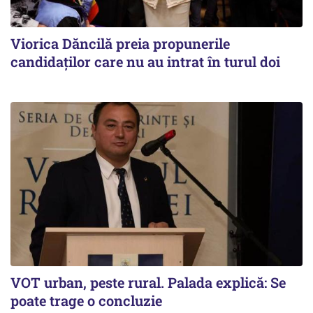
Viorica Dăncilă preia propunerile
candidaților care nu au intrat în turul doi
VOT urban, peste rural. Palada explică: Se
poate trage o concluzie