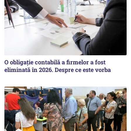
O obligație contabilă a firmelor a fost
eliminată în 2026. Despre ce este vorba