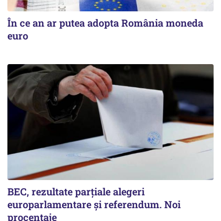
În ce an ar putea adopta România moneda
euro
BEC, rezultate parțiale alegeri
europarlamentare și referendum. Noi
procentaje