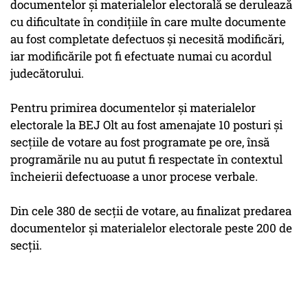
documentelor şi materialelor electorală se derulează
cu dificultate în condiţiile în care multe documente
au fost completate defectuos şi necesită modificări,
iar modificările pot fi efectuate numai cu acordul
judecătorului.
Pentru primirea documentelor şi materialelor
electorale la BEJ Olt au fost amenajate 10 posturi şi
secţiile de votare au fost programate pe ore, însă
programările nu au putut fi respectate în contextul
încheierii defectuoase a unor procese verbale.
Din cele 380 de secţii de votare, au finalizat predarea
documentelor şi materialelor electorale peste 200 de
secţii.