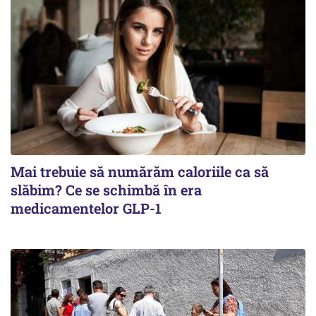
Mai trebuie să numărăm caloriile ca să
slăbim? Ce se schimbă în era
medicamentelor GLP-1