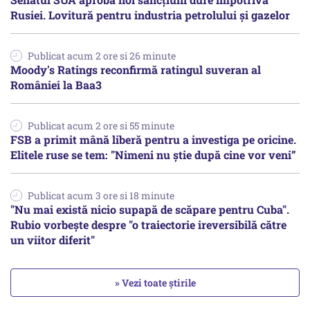
Rusiei. Lovitură pentru industria petrolului și gazelor
Publicat acum 2 ore si 26 minute
Moody's Ratings reconfirmă ratingul suveran al
României la Baa3
Publicat acum 2 ore si 55 minute
FSB a primit mână liberă pentru a investiga pe oricine.
Elitele ruse se tem: "Nimeni nu știe după cine vor veni”
Publicat acum 3 ore si 18 minute
"Nu mai există nicio supapă de scăpare pentru Cuba".
Rubio vorbește despre "o traiectorie ireversibilă către
un viitor diferit"
» Vezi toate știrile