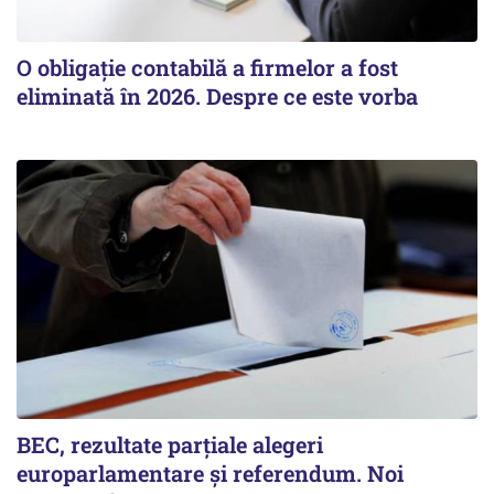
O obligație contabilă a firmelor a fost
eliminată în 2026. Despre ce este vorba
BEC, rezultate parțiale alegeri
europarlamentare și referendum. Noi