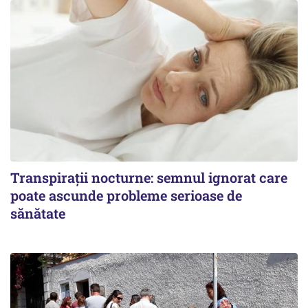
Transpirații nocturne: semnul ignorat care
poate ascunde probleme serioase de
sănătate