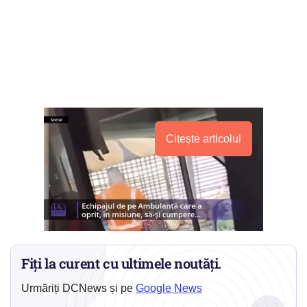
Citește articolul
Fiți la curent cu ultimele noutăți.
Urmăriți DCNews și pe
Google News