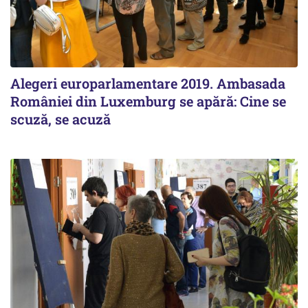
Alegeri europarlamentare 2019. Ambasada
României din Luxemburg se apără: Cine se
scuză, se acuză