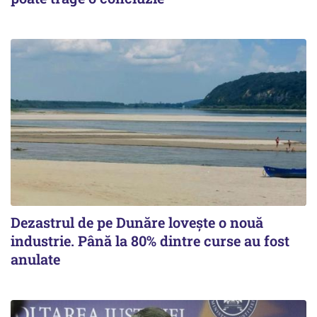
Dezastrul de pe Dunăre lovește o nouă
industrie. Până la 80% dintre curse au fost
anulate