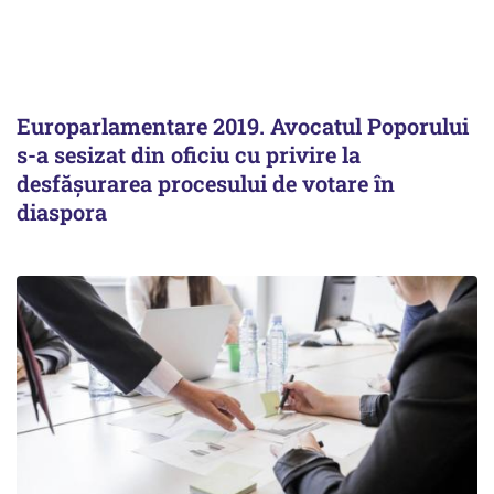
Europarlamentare 2019. Avocatul Poporului
s-a sesizat din oficiu cu privire la
desfăşurarea procesului de votare în
diaspora