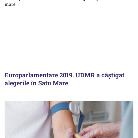
Europarlamentare 2019. UDMR a câștigat
alegerile în Satu Mare