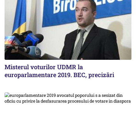
Misterul voturilor UDMR la
europarlamentare 2019. BEC, precizări