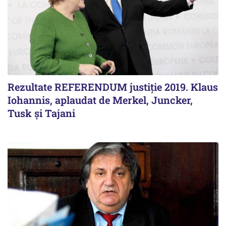
Rezultate REFERENDUM justiție 2019. Klaus
Iohannis, aplaudat de Merkel, Juncker,
Tusk și Tajani