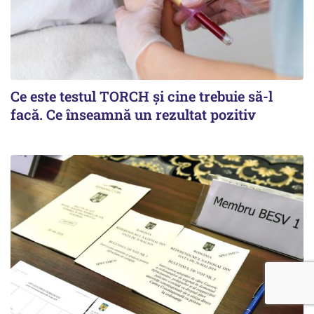
Ce este testul TORCH și cine trebuie să-l
facă. Ce înseamnă un rezultat pozitiv