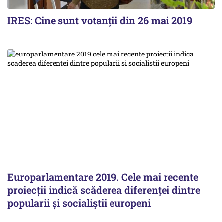
IRES: Cine sunt votanții din 26 mai 2019
Europarlamentare 2019. Cele mai recente
proiecţii indică scăderea diferenţei dintre
popularii şi socialiştii europeni