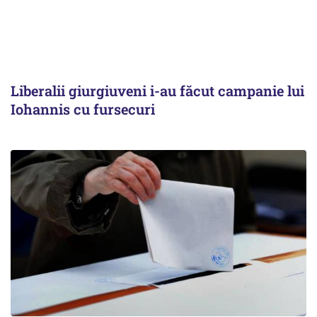
Liberalii giurgiuveni i-au făcut campanie lui
Iohannis cu fursecuri