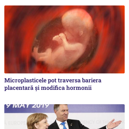
Microplasticele pot traversa bariera
placentară și modifica hormonii