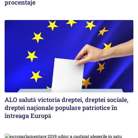
procentaje
ALO salută victoria dreptei, dreptei sociale,
dreptei naţionale populare patriotice în
întreaga Europă