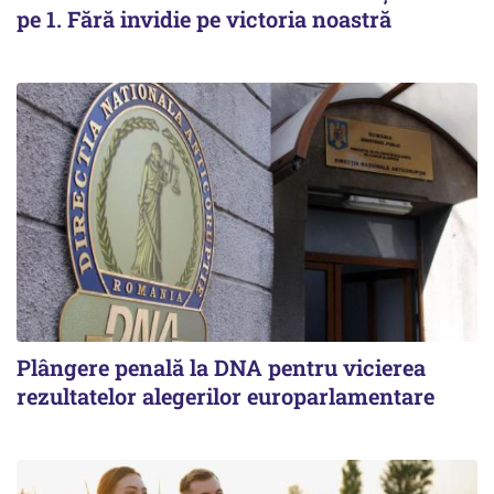
pe 1. Fără invidie pe victoria noastră
Plângere penală la DNA pentru vicierea
rezultatelor alegerilor europarlamentare