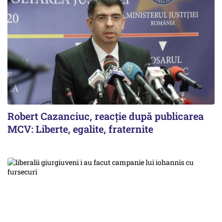
Robert Cazanciuc, reacţie după publicarea
MCV: Liberte, egalite, fraternite