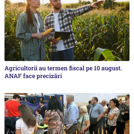
Agricultorii au termen fiscal pe 10 august.
ANAF face precizări