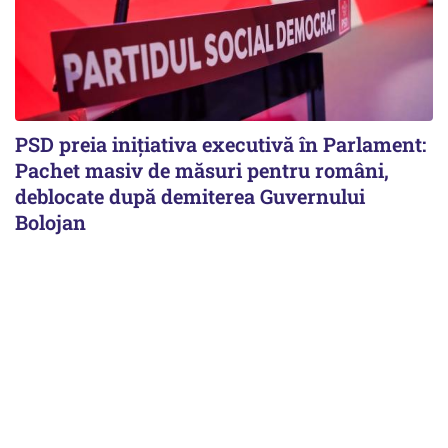
PSD preia inițiativa executivă în Parlament:
Pachet masiv de măsuri pentru români,
deblocate după demiterea Guvernului
Bolojan