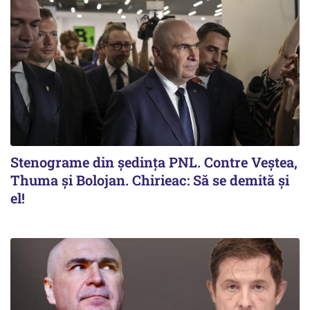
Stenograme din ședința PNL. Contre Veștea,
Thuma și Bolojan. Chirieac: Să se demită și
el!