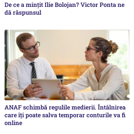
De ce a mințit Ilie Bolojan? Victor Ponta ne
dă răspunsul
ANAF schimbă regulile medierii. Întâlnirea
care îți poate salva temporar conturile va fi
online