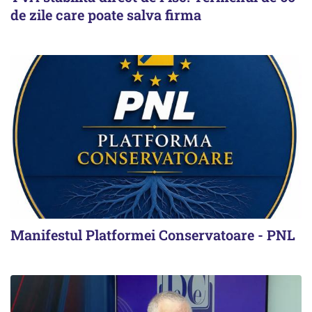
de zile care poate salva firma
Manifestul Platformei Conservatoare - PNL