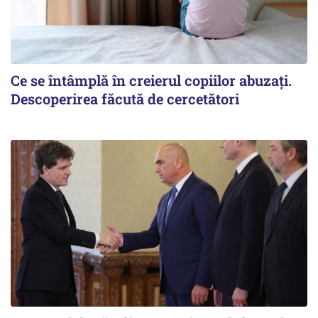
Ce se întâmplă în creierul copiilor abuzați.
Descoperirea făcută de cercetători