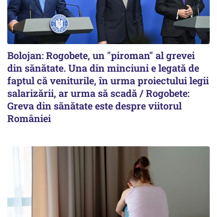
Bolojan: Rogobete, un "piroman" al grevei
din sănătate. Una din minciuni e legată de
faptul că veniturile, în urma proiectului legii
salarizării, ar urma să scadă / Rogobete:
Greva din sănătate este despre viitorul
României