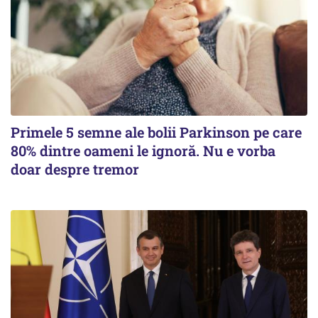
Primele 5 semne ale bolii Parkinson pe care
80% dintre oameni le ignoră. Nu e vorba
doar despre tremor