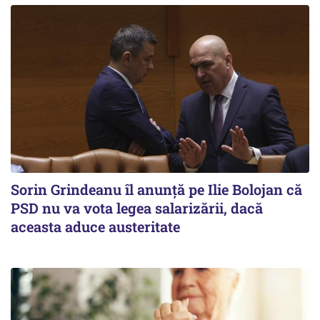
Sorin Grindeanu îl anunţă pe Ilie Bolojan că
PSD nu va vota legea salarizării, dacă
aceasta aduce austeritate