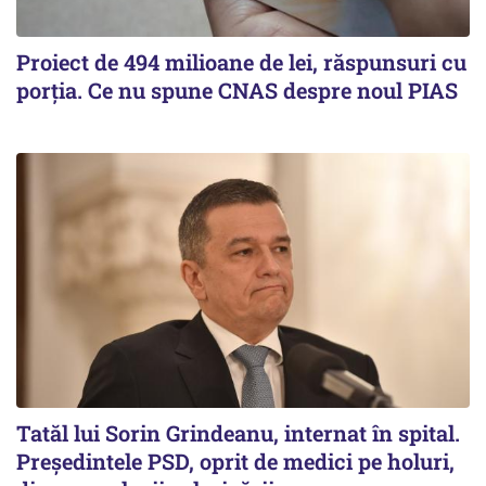
Proiect de 494 milioane de lei, răspunsuri cu
porția. Ce nu spune CNAS despre noul PIAS
Tatăl lui Sorin Grindeanu, internat în spital.
Preşedintele PSD, oprit de medici pe holuri,