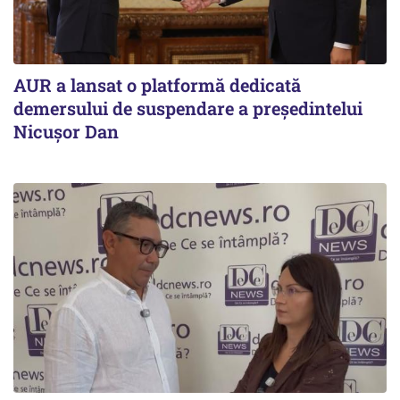
AUR a lansat o platformă dedicată
demersului de suspendare a președintelui
Nicușor Dan