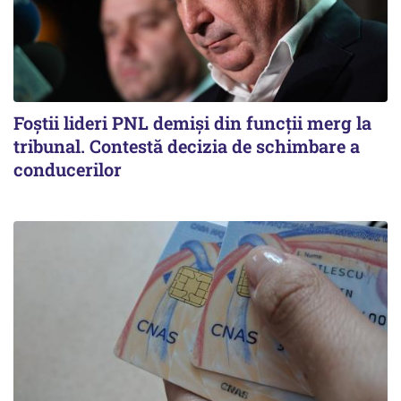
Foștii lideri PNL demiși din funcții merg la
tribunal. Contestă decizia de schimbare a
conducerilor