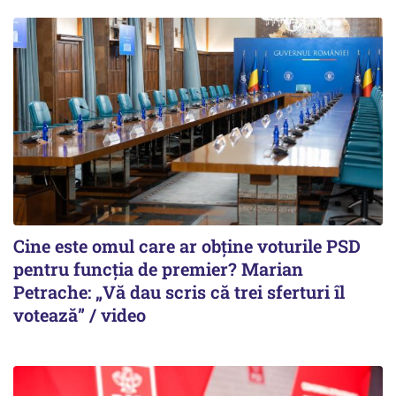
Cine este omul care ar obține voturile PSD
pentru funcția de premier? Marian
Petrache: „Vă dau scris că trei sferturi îl
votează” / video