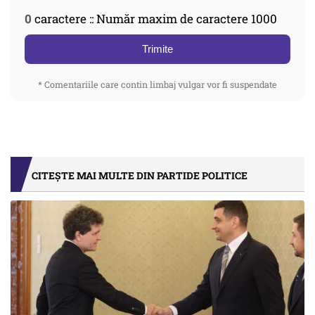
0
caractere :: Număr maxim de caractere 1000
Trimite
* Comentariile care contin limbaj vulgar vor fi suspendate
CITEȘTE MAI MULTE DIN PARTIDE POLITICE