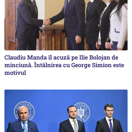
Claudiu Manda îl acuză pe Ilie Bolojan de
minciună. Întâlnirea cu George Simion este
motivul