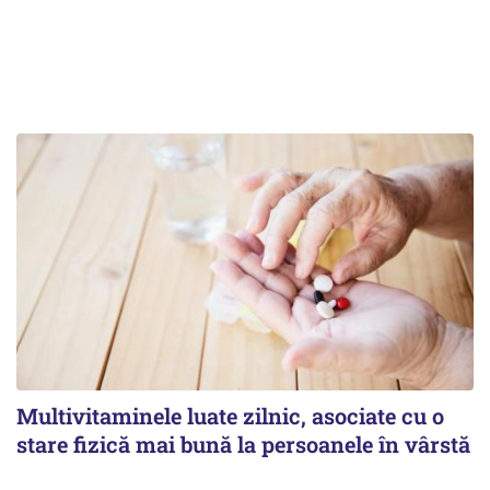
Multivitaminele luate zilnic, asociate cu o
stare fizică mai bună la persoanele în vârstă