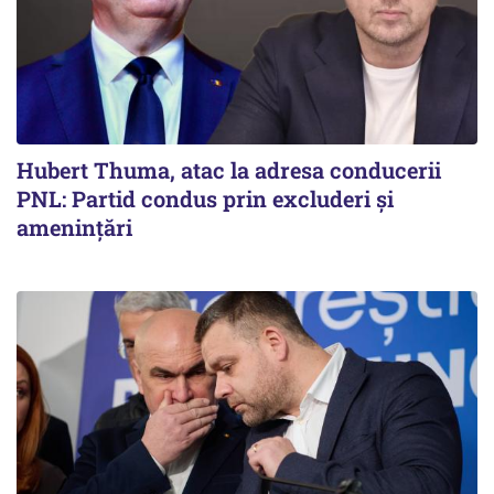
Hubert Thuma, atac la adresa conducerii
PNL: Partid condus prin excluderi și
amenințări