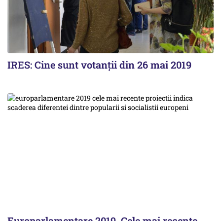
IRES: Cine sunt votanții din 26 mai 2019
Europarlamentare 2019. Cele mai recente