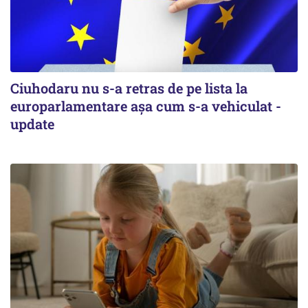
Ciuhodaru nu s-a retras de pe lista la
europarlamentare așa cum s-a vehiculat -
update