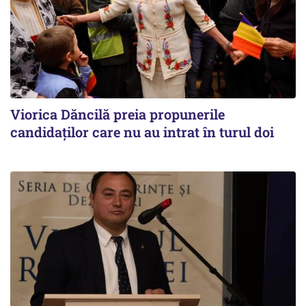
Viorica Dăncilă preia propunerile
candidaților care nu au intrat în turul doi