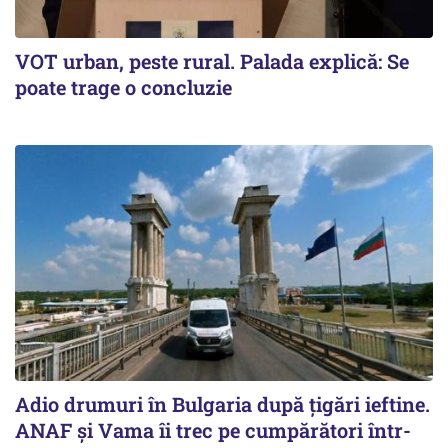
VOT urban, peste rural. Palada explică: Se
poate trage o concluzie
Adio drumuri în Bulgaria după țigări ieftine.
ANAF și Vama îi trec pe cumpărători într-