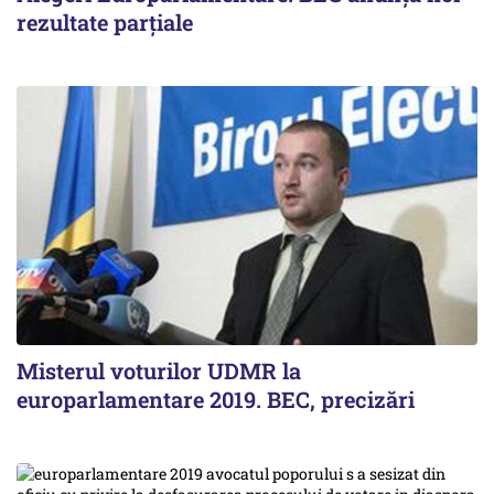
rezultate parţiale
Misterul voturilor UDMR la
europarlamentare 2019. BEC, precizări