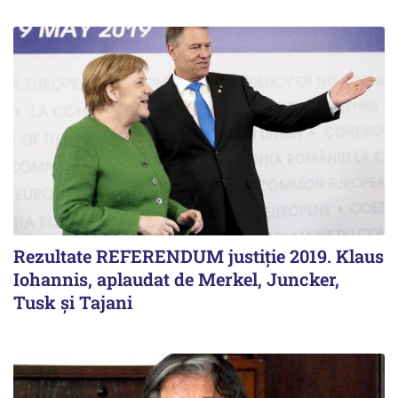
Rezultate REFERENDUM justiție 2019. Klaus
Iohannis, aplaudat de Merkel, Juncker,
Tusk și Tajani