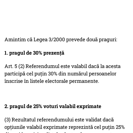
Amintim că Legea 3/2000 prevede două praguri:
1. pragul de 30% prezenţă
Art. 5 (2) Referendumul este valabil dacă la acesta
participă cel puţin 30% din numărul persoanelor
înscrise în listele electorale permanente.
2. pragul de 25% voturi valabil exprimate
(3) Rezultatul referendumului este validat dacă
opţiunile valabil exprimate reprezintă cel puţin 25%