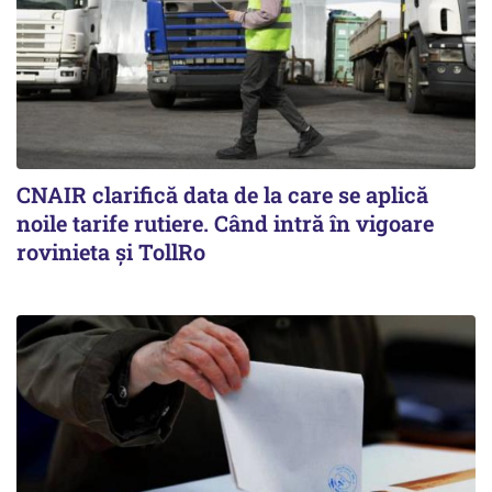
CNAIR clarifică data de la care se aplică
noile tarife rutiere. Când intră în vigoare
rovinieta și TollRo