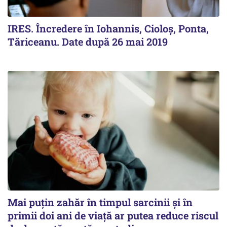
IRES. Încredere în Iohannis, Cioloș, Ponta,
Tăriceanu. Date după 26 mai 2019
Mai puțin zahăr în timpul sarcinii și în
primii doi ani de viață ar putea reduce riscul