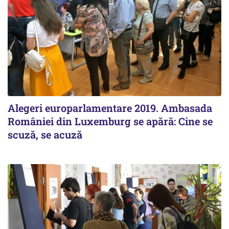
Alegeri europarlamentare 2019. Ambasada
României din Luxemburg se apără: Cine se
scuză, se acuză