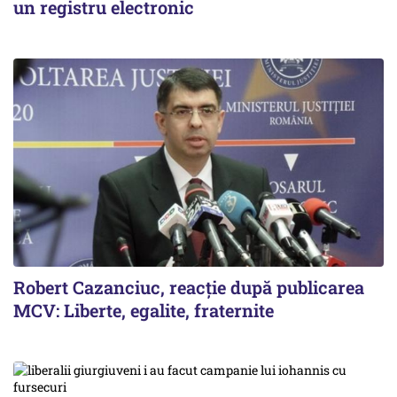
un registru electronic
Robert Cazanciuc, reacţie după publicarea
MCV: Liberte, egalite, fraternite