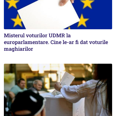
Misterul voturilor UDMR la
europarlamentare. Cine le-ar fi dat voturile
maghiarilor