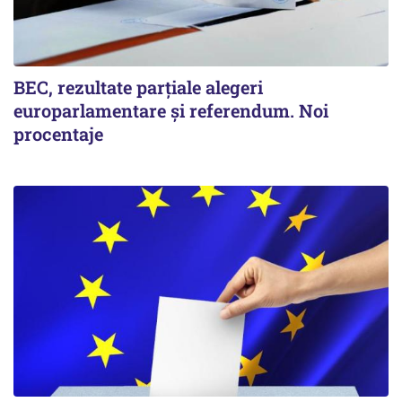
BEC, rezultate parțiale alegeri
europarlamentare și referendum. Noi
procentaje