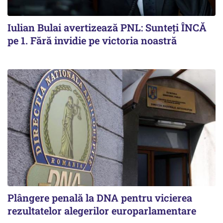
Iulian Bulai avertizează PNL: Sunteți ÎNCĂ
pe 1. Fără invidie pe victoria noastră
Plângere penală la DNA pentru vicierea
rezultatelor alegerilor europarlamentare