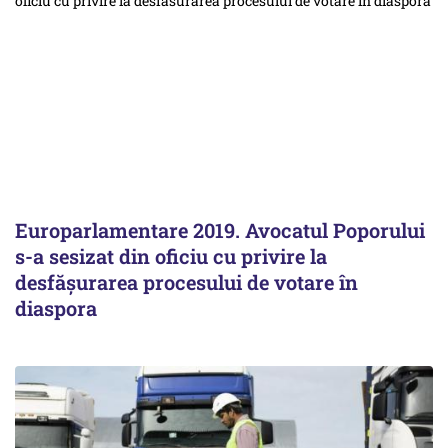
Europarlamentare 2019. Avocatul Poporului
s-a sesizat din oficiu cu privire la
desfăşurarea procesului de votare în
diaspora