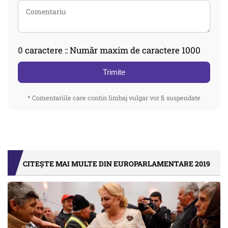
0
caractere :: Număr maxim de caractere 1000
Trimite
* Comentariile care contin limbaj vulgar vor fi suspendate
CITEȘTE MAI MULTE DIN EUROPARLAMENTARE 2019