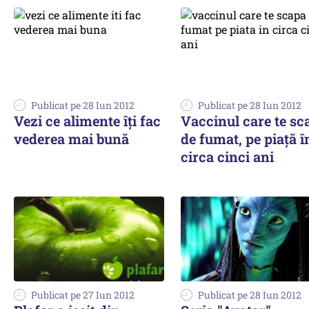
Publicat pe 28 Iun 2012
Publicat pe 28 Iun 2012
Vezi ce alimente îți fac
Vaccinul care te sc
vederea mai bună
de fumat, pe piață î
circa cinci ani
Publicat pe 27 Iun 2012
Publicat pe 28 Iun 2012