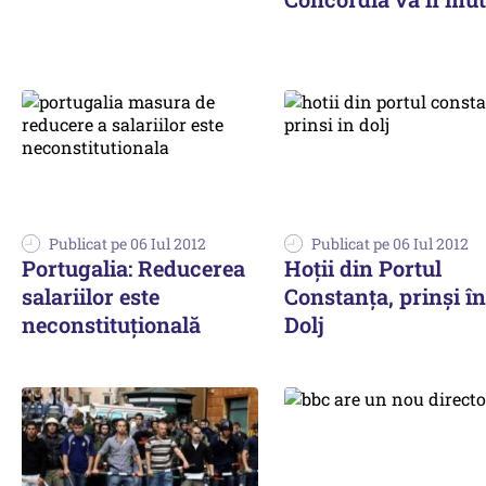
Publicat pe 06 Iul 2012
Publicat pe 06 Iul 2012
Portugalia: Reducerea
Hoții din Portul
salariilor este
Constanța, prinși în
neconstituțională
Dolj