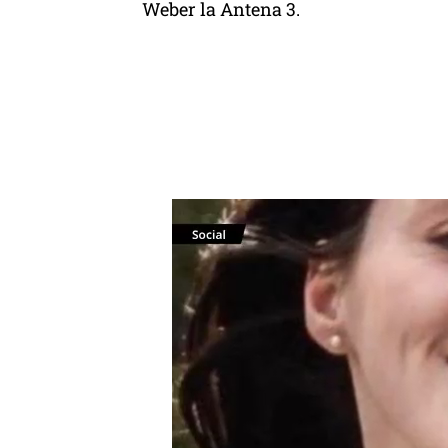
Weber la Antena 3.