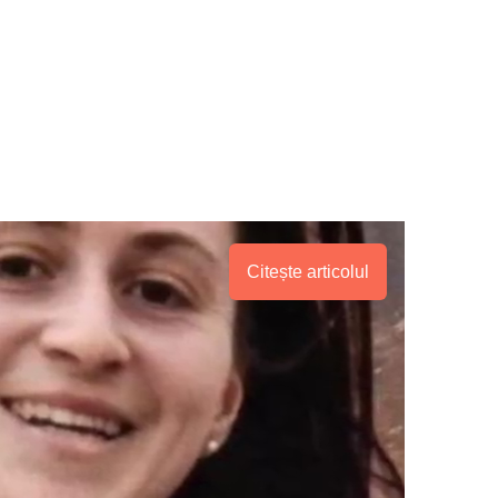
Citește articolul