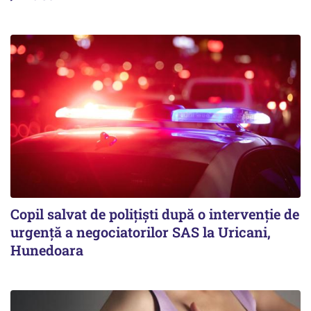
Copil salvat de polițiști după o intervenție de
urgență a negociatorilor SAS la Uricani,
Hunedoara