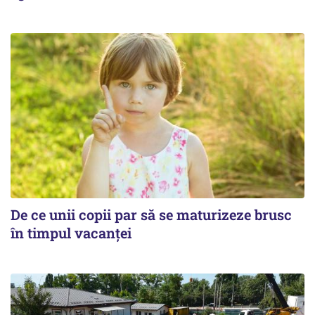
De ce unii copii par să se maturizeze brusc
în timpul vacanței