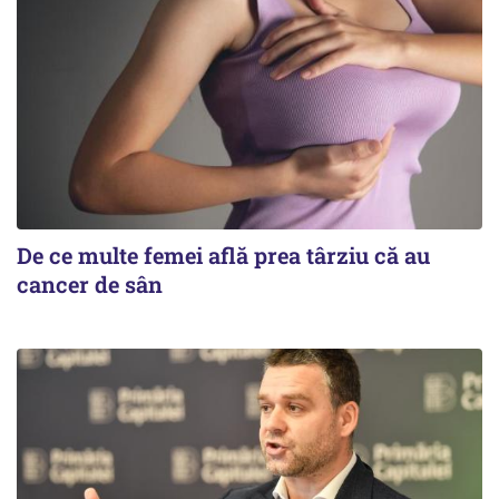
De ce multe femei află prea târziu că au
cancer de sân