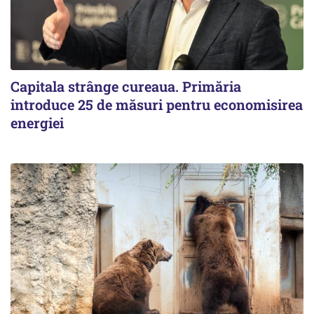
Capitala strânge cureaua. Primăria
introduce 25 de măsuri pentru economisirea
energiei