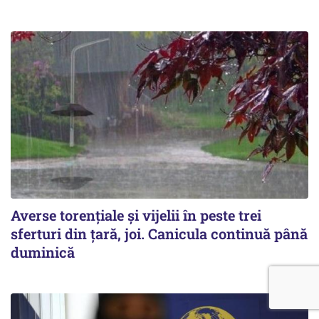
Averse torențiale și vijelii în peste trei
sferturi din țară, joi. Canicula continuă până
duminică