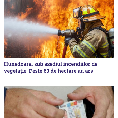
Hunedoara, sub asediul incendiilor de
vegetație. Peste 60 de hectare au ars