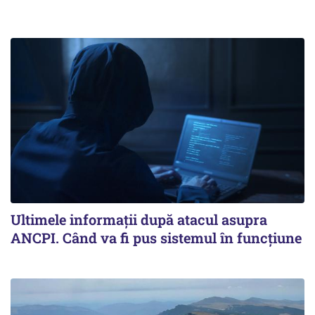
Ultimele informații după atacul asupra
ANCPI. Când va fi pus sistemul în funcțiune