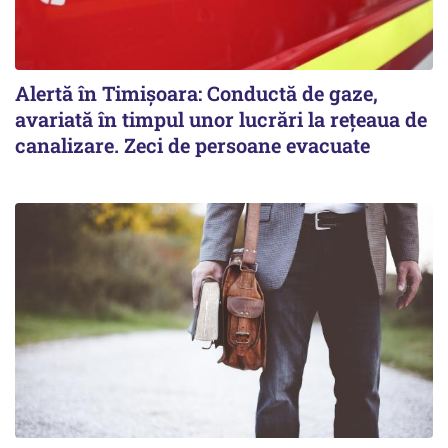
Alertă în Timișoara: Conductă de gaze,
avariată în timpul unor lucrări la rețeaua de
canalizare. Zeci de persoane evacuate