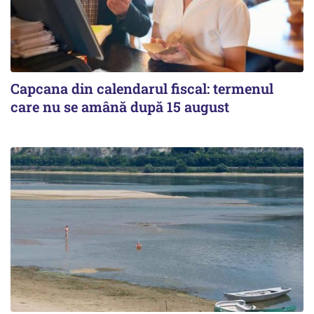
Capcana din calendarul fiscal: termenul
care nu se amână după 15 august