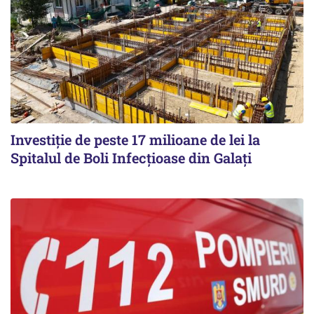
Investiție de peste 17 milioane de lei la
Spitalul de Boli Infecțioase din Galați