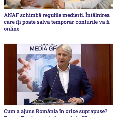
ANAF schimbă regulile medierii. Întâlnirea
care îți poate salva temporar conturile va fi
online
Cum a ajuns România în crize suprapuse?