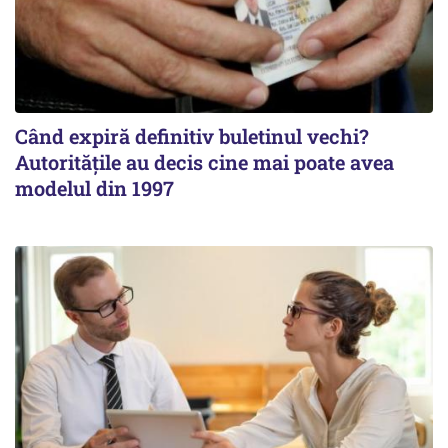
Când expiră definitiv buletinul vechi?
Autoritățile au decis cine mai poate avea
modelul din 1997