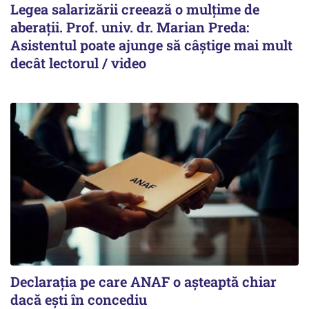
Legea salarizării creează o mulțime de
aberații. Prof. univ. dr. Marian Preda:
Asistentul poate ajunge să câștige mai mult
decât lectorul / video
Declarația pe care ANAF o așteaptă chiar
dacă ești în concediu