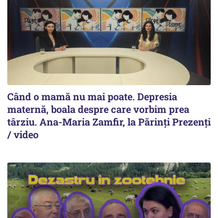
Când o mamă nu mai poate. Depresia
maternă, boala despre care vorbim prea
târziu. Ana-Maria Zamfir, la Părinți Prezenți
/ video