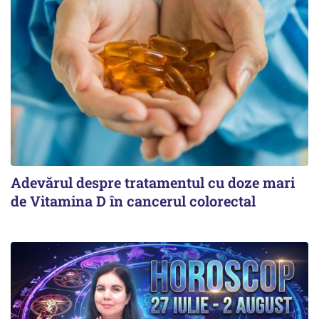
Adevărul despre tratamentul cu doze mari
de Vitamina D în cancerul colorectal