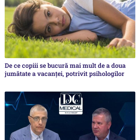
De ce copiii se bucură mai mult de a doua
jumătate a vacanței, potrivit psihologilor