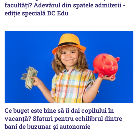
facultăți? Adevărul din spatele admiterii -
ediție specială DC Edu
Ce buget este bine să îi dai copilului în
vacanță? Sfaturi pentru echilibrul dintre
bani de buzunar și autonomie