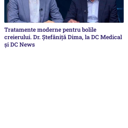
Tratamente moderne pentru bolile
creierului. Dr. Ștefăniță Dima, la DC Medical
și DC News