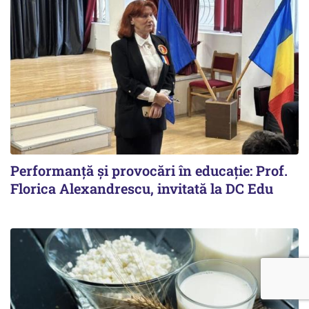
Performanță și provocări în educație: Prof.
Florica Alexandrescu, invitată la DC Edu