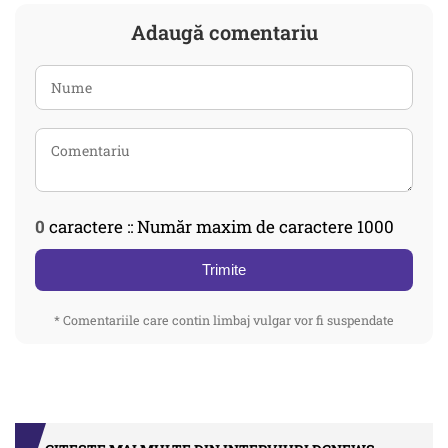
Adaugă comentariu
0
caractere :: Număr maxim de caractere 1000
Trimite
* Comentariile care contin limbaj vulgar vor fi suspendate