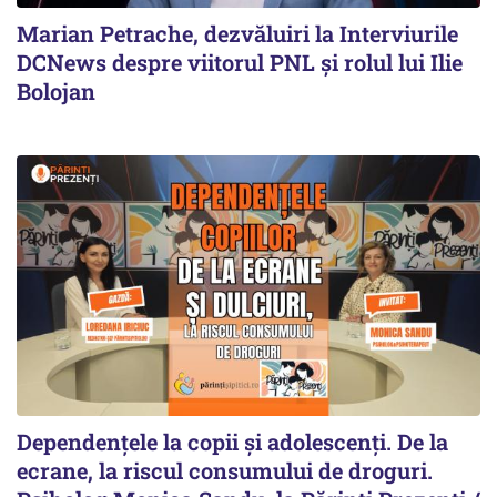
Marian Petrache, dezvăluiri la Interviurile
DCNews despre viitorul PNL și rolul lui Ilie
Bolojan
Dependențele la copii și adolescenți. De la
ecrane, la riscul consumului de droguri.