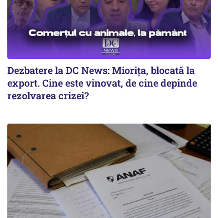
Dezbatere la DC News: Miorița, blocată la
export. Cine este vinovat, de cine depinde
rezolvarea crizei?