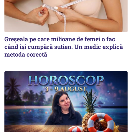
Greșeala pe care milioane de femei o fac
când își cumpără sutien. Un medic explică
metoda corectă