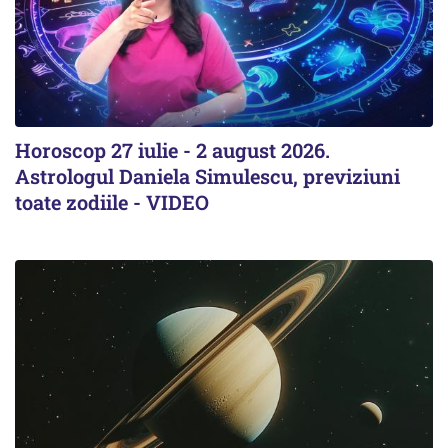
Horoscop 27 iulie - 2 august 2026.
Astrologul Daniela Simulescu, previziuni
toate zodiile - VIDEO