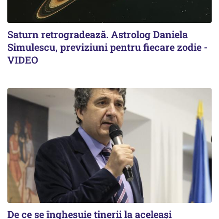
Saturn retrogradează. Astrolog Daniela
Simulescu, previziuni pentru fiecare zodie -
VIDEO
De ce se înghesuie tinerii la aceleași