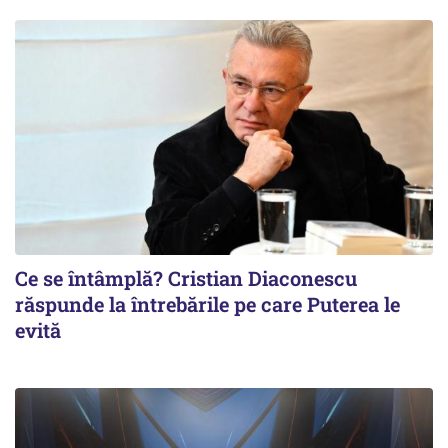
Ce se întâmplă? Cristian Diaconescu
răspunde la întrebările pe care Puterea le
evită