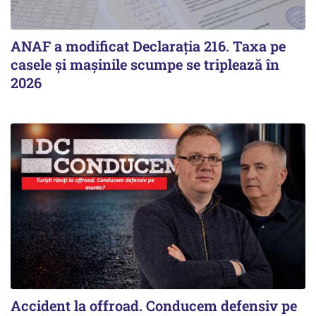
ANAF a modificat Declarația 216. Taxa pe
casele și mașinile scumpe se triplează în
2026
Accident la offroad. Conducem defensiv pe