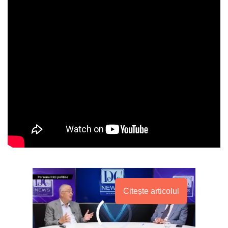
Citește articolul