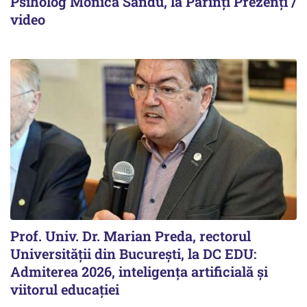
Psiholog Monica Sandu, la Părinți Prezenți /
video
Prof. Univ. Dr. Marian Preda, rectorul
Universității din București, la DC EDU:
Admiterea 2026, inteligența artificială și
viitorul educației