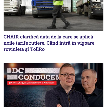
CNAIR clarifică data de la care se aplică
noile tarife rutiere. Când intră în vigoare
rovinieta și TollRo