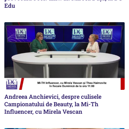
Edu
Andreea Anchievici, despre culisele
Campionatului de Beauty, la Mi-Th
Influencer, cu Mirela Vescan