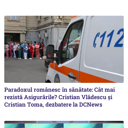
Paradoxul românesc în sănătate: Cât mai
rezistă Asigurările? Cristian Vlădescu și
Cristian Toma, dezbatere la DCNews