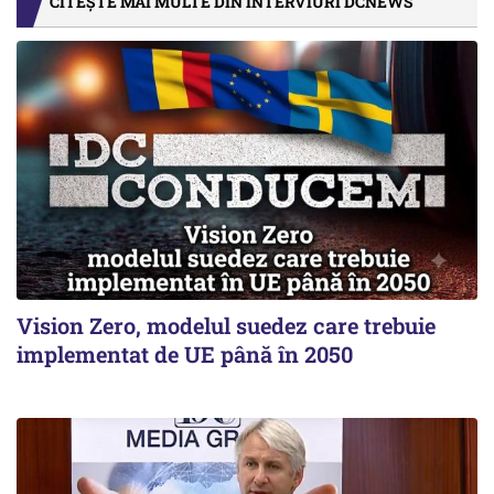
CITEȘTE MAI MULTE DIN INTERVIURI DCNEWS
Vision Zero, modelul suedez care trebuie
implementat de UE până în 2050