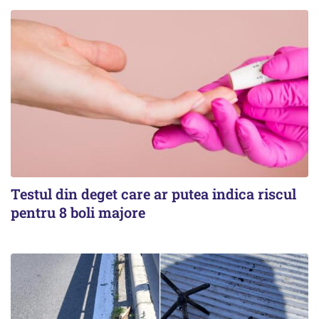
Testul din deget care ar putea indica riscul
pentru 8 boli majore