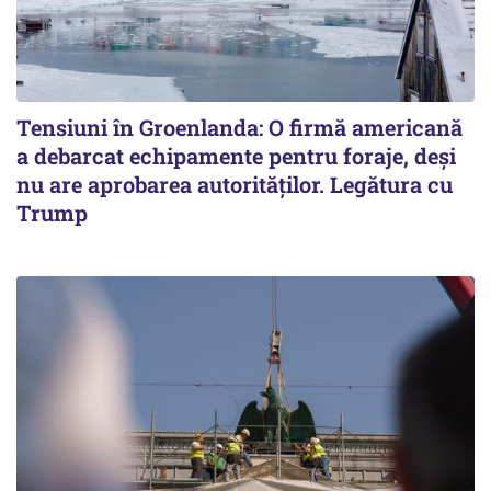
Tensiuni în Groenlanda: O firmă americană
a debarcat echipamente pentru foraje, deși
nu are aprobarea autorităților. Legătura cu
Trump