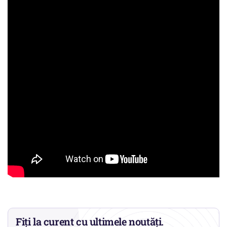
Fiți la curent cu ultimele noutăți.