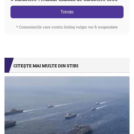
Trimite
* Comentariile care contin limbaj vulgar vor fi suspendate
CITEȘTE MAI MULTE DIN STIRI