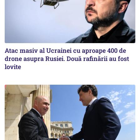
Atac masiv al Ucrainei cu aproape 400 de
drone asupra Rusiei. Două rafinării au fost
lovite