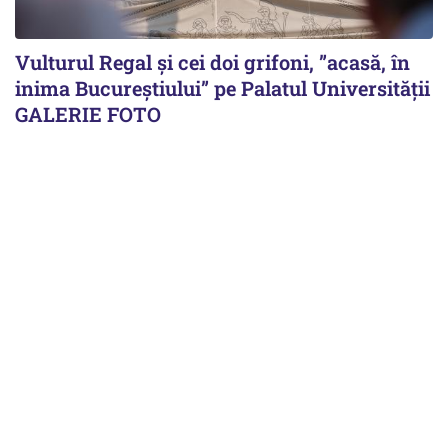
Vulturul Regal și cei doi grifoni, ”acasă, în
inima Bucureștiului” pe Palatul Universității
GALERIE FOTO