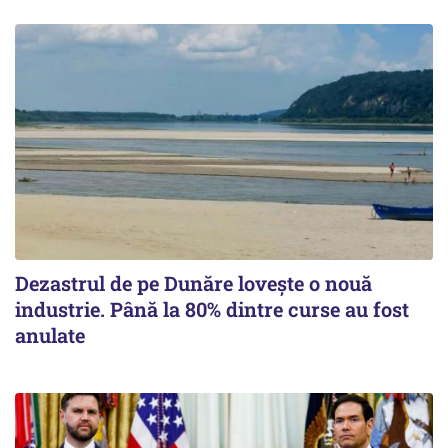
Dezastrul de pe Dunăre lovește o nouă
industrie. Până la 80% dintre curse au fost
anulate