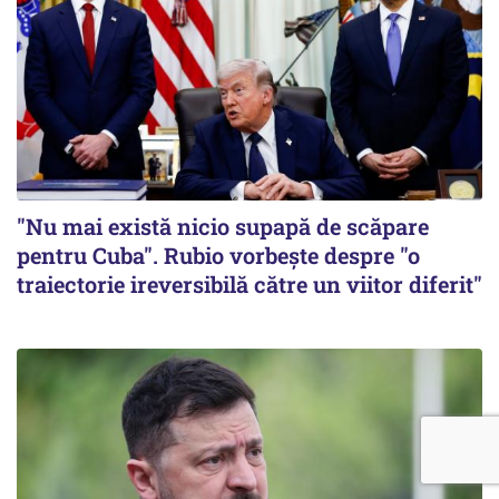
"Nu mai există nicio supapă de scăpare
pentru Cuba". Rubio vorbește despre "o
traiectorie ireversibilă către un viitor diferit"