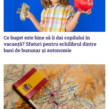
Ce buget este bine să îi dai copilului în
vacanță? Sfaturi pentru echilibrul dintre
bani de buzunar și autonomie