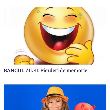
BANCUL ZILEI: Pierderi de memorie