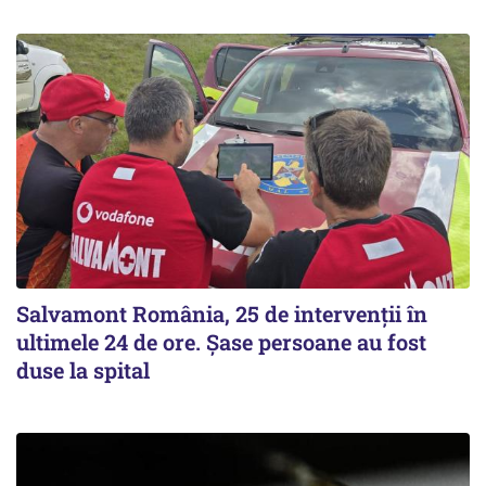
Salvamont România, 25 de intervenții în
ultimele 24 de ore. Șase persoane au fost
duse la spital