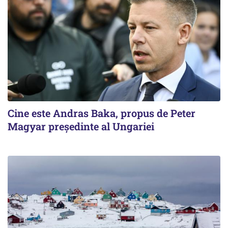
Cine este Andras Baka, propus de Peter
Magyar președinte al Ungariei