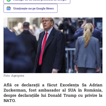
Urmărește-ne pe Google News
Foto: Agerpres
Află ce declarații a făcut Excelența Sa Adrian
Zuckerman, fost ambasador al SUA în România,
despre declarațiile lui Donald Trump cu privire la
NATO.