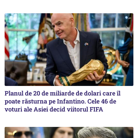
Planul de 20 de miliarde de dolari care îl
poate răsturna pe Infantino. Cele 46 de
voturi ale Asiei decid viitorul FIFA