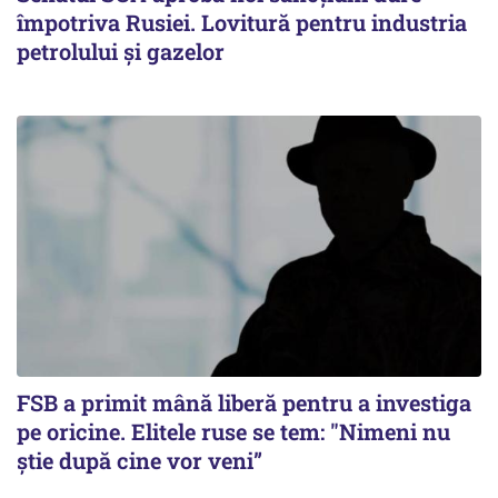
împotriva Rusiei. Lovitură pentru industria
petrolului și gazelor
FSB a primit mână liberă pentru a investiga
pe oricine. Elitele ruse se tem: "Nimeni nu
știe după cine vor veni”