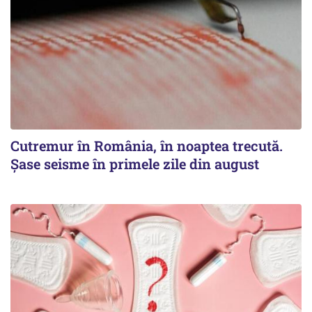
Cutremur în România, în noaptea trecută.
Șase seisme în primele zile din august