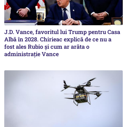
J.D. Vance, favoritul lui Trump pentru Casa
Albă în 2028. Chirieac explică de ce nu a
fost ales Rubio și cum ar arăta o
administrație Vance