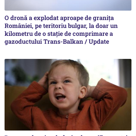
O dronă a explodat aproape de granița
României, pe teritoriu bulgar, la doar un
kilometru de o stație de comprimare a
gazoductului Trans-Balkan / Update