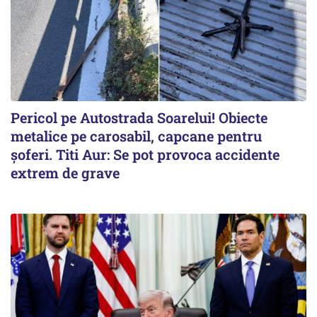
Pericol pe Autostrada Soarelui! Obiecte
metalice pe carosabil, capcane pentru
șoferi. Titi Aur: Se pot provoca accidente
extrem de grave