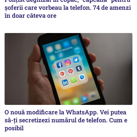
șoferii care vorbeau la telefon. 74 de amenzi
în doar câteva ore
O nouă modificare la WhatsApp. Vei putea
să-ți secretizezi numărul de telefon. Cum e
posibil