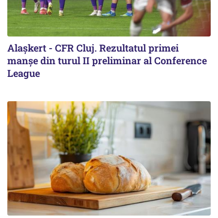
Alaşkert - CFR Cluj. Rezultatul primei
manșe din turul II preliminar al Conference
League