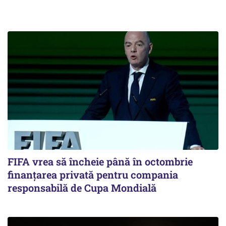
FIFA vrea să încheie până în octombrie
finanțarea privată pentru compania
responsabilă de Cupa Mondială