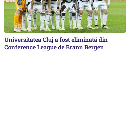
Universitatea Cluj a fost eliminată din
Conference League de Brann Bergen