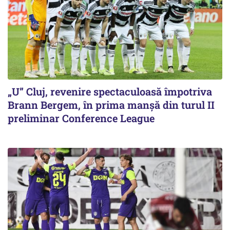
„U” Cluj, revenire spectaculoasă împotriva
Brann Bergem, în prima manșă din turul II
preliminar Conference League