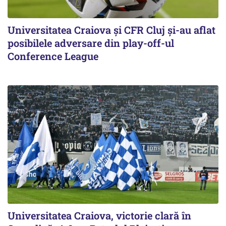
Universitatea Craiova și CFR Cluj și-au aflat
posibilele adversare din play-off-ul
Conference League
Universitatea Craiova, victorie clară în