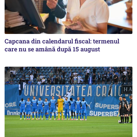
Capcana din calendarul fiscal: termenul
care nu se amână după 15 august