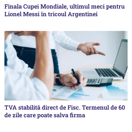
Finala Cupei Mondiale, ultimul meci pentru
Lionel Messi în tricoul Argentinei
TVA stabilită direct de Fisc. Termenul de 60
de zile care poate salva firma