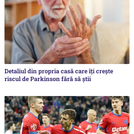
Detaliul din propria casă care îți crește
riscul de Parkinson fără să știi