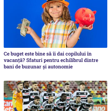
Ce buget este bine să îi dai copilului în
vacanță? Sfaturi pentru echilibrul dintre
bani de buzunar și autonomie