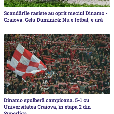
Scandările rasiste au oprit meciul Dinamo -
Craiova. Gelu Duminică: Nu e fotbal, e ură
Dinamo spulberă campioana. 5-1 cu
Universitatea Craiova, în etapa 2 din
Superliga