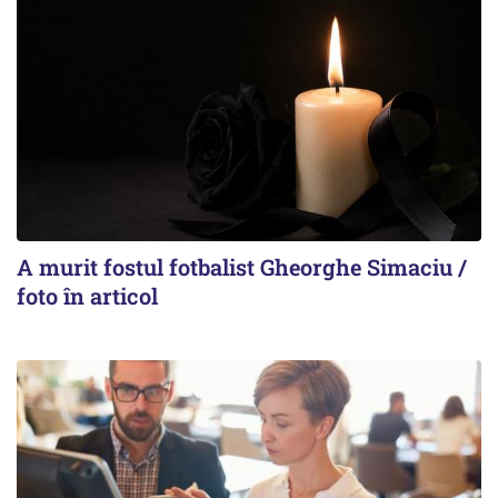
A murit fostul fotbalist Gheorghe Simaciu /
foto în articol