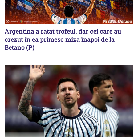
Argentina a ratat trofeul, dar cei care au
crezut în ea primesc miza înapoi de la
Betano (P)