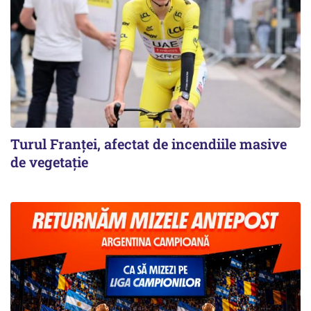
Turul Franţei, afectat de incendiile masive
de vegetaţie