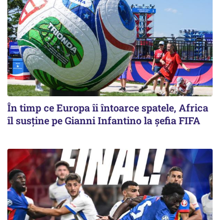
În timp ce Europa îi întoarce spatele, Africa
îl susține pe Gianni Infantino la șefia FIFA