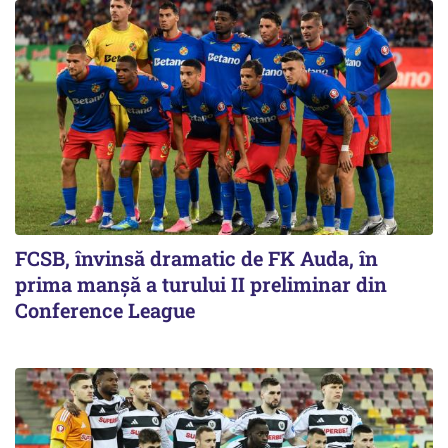
FCSB, învinsă dramatic de FK Auda, în
prima manșă a turului II preliminar din
Conference League