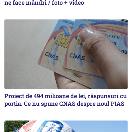
ne face mândri / foto + video
Proiect de 494 milioane de lei, răspunsuri cu
porția. Ce nu spune CNAS despre noul PIAS