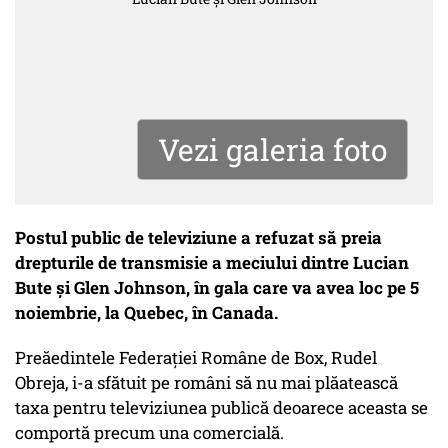
Vezi galeria foto
Postul public de televiziune a refuzat să preia
drepturile de transmisie a meciului dintre Lucian
Bute și Glen Johnson, în gala care va avea loc pe 5
noiembrie, la Quebec, în Canada.
Preăedintele Federației Române de Box, Rudel
Obreja, i-a sfătuit pe români să nu mai plăatească
taxa pentru televiziunea publică deoarece aceasta se
comportă precum una comercială.