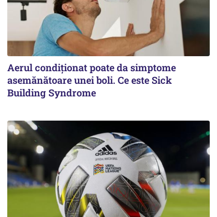
Aerul condiționat poate da simptome
asemănătoare unei boli. Ce este Sick
Building Syndrome