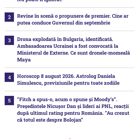
Revine în scenă o propunere de premier. Cine ar
putea conduce Guvernul din septembrie
Drona explodată în Bulgaria, identificată.
Ambasadoarea Ucrainei a fost convocată la
Ministerul de Externe. Ce sunt dronele-momeală
Maya
Horoscop 8 august 2026. Astrolog Daniela
Simulescu, previziunile pentru toate zodiile
”Fitch a spus-o, acum o spune și Moody’s”.
Președintele Nicușor Dan și lideri ai PNL, reacții
după ultimul rating pentru România. ”Au crezut
că totul este despre Bolojan”