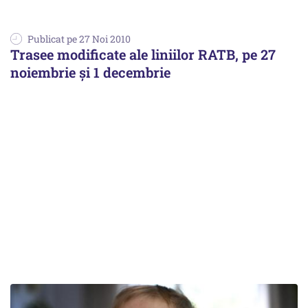
Publicat pe 27 Noi 2010
Trasee modificate ale liniilor RATB, pe 27
noiembrie şi 1 decembrie