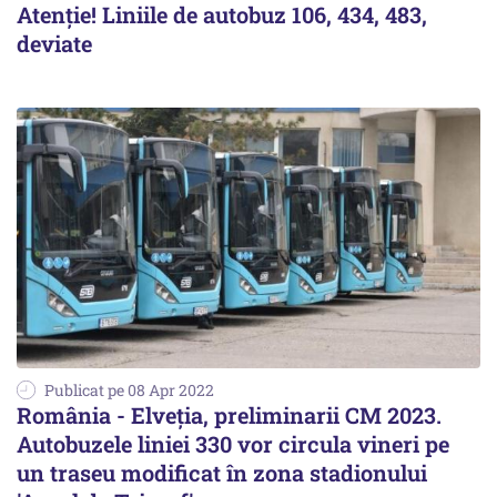
Atenție! Liniile de autobuz 106, 434, 483,
deviate
Publicat pe 08 Apr 2022
România - Elveția, preliminarii CM 2023.
Autobuzele liniei 330 vor circula vineri pe
un traseu modificat în zona stadionului