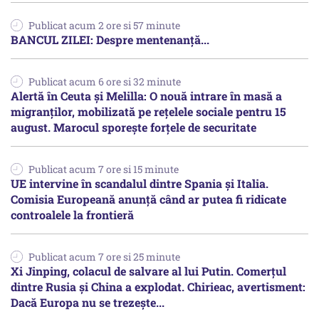
Publicat acum 2 ore si 57 minute
BANCUL ZILEI: Despre mentenanță...
Publicat acum 6 ore si 32 minute
Alertă în Ceuta și Melilla: O nouă intrare în masă a
migranților, mobilizată pe rețelele sociale pentru 15
august. Marocul sporește forțele de securitate
Publicat acum 7 ore si 15 minute
UE intervine în scandalul dintre Spania și Italia.
Comisia Europeană anunță când ar putea fi ridicate
controalele la frontieră
Publicat acum 7 ore si 25 minute
Xi Jinping, colacul de salvare al lui Putin. Comerțul
dintre Rusia și China a explodat. Chirieac, avertisment:
Dacă Europa nu se trezește...