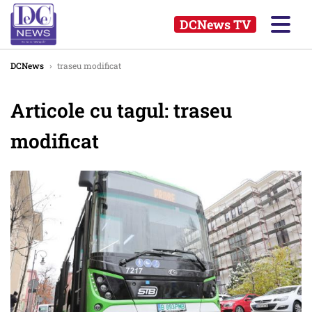
DCNews TV
DCNews
›
traseu modificat
Articole cu tagul: traseu
modificat