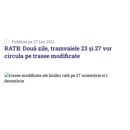
Publicat pe 27 Ian 2011
RATB: Două zile, tramvaiele 23 şi 27 vor
circula pe trasee modificate