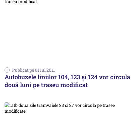
Publicat pe 01 Iul 2011
Autobuzele liniilor 104, 123 şi 124 vor circula
două luni pe traseu modificat