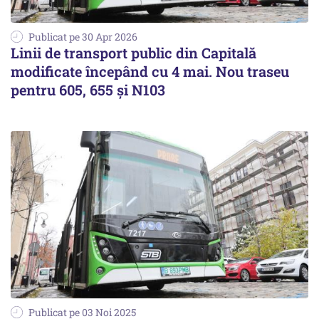
Publicat pe 30 Apr 2026
Linii de transport public din Capitală
modificate începând cu 4 mai. Nou traseu
pentru 605, 655 şi N103
Publicat pe 03 Noi 2025