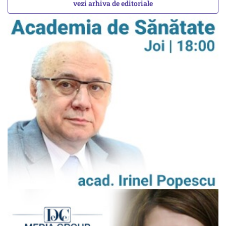
vezi arhiva de editoriale