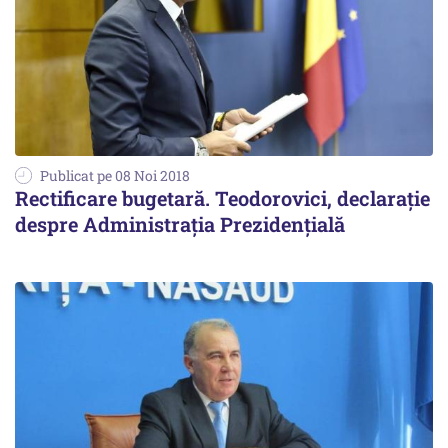
Publicat pe 08 Noi 2018
Rectificare bugetară. Teodorovici, declarație
despre Administraţia Prezidenţială