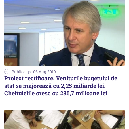
Publicat pe 06 Aug 2019
Proiect rectificare. Veniturile bugetului de
stat se majorează cu 2,25 miliarde lei.
Cheltuielile cresc cu 285,7 milioane lei