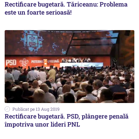
Rectificare bugetară. Tăriceanu: Problema
este un foarte serioasă!
Publicat pe 13 Aug 2019
Rectificare bugetară. PSD, plângere penală
împotriva unor lideri PNL