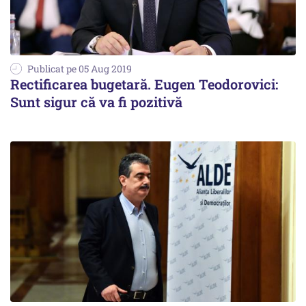
Publicat pe 05 Aug 2019
Rectificarea bugetară. Eugen Teodorovici:
Sunt sigur că va fi pozitivă