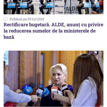
Publicat pe 29 Iul 2019
Rectificare bugetară. ALDE, anunț cu privire
la reducerea sumelor de la ministerele de
bază