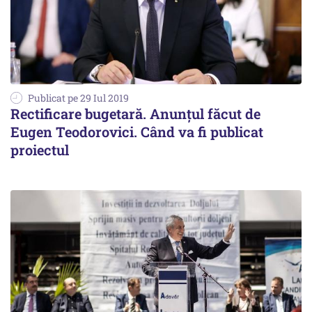
Publicat pe 29 Iul 2019
Rectificare bugetară. Anunțul făcut de
Eugen Teodorovici. Când va fi publicat
proiectul