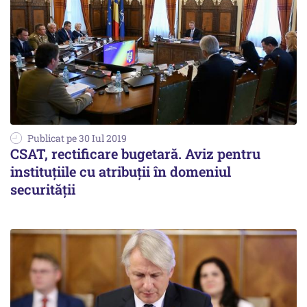
Publicat pe 30 Iul 2019
CSAT, rectificare bugetară. Aviz pentru
instituţiile cu atribuţii în domeniul
securităţii