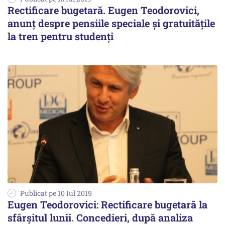
Rectificare bugetară. Eugen Teodorovici,
anunț despre pensiile speciale și gratuitățile
la tren pentru studenți
Publicat pe 10 Iul 2019
Eugen Teodorovici: Rectificare bugetară la
sfârșitul lunii. Concedieri, după analiza