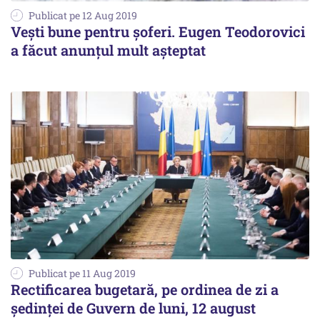
Publicat pe 12 Aug 2019
Veşti bune pentru şoferi. Eugen Teodorovici
a făcut anunţul mult aşteptat
Publicat pe 11 Aug 2019
Rectificarea bugetară, pe ordinea de zi a
şedinţei de Guvern de luni, 12 august