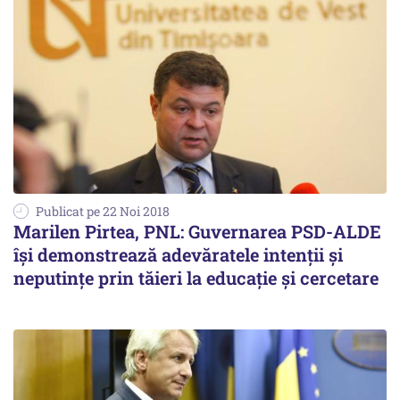
Publicat pe 22 Noi 2018
Marilen Pirtea, PNL: Guvernarea PSD-ALDE
își demonstrează adevăratele intenții și
neputințe prin tăieri la educație și cercetare