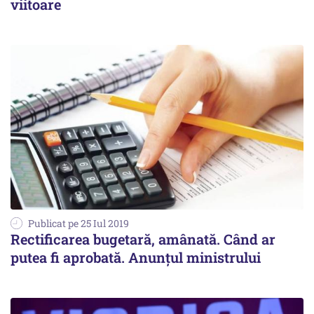
viitoare
Publicat pe 25 Iul 2019
Rectificarea bugetară, amânată. Când ar
putea fi aprobată. Anunțul ministrului