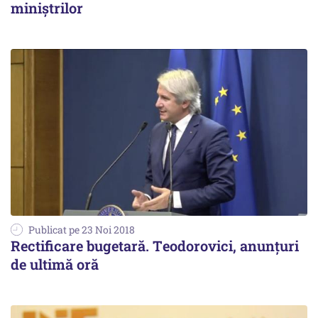
miniștrilor
Publicat pe 23 Noi 2018
Rectificare bugetară. Teodorovici, anunțuri
de ultimă oră