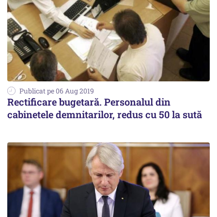
Publicat pe 06 Aug 2019
Rectificare bugetară. Personalul din
cabinetele demnitarilor, redus cu 50 la sută