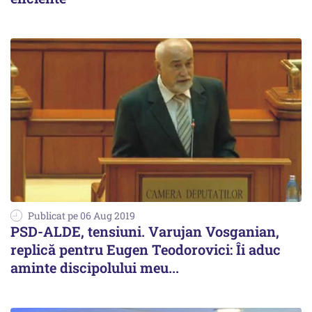
Publicat pe 06 Aug 2019
PSD-ALDE, tensiuni. Varujan Vosganian,
replică pentru Eugen Teodorovici: Îi aduc
aminte discipolului meu...