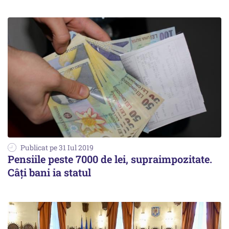
Publicat pe 31 Iul 2019
Pensiile peste 7000 de lei, supraimpozitate.
Câţi bani ia statul