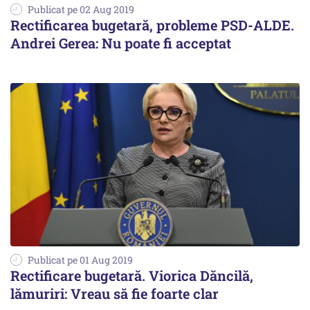
Publicat pe 02 Aug 2019
Rectificarea bugetară, probleme PSD-ALDE.
Andrei Gerea: Nu poate fi acceptat
Publicat pe 01 Aug 2019
Rectificare bugetară. Viorica Dăncilă,
lămuriri: Vreau să fie foarte clar