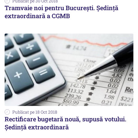
Publicat pe 30 Oct 2018
Tramvaie noi pentru București. Ședință
extraordinară a CGMB
Publicat pe 18 Oct 2018
Rectificare bugetară nouă, supusă votului.
Ședință extraordinară