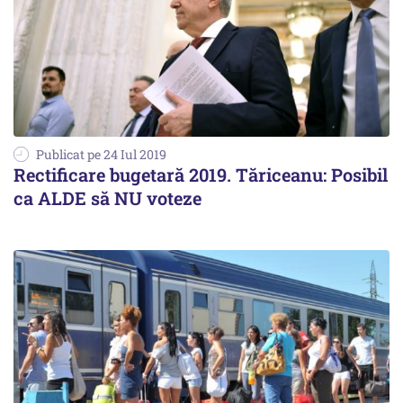
Publicat pe 24 Iul 2019
Rectificare bugetară 2019. Tăriceanu: Posibil
ca ALDE să NU voteze