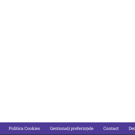
Politica Cookies
Gestionați preferințele
Contact
Dec