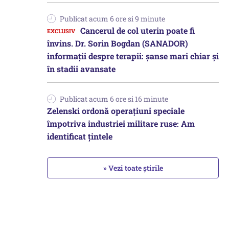
Publicat acum 6 ore si 9 minute
Cancerul de col uterin poate fi
învins. Dr. Sorin Bogdan (SANADOR)
informații despre terapii: șanse mari chiar și
în stadii avansate
Publicat acum 6 ore si 16 minute
Zelenski ordonă operațiuni speciale
împotriva industriei militare ruse: Am
identificat țintele
» Vezi toate știrile