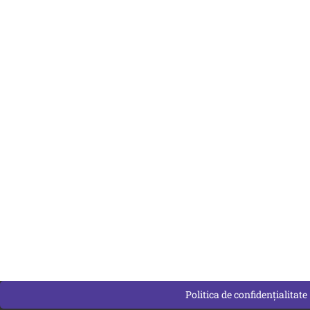
Politica de confidențialitate