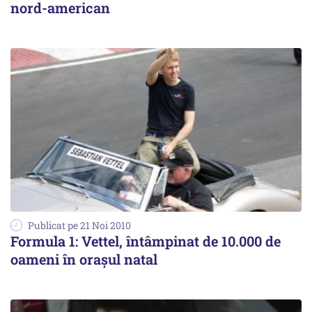
nord-american
Publicat pe 21 Noi 2010
Formula 1: Vettel, întâmpinat de 10.000 de
oameni în oraşul natal