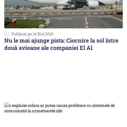
Publicat pe 14 Noi 2010
Nu le mai ajunge pista: Ciocnire la sol între
două avioane ale companiei El Al