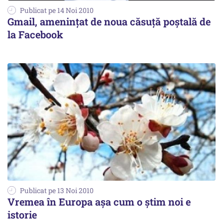
Publicat pe 14 Noi 2010
Gmail, amenințat de noua căsuță poștală de
la Facebook
Publicat pe 13 Noi 2010
Vremea în Europa așa cum o știm noi e
istorie