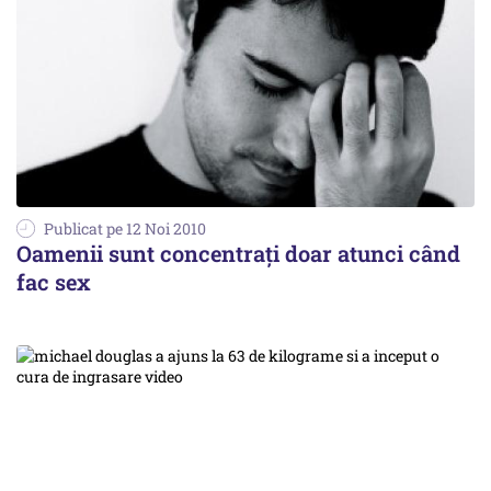
Publicat pe 12 Noi 2010
Oamenii sunt concentraţi doar atunci când
fac sex