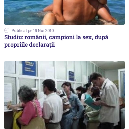
Publicat pe 15 Noi 2010
Studiu: românii, campioni la sex, după
propriile declaraţii