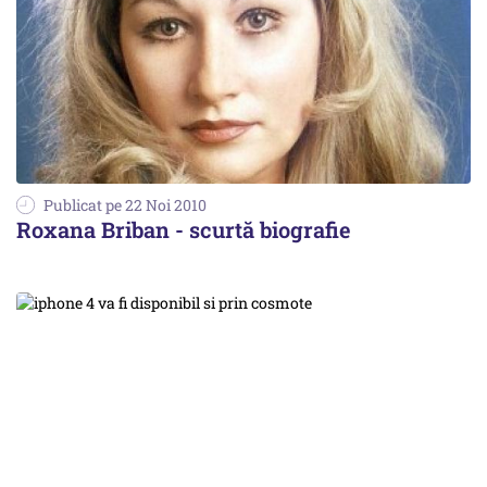
Publicat pe 22 Noi 2010
Roxana Briban - scurtă biografie