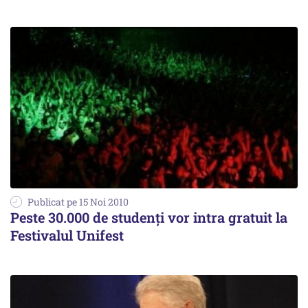
Publicat pe 15 Noi 2010
Peste 30.000 de studenți vor intra gratuit la
Festivalul Unifest