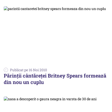
Publicat pe 16 Noi 2010
Părinţii cântăreţei Britney Spears formează
din nou un cuplu