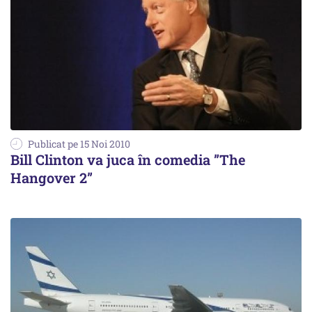
Publicat pe 15 Noi 2010
Bill Clinton va juca în comedia ”The
Hangover 2”