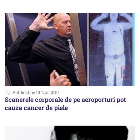
Publicat pe 13 Noi 2010
Scanerele corporale de pe aeroporturi pot
cauza cancer de piele