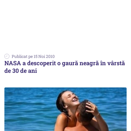
Publicat pe 15 Noi 2010
NASA a descoperit o gaură neagră în vârstă
de 30 de ani