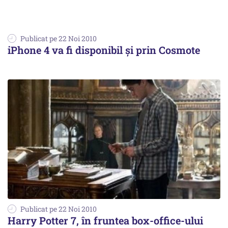
Publicat pe 22 Noi 2010
iPhone 4 va fi disponibil și prin Cosmote
Publicat pe 22 Noi 2010
Harry Potter 7, în fruntea box-office-ului