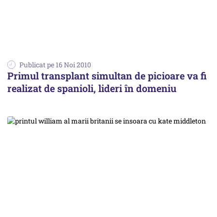
Publicat pe 16 Noi 2010
Primul transplant simultan de picioare va fi
realizat de spanioli, lideri în domeniu