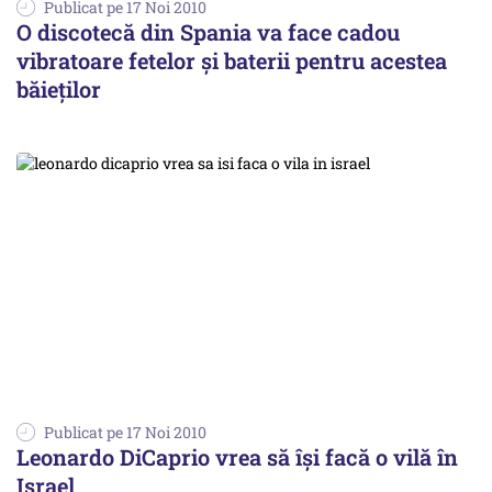
Publicat pe 17 Noi 2010
O discotecă din Spania va face cadou
vibratoare fetelor și baterii pentru acestea
băieților
Publicat pe 17 Noi 2010
Leonardo DiCaprio vrea să își facă o vilă în
Israel