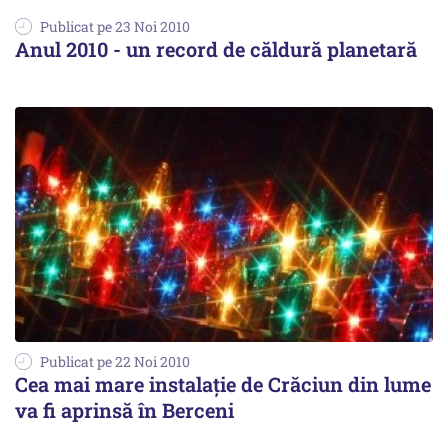
Publicat pe 23 Noi 2010
Anul 2010 - un record de căldură planetară
Publicat pe 22 Noi 2010
Cea mai mare instalaţie de Crăciun din lume
va fi aprinsă în Berceni