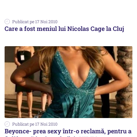
Publicat pe 17 Noi 2010
Care a fost meniul lui Nicolas Cage la Cluj
Publicat pe 17 Noi 2010
Beyonce- prea sexy într-o reclamă, pentru a