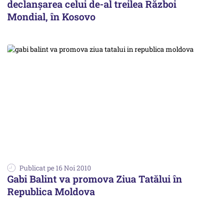
declanșarea celui de-al treilea Război
Mondial, în Kosovo
Publicat pe 16 Noi 2010
Gabi Balint va promova Ziua Tatălui în
Republica Moldova