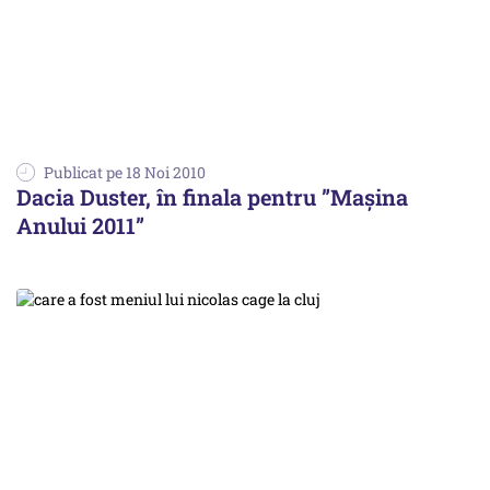
Publicat pe 18 Noi 2010
Dacia Duster, în finala pentru ”Mașina
Anului 2011”