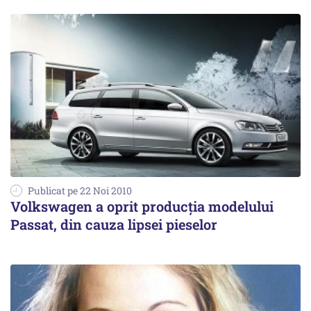
Publicat pe 22 Noi 2010
Volkswagen a oprit producţia modelului
Passat, din cauza lipsei pieselor