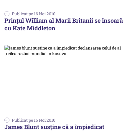
Publicat pe 16 Noi 2010
Prințul William al Marii Britanii se însoară
cu Kate Middleton
Publicat pe 16 Noi 2010
James Blunt susţine că a împiedicat