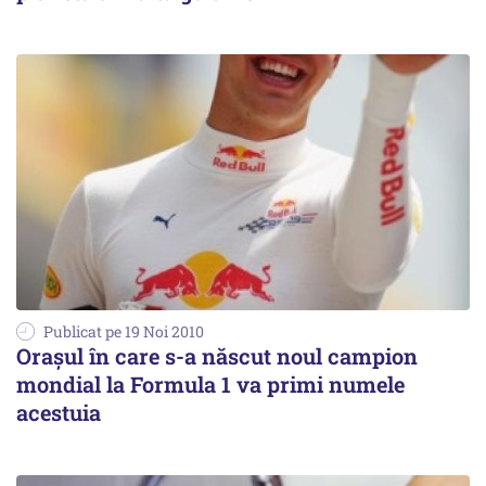
Publicat pe 19 Noi 2010
Oraşul în care s-a născut noul campion
mondial la Formula 1 va primi numele
acestuia