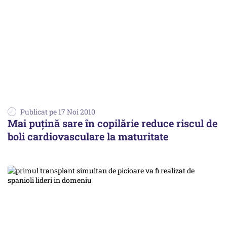
Publicat pe 17 Noi 2010
Mai puţină sare în copilărie reduce riscul de
boli cardiovasculare la maturitate