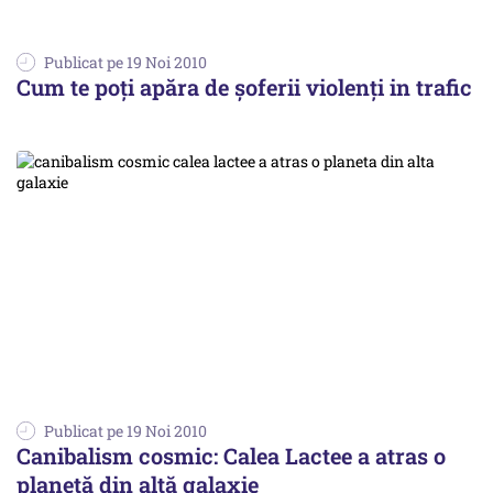
Publicat pe 19 Noi 2010
Cum te poţi apăra de şoferii violenţi in trafic
Publicat pe 19 Noi 2010
Canibalism cosmic: Calea Lactee a atras o
planetă din altă galaxie