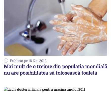
Publicat pe 18 Noi 2010
Mai mult de o treime din populația mondială
nu are posibilitatea să folosească toaleta