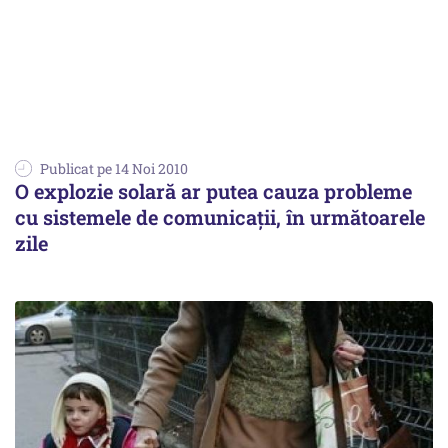
Publicat pe 14 Noi 2010
O explozie solară ar putea cauza probleme
cu sistemele de comunicații, în următoarele
zile