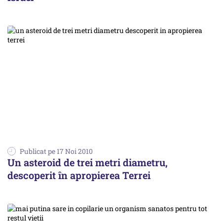
Publicat pe 17 Noi 2010
Un asteroid de trei metri diametru,
descoperit în apropierea Terrei