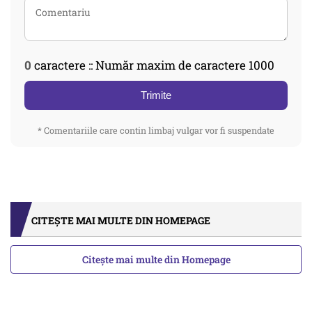
0
caractere :: Număr maxim de caractere 1000
Trimite
* Comentariile care contin limbaj vulgar vor fi suspendate
CITEȘTE MAI MULTE DIN HOMEPAGE
Citește mai multe din Homepage