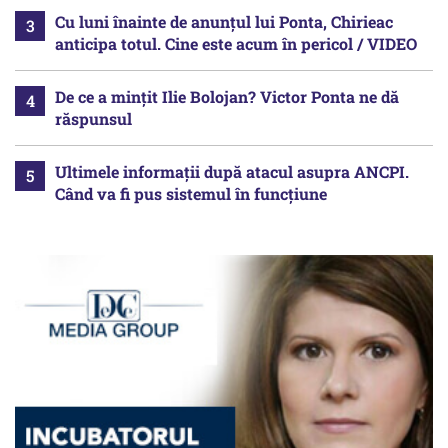
Cu luni înainte de anunțul lui Ponta, Chirieac
anticipa totul. Cine este acum în pericol / VIDEO
De ce a mințit Ilie Bolojan? Victor Ponta ne dă
răspunsul
Ultimele informații după atacul asupra ANCPI.
Când va fi pus sistemul în funcțiune