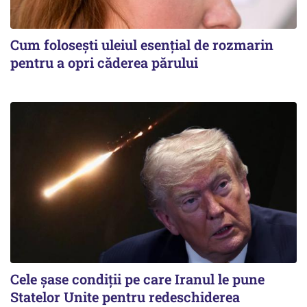
Cum folosești uleiul esențial de rozmarin
pentru a opri căderea părului
Cele șase condiții pe care Iranul le pune
Statelor Unite pentru redeschiderea