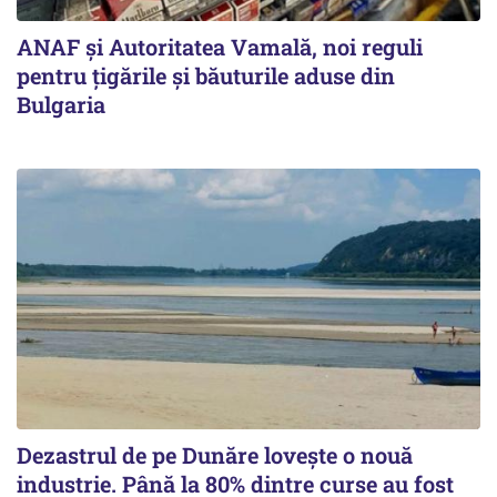
ANAF și Autoritatea Vamală, noi reguli
pentru țigările și băuturile aduse din
Bulgaria
Dezastrul de pe Dunăre lovește o nouă
industrie. Până la 80% dintre curse au fost