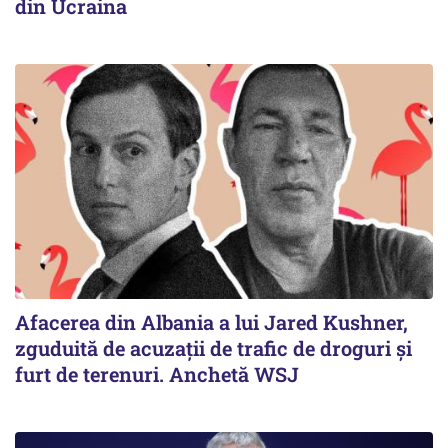
din Ucraina
Afacerea din Albania a lui Jared Kushner,
zguduită de acuzații de trafic de droguri și
furt de terenuri. Anchetă WSJ