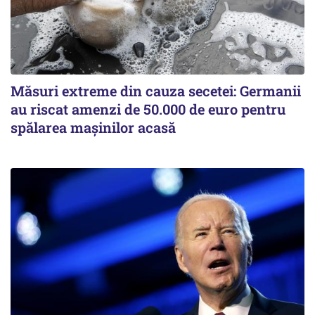
Măsuri extreme din cauza secetei: Germanii
au riscat amenzi de 50.000 de euro pentru
spălarea mașinilor acasă