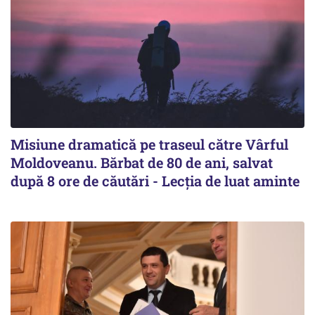
Misiune dramatică pe traseul către Vârful
Moldoveanu. Bărbat de 80 de ani, salvat
după 8 ore de căutări - Lecția de luat aminte