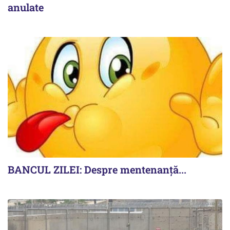
anulate
BANCUL ZILEI: Despre mentenanță...