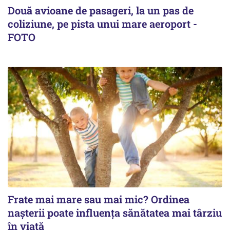
Două avioane de pasageri, la un pas de
coliziune, pe pista unui mare aeroport -
FOTO
Frate mai mare sau mai mic? Ordinea
nașterii poate influența sănătatea mai târziu
în viață