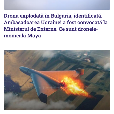
Drona explodată în Bulgaria, identificată.
Ambasadoarea Ucrainei a fost convocată la
Ministerul de Externe. Ce sunt dronele-
momeală Maya