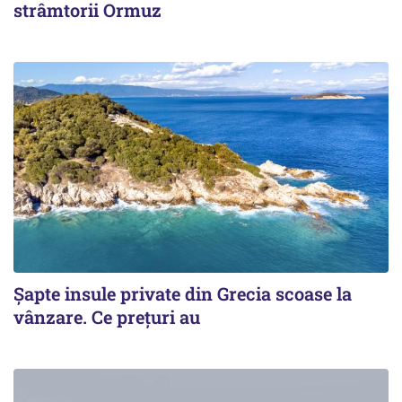
strâmtorii Ormuz
Șapte insule private din Grecia scoase la
vânzare. Ce prețuri au