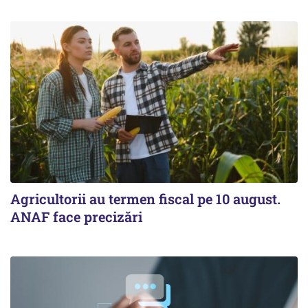
Agricultorii au termen fiscal pe 10 august.
ANAF face precizări