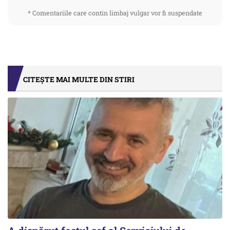
* Comentariile care contin limbaj vulgar vor fi suspendate
CITEȘTE MAI MULTE DIN STIRI