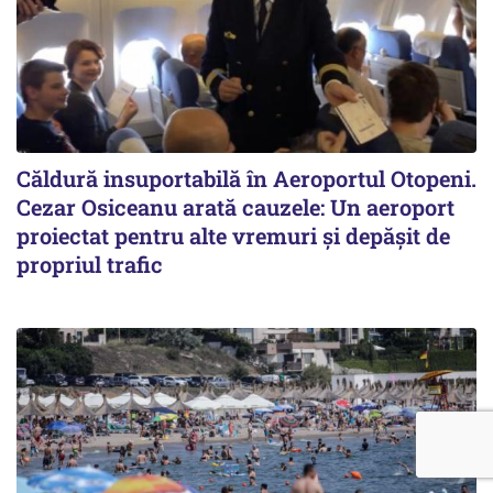
Căldură insuportabilă în Aeroportul Otopeni.
Cezar Osiceanu arată cauzele: Un aeroport
proiectat pentru alte vremuri și depășit de
propriul trafic