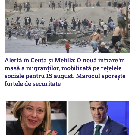
Alertă în Ceuta și Melilla: O nouă intrare în
masă a migranților, mobilizată pe rețelele
sociale pentru 15 august. Marocul sporește
forțele de securitate