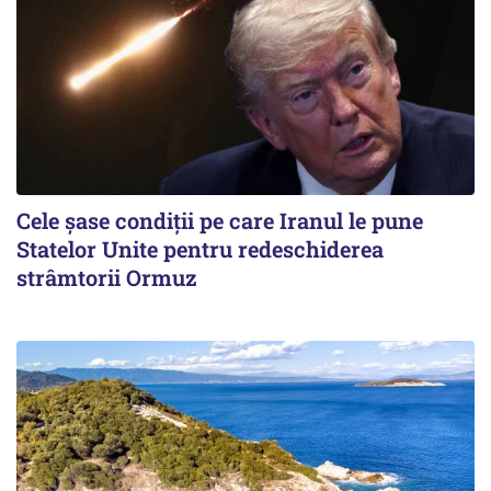
Cele șase condiții pe care Iranul le pune
Statelor Unite pentru redeschiderea
strâmtorii Ormuz