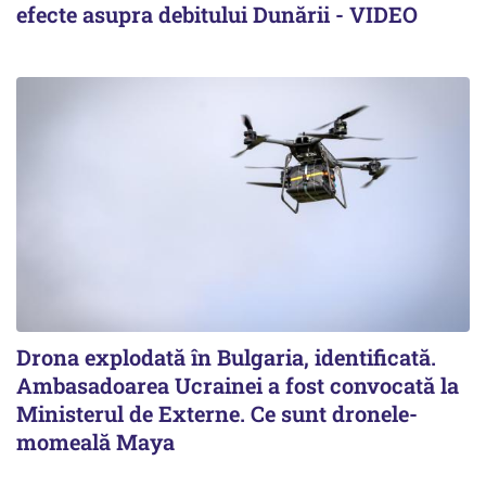
efecte asupra debitului Dunării - VIDEO
Drona explodată în Bulgaria, identificată.
Ambasadoarea Ucrainei a fost convocată la
Ministerul de Externe. Ce sunt dronele-
momeală Maya