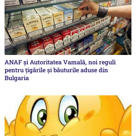
ANAF și Autoritatea Vamală, noi reguli
pentru țigările și băuturile aduse din
Bulgaria