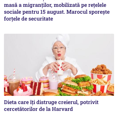
masă a migranților, mobilizată pe rețelele
sociale pentru 15 august. Marocul sporește
forțele de securitate
Dieta care îți distruge creierul, potrivit
cercetătorilor de la Harvard