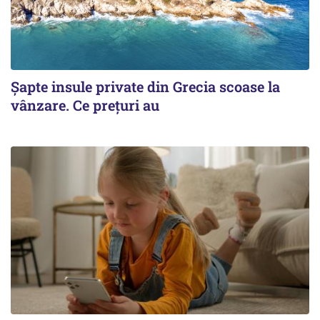
Șapte insule private din Grecia scoase la
vânzare. Ce prețuri au