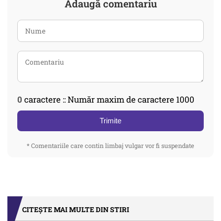
Adaugă comentariu
0
caractere :: Număr maxim de caractere 1000
Trimite
* Comentariile care contin limbaj vulgar vor fi suspendate
CITEȘTE MAI MULTE DIN STIRI