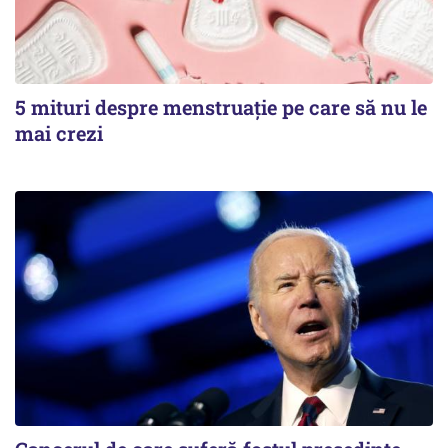
5 mituri despre menstruație pe care să nu le
mai crezi