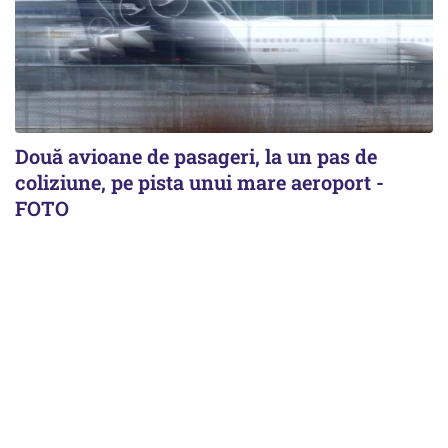
Două avioane de pasageri, la un pas de
coliziune, pe pista unui mare aeroport -
FOTO