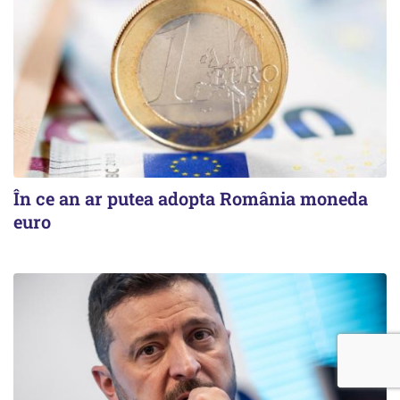
În ce an ar putea adopta România moneda
euro