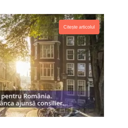
Citește articolul