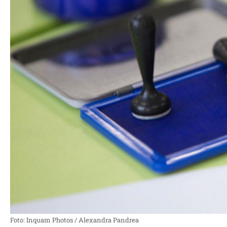
Foto: Inquam Photos / Alexandra Pandrea