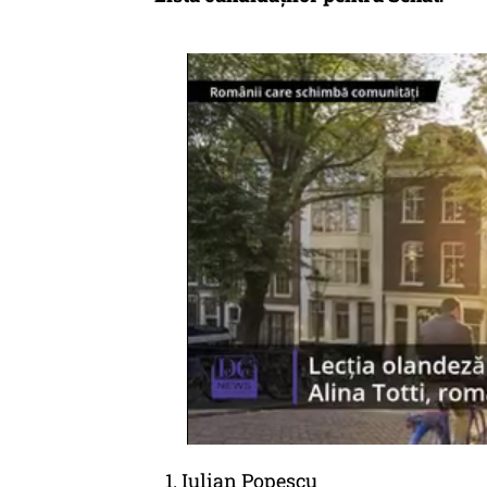
Iulian Popescu