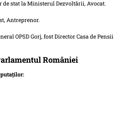
de stat la Ministerul Dezvoltării, Avocat.
t, Antreprenor.
neral OPSD Gorj, fost Director Casa de Pensii
Parlamentul României
putaților: