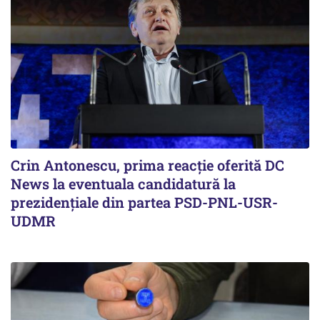
Crin Antonescu, prima reacție oferită DC
News la eventuala candidatură la
prezidențiale din partea PSD-PNL-USR-
UDMR