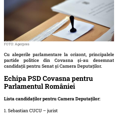
FOTO: Agerpres
Cu alegerile parlamentare la orizont, principalele
partide politice din Covasna și-au desemnat
candidații pentru Senat și Camera Deputaților.
Echipa PSD Covasna pentru
Parlamentul României
Lista candidaților pentru Camera Deputaților:
1. Sebastian CUCU – jurist