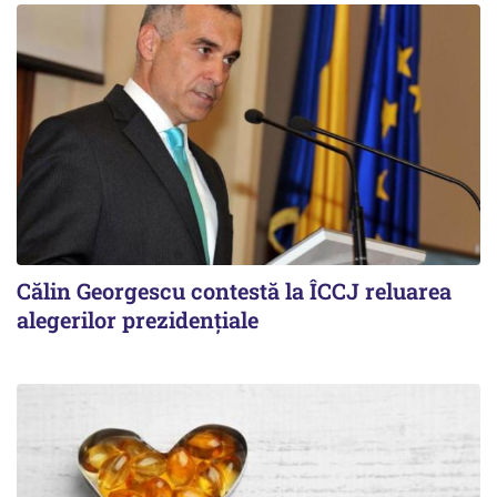
Călin Georgescu contestă la ÎCCJ reluarea
alegerilor prezidențiale