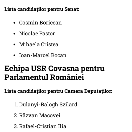
Lista candidaților pentru Senat:
Cosmin Boricean
Nicolae Pastor
Mihaela Cristea
Ioan-Marcel Bocan
Echipa USR Covasna pentru
Parlamentul României
Lista candidaților pentru Camera Deputaților:
Dulanyi-Balogh Szilard
Răzvan Macovei
Rafael-Cristian Ilia