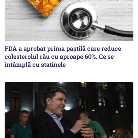
FDA a aprobat prima pastilă care reduce
colesterolul rău cu aproape 60%. Ce se
întâmplă cu statinele