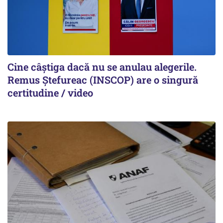
Cine câștiga dacă nu se anulau alegerile.
Remus Ștefureac (INSCOP) are o singură
certitudine / video