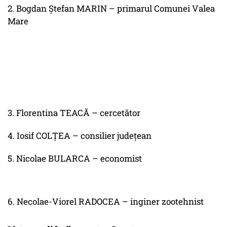
2. Bogdan Ștefan MARIN – primarul Comunei Valea
Mare
3. Florentina TEACĂ – cercetător
4. Iosif COLȚEA – consilier județean
5. Nicolae BULARCA – economist
6. Necolae-Viorel RADOCEA – inginer zootehnist