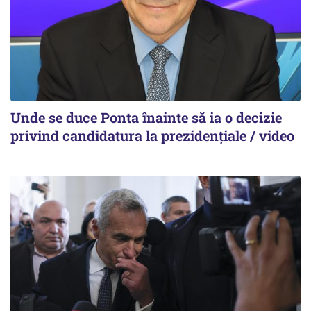
Unde se duce Ponta înainte să ia o decizie
privind candidatura la prezidențiale / video