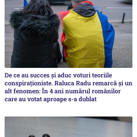
De ce au succes și aduc voturi teoriile
conspiraționiste. Raluca Radu remarcă și un
alt fenomen: În 4 ani numărul românilor
care au votat aproape s-a dublat