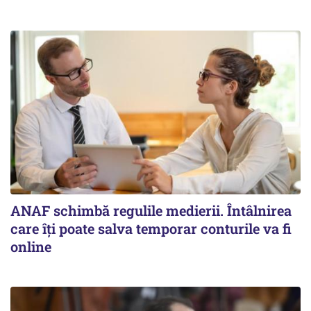
ANAF schimbă regulile medierii. Întâlnirea
care îți poate salva temporar conturile va fi
online