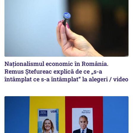
Naționalismul economic în România.
Remus Ștefureac explică de ce „s-a
întâmplat ce s-a întâmplat“ la alegeri / video