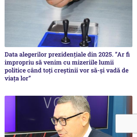
Data alegerilor prezidențiale din 2025. ”Ar fi
impropriu să venim cu mizeriile lumii
politice când toți creștinii vor să-și vadă de
viața lor”