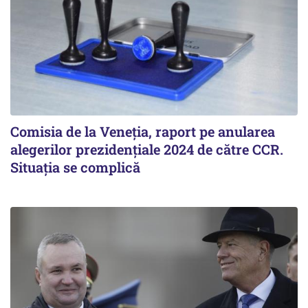
Comisia de la Veneția, raport pe anularea
alegerilor prezidențiale 2024 de către CCR.
Situația se complică