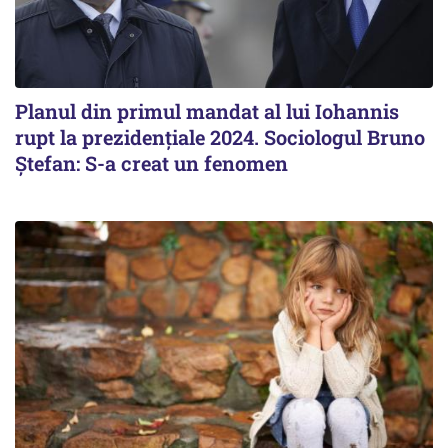
Planul din primul mandat al lui Iohannis
rupt la prezidențiale 2024. Sociologul Bruno
Ștefan: S-a creat un fenomen