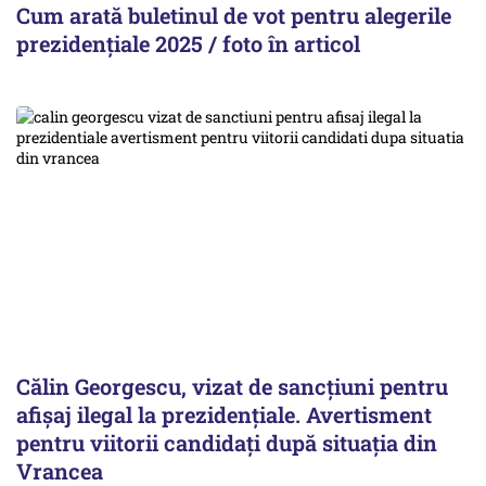
Cum arată buletinul de vot pentru alegerile
prezidențiale 2025 / foto în articol
Călin Georgescu, vizat de sancțiuni pentru
afișaj ilegal la prezidențiale. Avertisment
pentru viitorii candidați după situația din
Vrancea