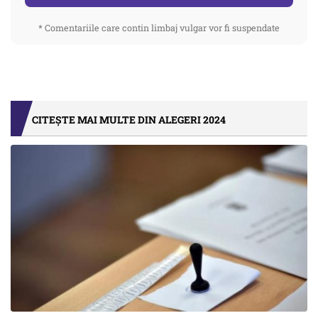
* Comentariile care contin limbaj vulgar vor fi suspendate
CITEȘTE MAI MULTE DIN ALEGERI 2024