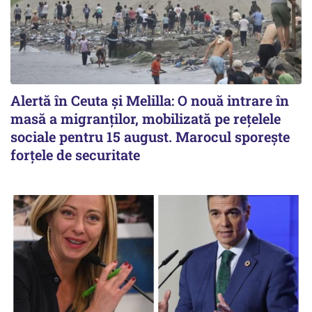
Alertă în Ceuta și Melilla: O nouă intrare în
masă a migranților, mobilizată pe rețelele
sociale pentru 15 august. Marocul sporește
forțele de securitate