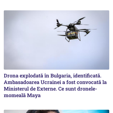
Drona explodată în Bulgaria, identificată.
Ambasadoarea Ucrainei a fost convocată la
Ministerul de Externe. Ce sunt dronele-
momeală Maya