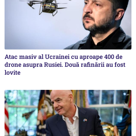
Atac masiv al Ucrainei cu aproape 400 de
drone asupra Rusiei. Două rafinării au fost
lovite