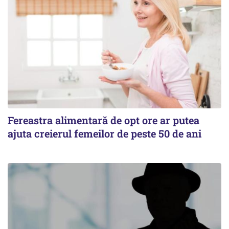
Fereastra alimentară de opt ore ar putea
ajuta creierul femeilor de peste 50 de ani