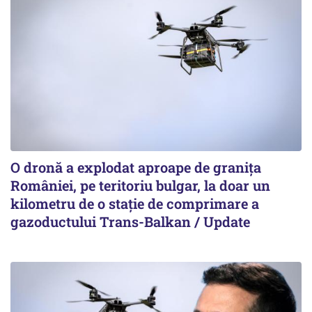
O dronă a explodat aproape de granița
României, pe teritoriu bulgar, la doar un
kilometru de o stație de comprimare a
gazoductului Trans-Balkan / Update