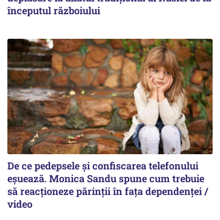
începutul războiului
De ce pedepsele și confiscarea telefonului
eșuează. Monica Sandu spune cum trebuie
să reacționeze părinții în fața dependenței /
video