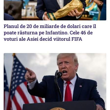
Planul de 20 de miliarde de dolari care îl
poate răsturna pe Infantino. Cele 46 de
voturi ale Asiei decid viitorul FIFA