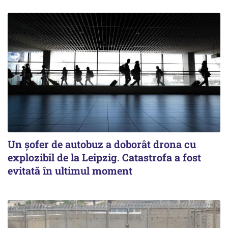
Un șofer de autobuz a doborât drona cu
explozibil de la Leipzig. Catastrofa a fost
evitată în ultimul moment