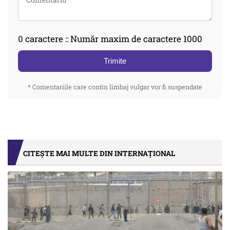
0
caractere :: Număr maxim de caractere 1000
Trimite
* Comentariile care contin limbaj vulgar vor fi suspendate
CITEȘTE MAI MULTE DIN INTERNAȚIONAL