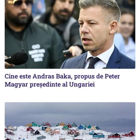
Cine este Andras Baka, propus de Peter
Magyar președinte al Ungariei