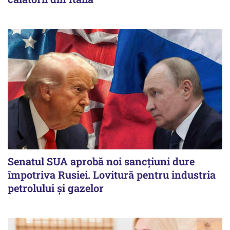
Senatul SUA aprobă noi sancțiuni dure
împotriva Rusiei. Lovitură pentru industria
petrolului și gazelor