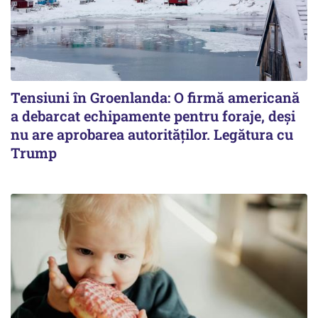
Tensiuni în Groenlanda: O firmă americană
a debarcat echipamente pentru foraje, deși
nu are aprobarea autorităților. Legătura cu
Trump