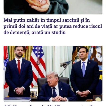
Mai puțin zahăr în timpul sarcinii și în
primii doi ani de viață ar putea reduce riscul
de demență, arată un studiu