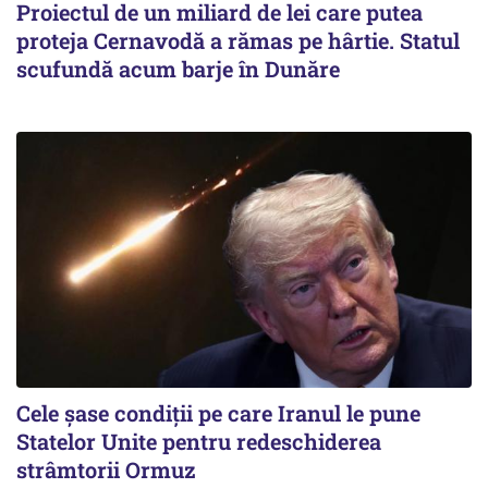
Proiectul de un miliard de lei care putea
proteja Cernavodă a rămas pe hârtie. Statul
scufundă acum barje în Dunăre
Cele șase condiții pe care Iranul le pune
Statelor Unite pentru redeschiderea
strâmtorii Ormuz