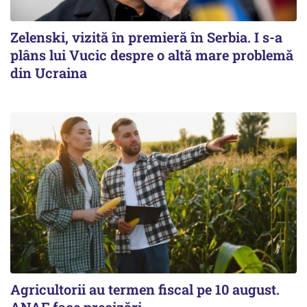
Zelenski, vizită în premieră în Serbia. I s-a
plâns lui Vucic despre o altă mare problemă
din Ucraina
Agricultorii au termen fiscal pe 10 august.