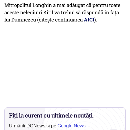
Mitropolitul Longhin a mai adăugat că pentru toate
aceste nelegiuiri Kiril va trebui să răspundă în fața
lui Dumnezeu (citește continuarea
AICI
).
Fiți la curent cu ultimele noutăți.
Urmăriți DCNews și pe
Google News