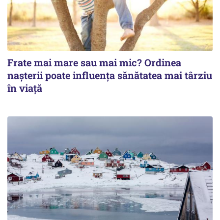
Frate mai mare sau mai mic? Ordinea
nașterii poate influența sănătatea mai târziu
în viață