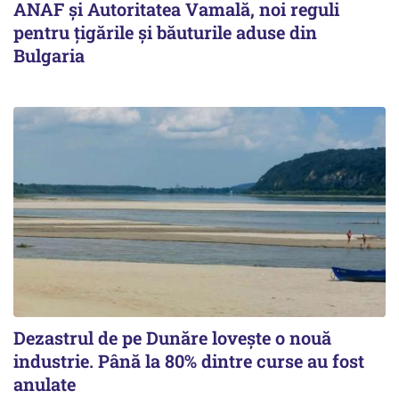
ANAF și Autoritatea Vamală, noi reguli
pentru țigările și băuturile aduse din
Bulgaria
Dezastrul de pe Dunăre lovește o nouă
industrie. Până la 80% dintre curse au fost
anulate