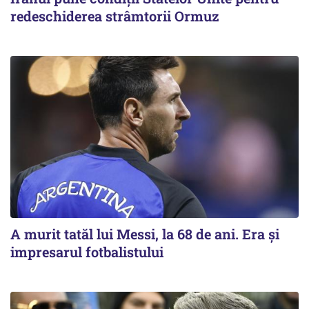
redeschiderea strâmtorii Ormuz
A murit tatăl lui Messi, la 68 de ani. Era și
impresarul fotbalistului