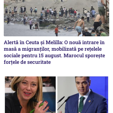
Alertă în Ceuta și Melilla: O nouă intrare în
masă a migranților, mobilizată pe rețelele
sociale pentru 15 august. Marocul sporește
forțele de securitate