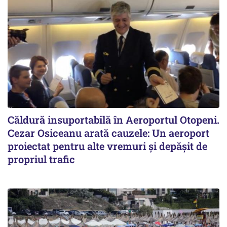
Căldură insuportabilă în Aeroportul Otopeni.
Cezar Osiceanu arată cauzele: Un aeroport
proiectat pentru alte vremuri și depășit de
propriul trafic