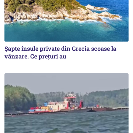
Șapte insule private din Grecia scoase la
vânzare. Ce prețuri au