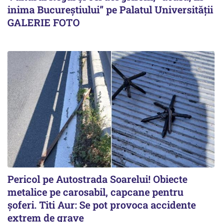
inima Bucureștiului” pe Palatul Universității
GALERIE FOTO
Pericol pe Autostrada Soarelui! Obiecte
metalice pe carosabil, capcane pentru
șoferi. Titi Aur: Se pot provoca accidente
extrem de grave