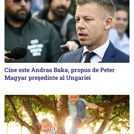
Cine este Andras Baka, propus de Peter
Magyar președinte al Ungariei