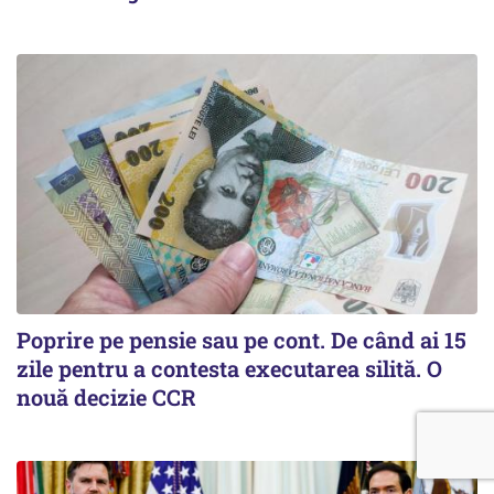
Poprire pe pensie sau pe cont. De când ai 15
zile pentru a contesta executarea silită. O
nouă decizie CCR