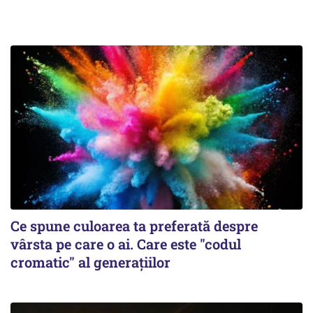
Ce spune culoarea ta preferată despre
vârsta pe care o ai. Care este "codul
cromatic" al generațiilor