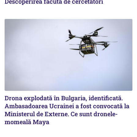
Descoperirea făcută de cercetători
Drona explodată în Bulgaria, identificată.
Ambasadoarea Ucrainei a fost convocată la
Ministerul de Externe. Ce sunt dronele-
momeală Maya