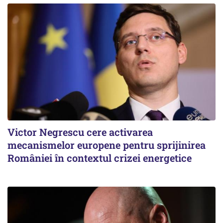
Victor Negrescu cere activarea
mecanismelor europene pentru sprijinirea
României în contextul crizei energetice