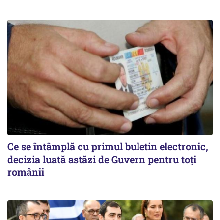
Ce se întâmplă cu primul buletin electronic,
decizia luată astăzi de Guvern pentru toți
românii