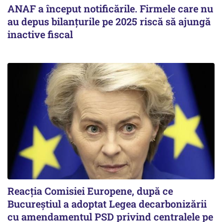
ANAF a început notificările. Firmele care nu
au depus bilanțurile pe 2025 riscă să ajungă
inactive fiscal
Reacția Comisiei Europene, după ce
Bucureștiul a adoptat Legea decarbonizării
cu amendamentul PSD privind centralele pe