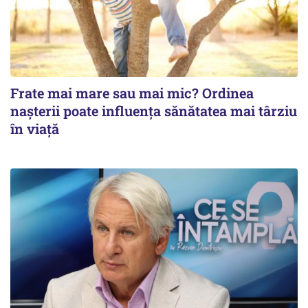
Frate mai mare sau mai mic? Ordinea
nașterii poate influența sănătatea mai târziu
în viață