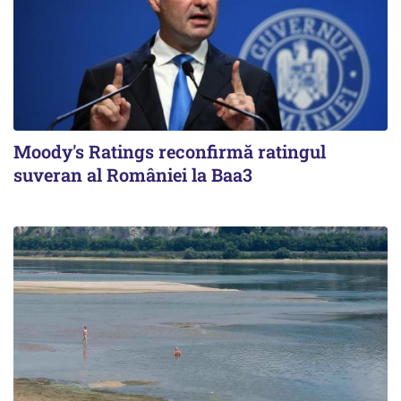
Moody's Ratings reconfirmă ratingul
suveran al României la Baa3