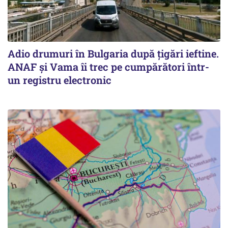
Adio drumuri în Bulgaria după țigări ieftine.
ANAF și Vama îi trec pe cumpărători într-
un registru electronic