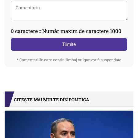
0
caractere :: Număr maxim de caractere 1000
Trimite
* Comentariile care contin limbaj vulgar vor fi suspendate
CITEȘTE MAI MULTE DIN POLITICA