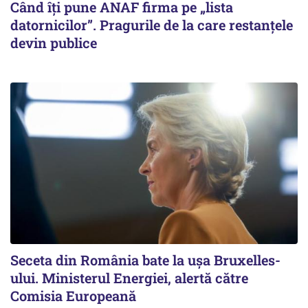
Când îți pune ANAF firma pe „lista
datornicilor”. Pragurile de la care restanțele
devin publice
Seceta din România bate la ușa Bruxelles-
ului. Ministerul Energiei, alertă către
Comisia Europeană