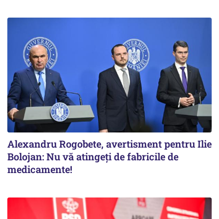
Alexandru Rogobete, avertisment pentru Ilie
Bolojan: Nu vă atingeți de fabricile de
medicamente!