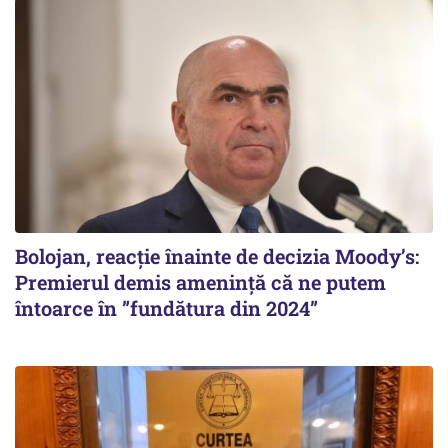
Bolojan, reacție înainte de decizia Moody’s:
Premierul demis amenință că ne putem
întoarce în ”fundătura din 2024”