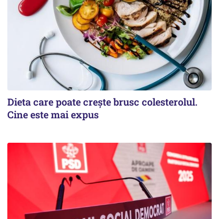
Dieta care poate crește brusc colesterolul.
Cine este mai expus