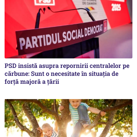
PSD insistă asupra repornirii centralelor pe
cărbune: Sunt o necesitate în situația de
forță majoră a țării