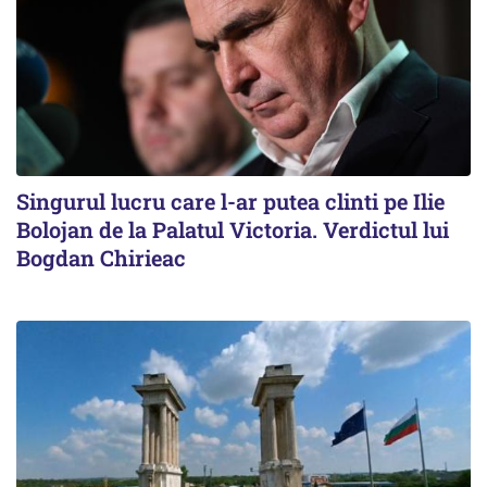
Singurul lucru care l-ar putea clinti pe Ilie
Bolojan de la Palatul Victoria. Verdictul lui
Bogdan Chirieac