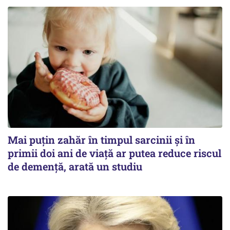
Mai puțin zahăr în timpul sarcinii și în
primii doi ani de viață ar putea reduce riscul
de demență, arată un studiu