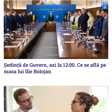
Ședință de Guvern, azi la 12:00. Ce se află pe
masa lui Ilie Bolojan