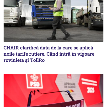
CNAIR clarifică data de la care se aplică
noile tarife rutiere. Când intră în vigoare
rovinieta și TollRo