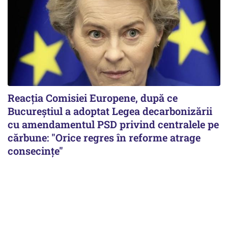
Reacția Comisiei Europene, după ce
Bucureștiul a adoptat Legea decarbonizării
cu amendamentul PSD privind centralele pe
cărbune: "Orice regres în reforme atrage
consecințe"