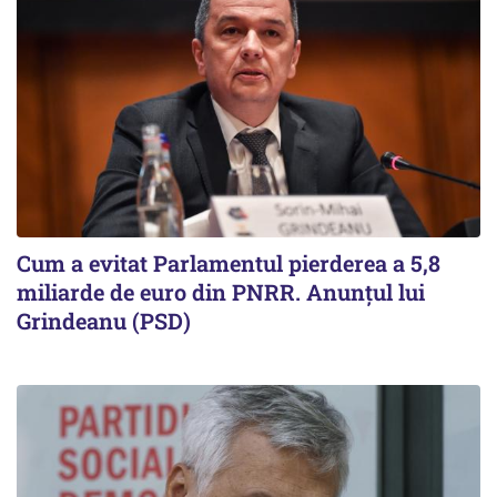
Cum a evitat Parlamentul pierderea a 5,8
miliarde de euro din PNRR. Anunțul lui
Grindeanu (PSD)