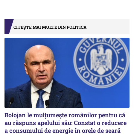
CITEȘTE MAI MULTE DIN POLITICA
Bolojan le mulțumește românilor pentru că
au răspuns apelului său: Constat o reducere
a consumului de energie în orele de seară