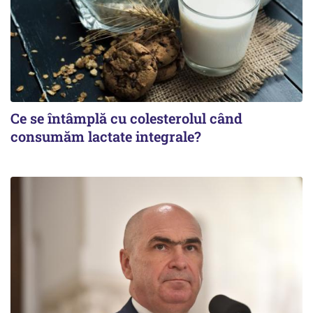
Ce se întâmplă cu colesterolul când
consumăm lactate integrale?