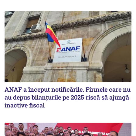
ANAF a început notificările. Firmele care nu
au depus bilanțurile pe 2025 riscă să ajungă
inactive fiscal