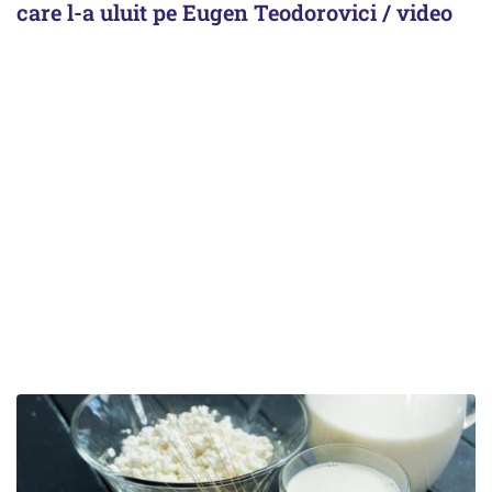
care l-a uluit pe Eugen Teodorovici / video