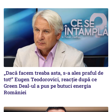
„Dacă facem treaba asta, s-a ales praful de
tot!” Eugen Teodorovici, reacție după ce
Green Deal-ul a pus pe butuci energia
României