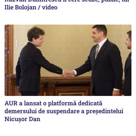
Ilie Bolojan / video
AUR a lansat o platformă dedicată
demersului de suspendare a președintelui
Nicușor Dan