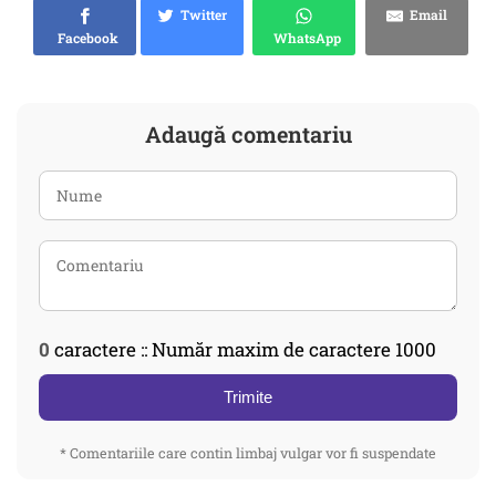
Twitter
Email
Facebook
WhatsApp
Adaugă comentariu
0
caractere :: Număr maxim de caractere 1000
Trimite
* Comentariile care contin limbaj vulgar vor fi suspendate