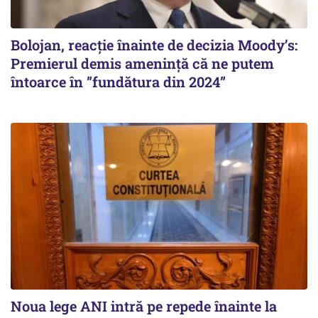
Bolojan, reacție înainte de decizia Moody’s:
Premierul demis amenință că ne putem
întoarce în ”fundătura din 2024”
Noua lege ANI intră pe repede înainte la