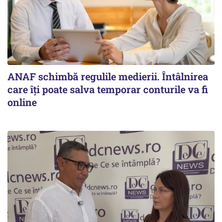
ANAF schimbă regulile medierii. Întâlnirea
care îți poate salva temporar conturile va fi
online