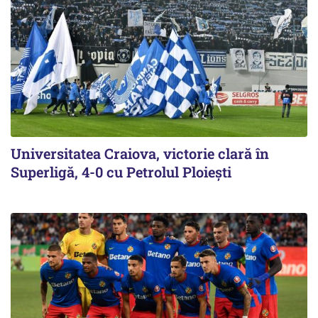
Universitatea Craiova, victorie clară în
Superligă, 4-0 cu Petrolul Ploieşti