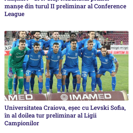
manșe din turul II preliminar al Conference
League
Universitatea Craiova, eșec cu Levski Sofia,
în al doilea tur preliminar al Ligii
Campionilor