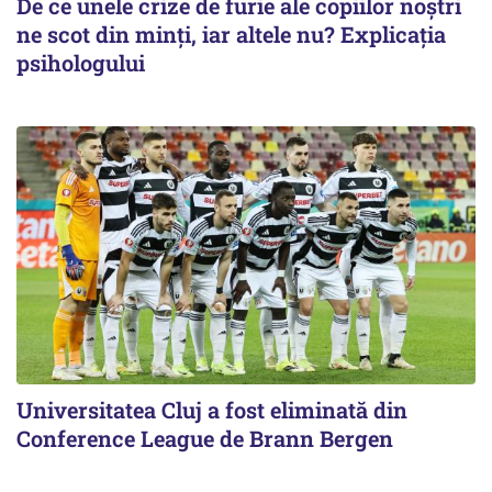
De ce unele crize de furie ale copiilor noștri
ne scot din minți, iar altele nu? Explicația
psihologului
Universitatea Cluj a fost eliminată din
Conference League de Brann Bergen