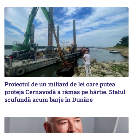
Proiectul de un miliard de lei care putea
proteja Cernavodă a rămas pe hârtie. Statul
scufundă acum barje în Dunăre