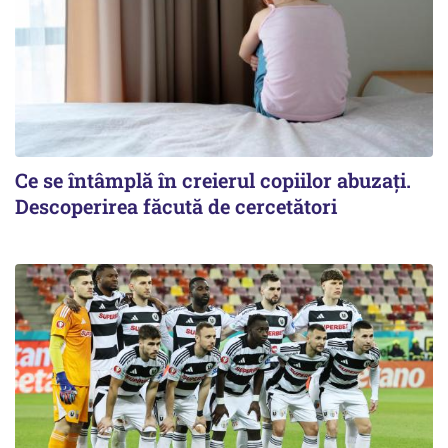
Ce se întâmplă în creierul copiilor abuzați.
Descoperirea făcută de cercetători