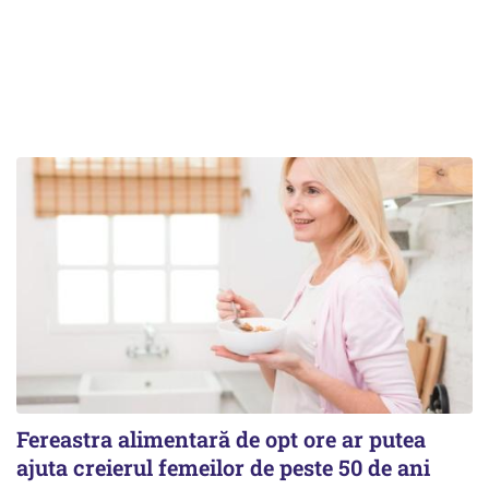
Fereastra alimentară de opt ore ar putea
ajuta creierul femeilor de peste 50 de ani