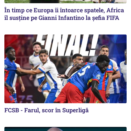
În timp ce Europa îi întoarce spatele, Africa
îl susține pe Gianni Infantino la șefia FIFA
FCSB - Farul, scor în Superligă