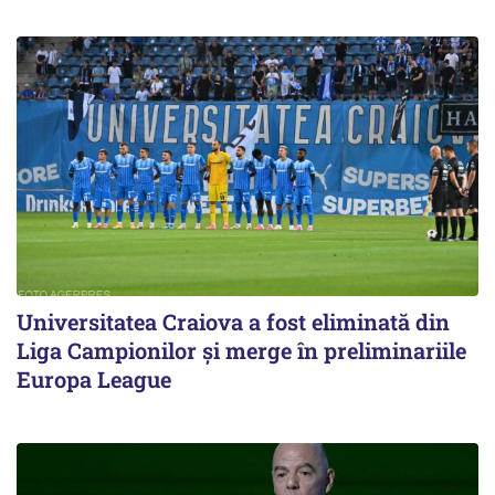
Universitatea Craiova a fost eliminată din
Liga Campionilor şi merge în preliminariile
Europa League