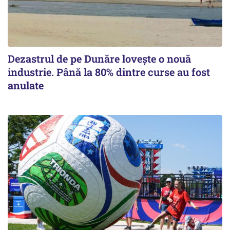
Dezastrul de pe Dunăre lovește o nouă
industrie. Până la 80% dintre curse au fost
anulate