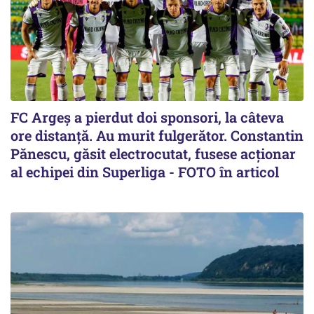
FC Argeș a pierdut doi sponsori, la câteva
ore distanță. Au murit fulgerător. Constantin
Pănescu, găsit electrocutat, fusese acționar
al echipei din Superliga - FOTO în articol