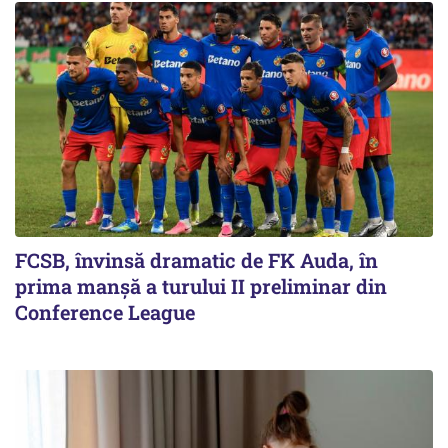
FCSB, învinsă dramatic de FK Auda, în
prima manșă a turului II preliminar din
Conference League