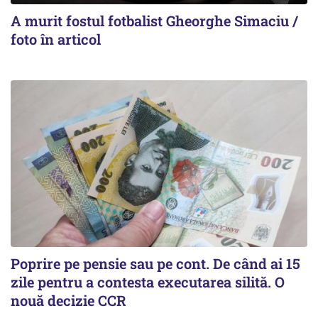
A murit fostul fotbalist Gheorghe Simaciu /
foto în articol
Poprire pe pensie sau pe cont. De când ai 15
zile pentru a contesta executarea silită. O
nouă decizie CCR