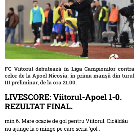
FC Viitorul debutează în Liga Campionilor contra
celor de la Apoel Nicosia, în prima manșă din turul
III preliminar, de la ora 21.00.
LIVESCORE: Viitorul-Apoel 1-0.
REZULTAT FINAL.
min 6. Mare ocazie de gol pentru Viitorul. Cicâldău
nu ajunge la o minge pe care scria 'gol'.