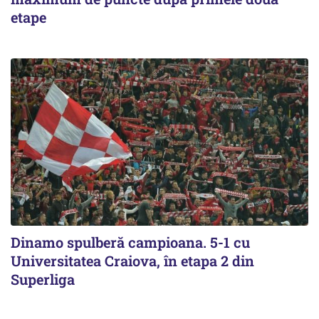
etape
Dinamo spulberă campioana. 5-1 cu
Universitatea Craiova, în etapa 2 din
Superliga