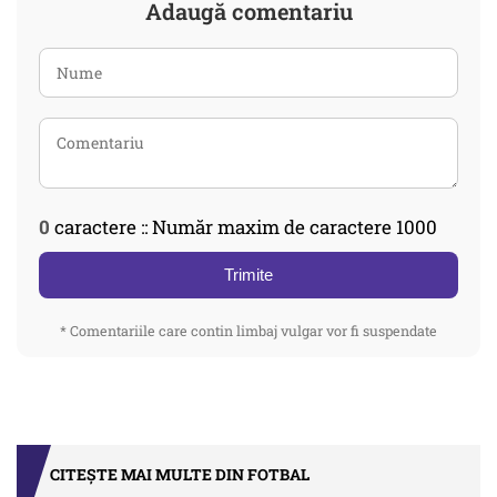
Adaugă comentariu
0
caractere :: Număr maxim de caractere 1000
Trimite
* Comentariile care contin limbaj vulgar vor fi suspendate
CITEȘTE MAI MULTE DIN FOTBAL