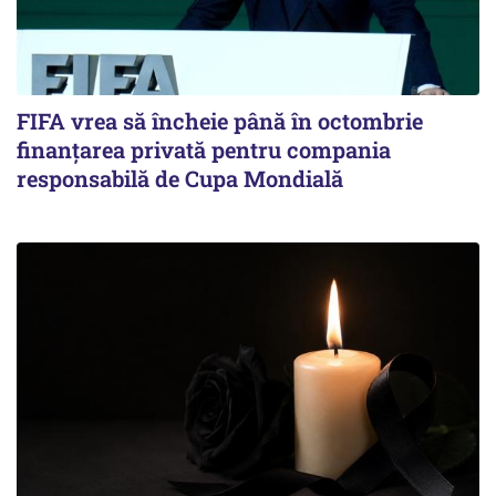
FIFA vrea să încheie până în octombrie
finanțarea privată pentru compania
responsabilă de Cupa Mondială