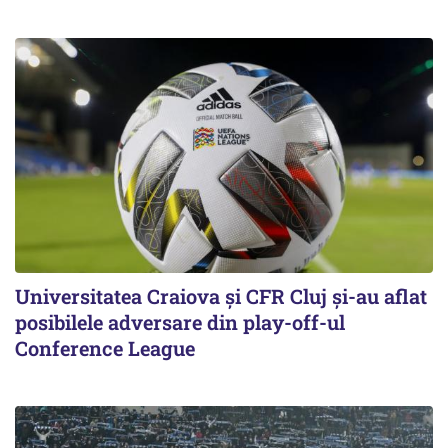
Universitatea Craiova și CFR Cluj și-au aflat
posibilele adversare din play-off-ul
Conference League