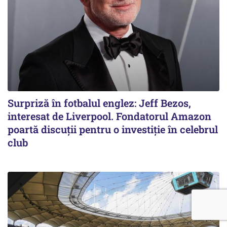
Surpriză în fotbalul englez: Jeff Bezos,
interesat de Liverpool. Fondatorul Amazon
poartă discuții pentru o investiție în celebrul
club