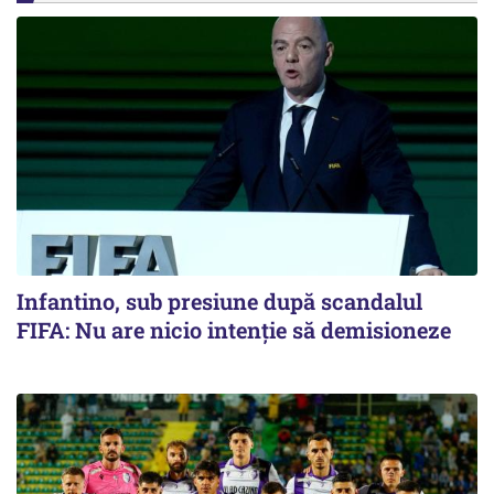
Infantino, sub presiune după scandalul
FIFA: Nu are nicio intenție să demisioneze