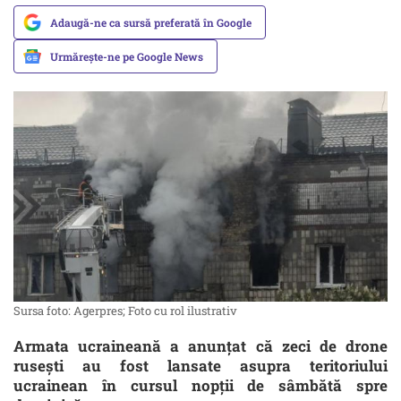
Adaugă-ne ca sursă preferată în Google
Urmărește-ne pe Google News
Sursa foto: Agerpres; Foto cu rol ilustrativ
Armata ucraineană a anunțat că zeci de drone
rusești au fost lansate asupra teritoriului
ucrainean în cursul nopții de sâmbătă spre