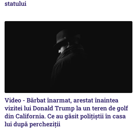
statului
Video - Bărbat înarmat, arestat înaintea
vizitei lui Donald Trump la un teren de golf
din California. Ce au găsit polițiștii în casa
lui după percheziții