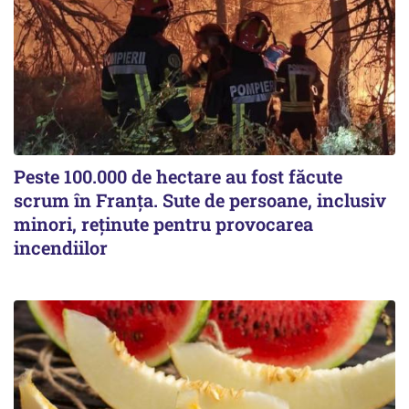
Peste 100.000 de hectare au fost făcute
scrum în Franța. Sute de persoane, inclusiv
minori, reținute pentru provocarea
incendiilor