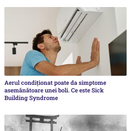
Aerul condiționat poate da simptome
asemănătoare unei boli. Ce este Sick
Building Syndrome