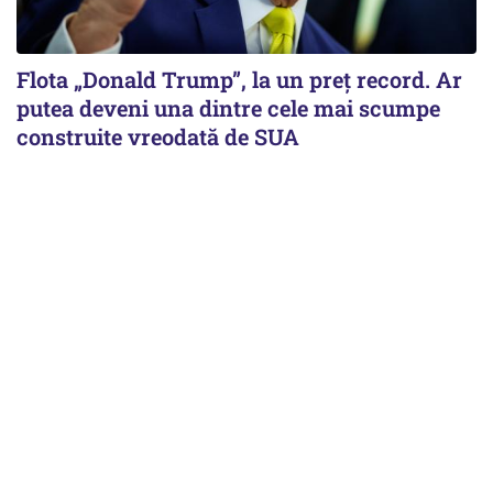
Flota „Donald Trump”, la un preț record. Ar
putea deveni una dintre cele mai scumpe
construite vreodată de SUA