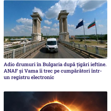
Adio drumuri în Bulgaria după țigări ieftine.
ANAF și Vama îi trec pe cumpărători într-
un registru electronic