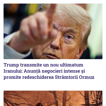
Trump transmite un nou ultimatum
Iranului: Anunță negocieri intense și
promite redeschiderea Strâmtorii Ormuz