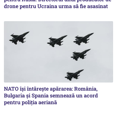
drone pentru Ucraina urma să fie asasinat
NATO își întărește apărarea: România,
Bulgaria și Spania semnează un acord
pentru poliția aeriană