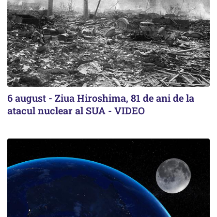
6 august - Ziua Hiroshima, 81 de ani de la
atacul nuclear al SUA - VIDEO