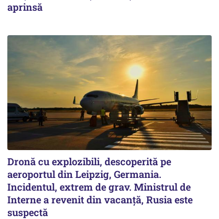
aprinsă
Dronă cu explozibili, descoperită pe
aeroportul din Leipzig, Germania.
Incidentul, extrem de grav. Ministrul de
Interne a revenit din vacanță, Rusia este
suspectă