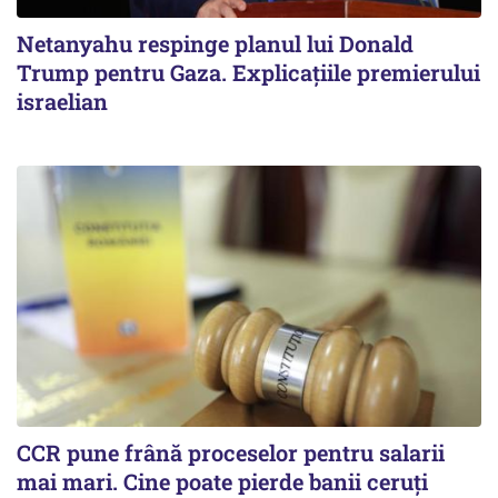
Netanyahu respinge planul lui Donald
Trump pentru Gaza. Explicațiile premierului
israelian
CCR pune frână proceselor pentru salarii
mai mari. Cine poate pierde banii ceruți