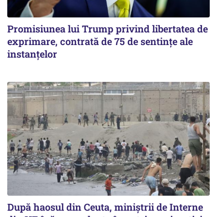
Promisiunea lui Trump privind libertatea de
exprimare, contrată de 75 de sentințe ale
instanțelor
După haosul din Ceuta, miniștrii de Interne