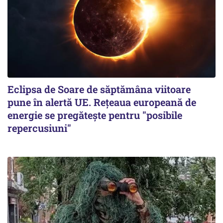
Eclipsa de Soare de săptămâna viitoare
pune în alertă UE. Rețeaua europeană de
energie se pregătește pentru "posibile
repercusiuni"