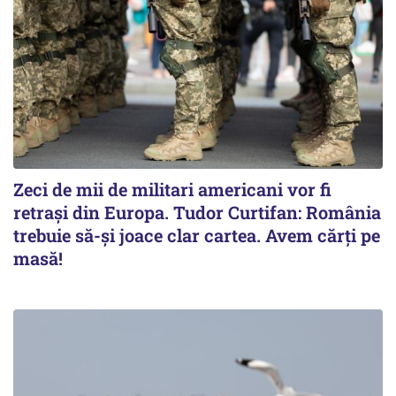
Zeci de mii de militari americani vor fi
retrași din Europa. Tudor Curtifan: România
trebuie să-și joace clar cartea. Avem cărți pe
masă!