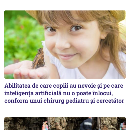
Abilitatea de care copiii au nevoie și pe care
inteligența artificială nu o poate înlocui,
conform unui chirurg pediatru și cercetător