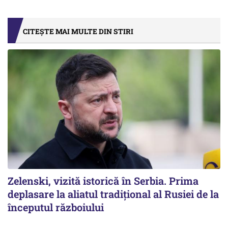
CITEȘTE MAI MULTE DIN STIRI
Zelenski, vizită istorică în Serbia. Prima
deplasare la aliatul tradițional al Rusiei de la
începutul războiului