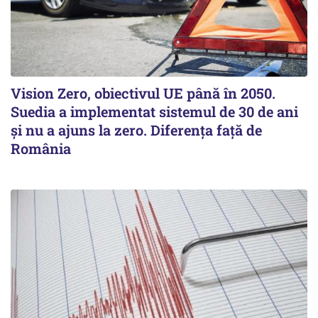
Vision Zero, obiectivul UE până în 2050.
Suedia a implementat sistemul de 30 de ani
şi nu a ajuns la zero. Diferenţa faţă de
România