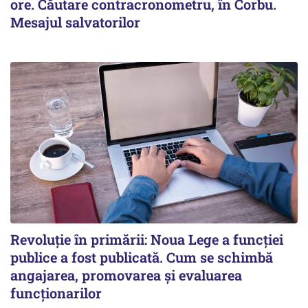
ore. Căutare contracronometru, în Corbu.
Mesajul salvatorilor
Revoluție în primării: Noua Lege a funcției
publice a fost publicată. Cum se schimbă
angajarea, promovarea și evaluarea
funcționarilor