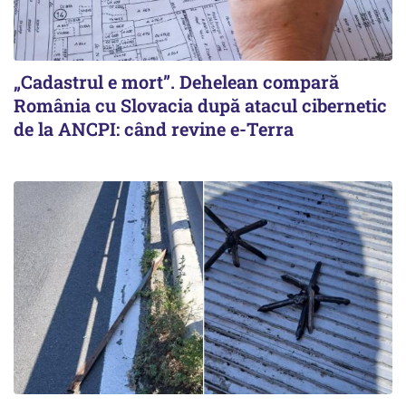
„Cadastrul e mort”. Dehelean compară
România cu Slovacia după atacul cibernetic
de la ANCPI: când revine e-Terra