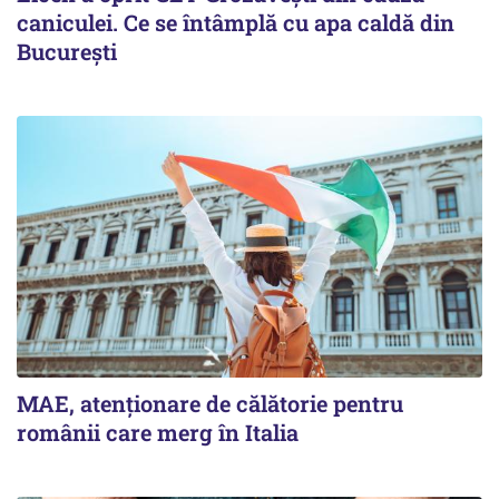
caniculei. Ce se întâmplă cu apa caldă din
București
MAE, atenționare de călătorie pentru
românii care merg în Italia