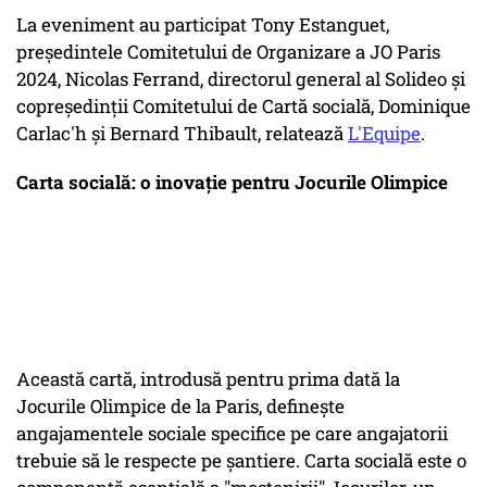
La eveniment au participat Tony Estanguet,
președintele Comitetului de Organizare a JO Paris
2024, Nicolas Ferrand, directorul general al Solideo și
copreședinții Comitetului de Cartă socială, Dominique
Carlac'h și Bernard Thibault, relatează
L'Equipe
.
Carta socială: o inovație pentru Jocurile Olimpice
Această cartă, introdusă pentru prima dată la
Jocurile Olimpice de la Paris, definește
angajamentele sociale specifice pe care angajatorii
trebuie să le respecte pe șantiere. Carta socială este o