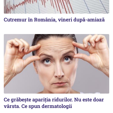
Cutremur în România, vineri după-amiază
Ce grăbește apariția ridurilor. Nu este doar
vârsta. Ce spun dermatologii