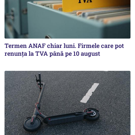
Termen ANAF chiar luni. Firmele care pot
renunța la TVA până pe 10 august