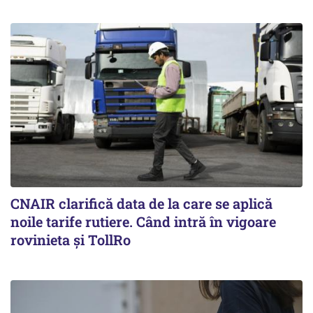
CNAIR clarifică data de la care se aplică
noile tarife rutiere. Când intră în vigoare
rovinieta și TollRo