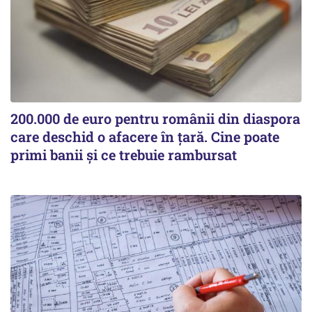
200.000 de euro pentru românii din diaspora
care deschid o afacere în țară. Cine poate
primi banii și ce trebuie rambursat