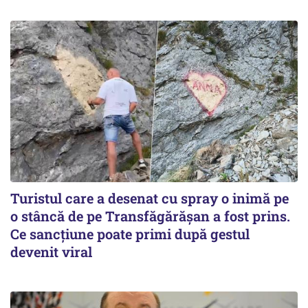
Turistul care a desenat cu spray o inimă pe
o stâncă de pe Transfăgărășan a fost prins.
Ce sancțiune poate primi după gestul
devenit viral