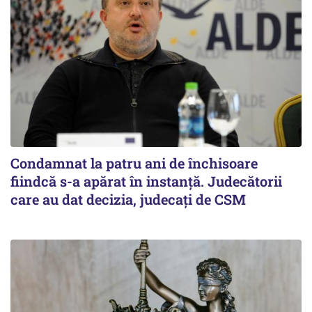
Condamnat la patru ani de închisoare
fiindcă s-a apărat în instanță. Judecătorii
care au dat decizia, judecați de CSM