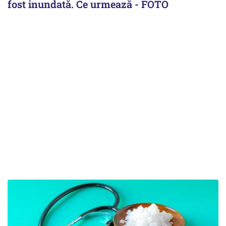
fost inundată. Ce urmează - FOTO