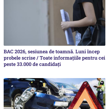
BAC 2026, sesiunea de toamnă. Luni încep
probele scrise / Toate informațiile pentru cei
peste 33.000 de candidați