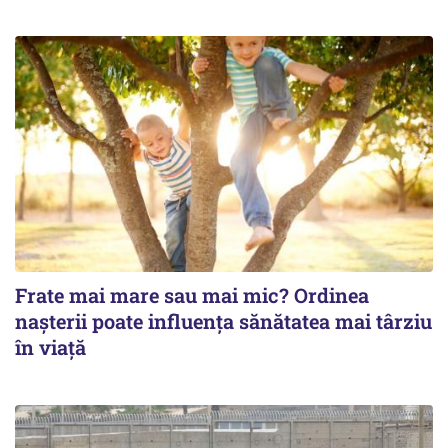
Frate mai mare sau mai mic? Ordinea
nașterii poate influența sănătatea mai târziu
în viață