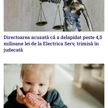
Directoarea acuzată că a delapidat peste 4,5
milioane lei de la Electrica Serv, trimisă în
judecată