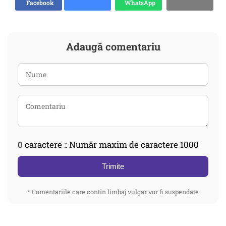
Facebook
WhatsApp
Adaugă comentariu
0
caractere :: Număr maxim de caractere 1000
Trimite
* Comentariile care contin limbaj vulgar vor fi suspendate