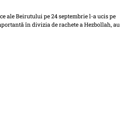
ce ale Beirutului pe 24 septembrie l-a ucis pe
portantă în divizia de rachete a Hezbollah, au