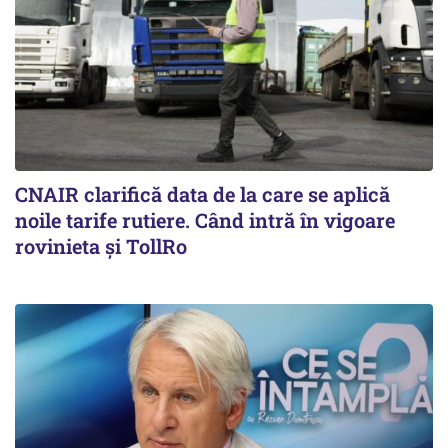
CNAIR clarifică data de la care se aplică
noile tarife rutiere. Când intră în vigoare
rovinieta și TollRo