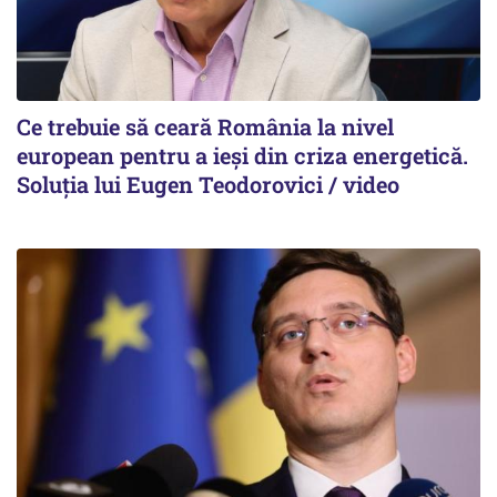
Ce trebuie să ceară România la nivel
european pentru a ieși din criza energetică.
Soluția lui Eugen Teodorovici / video