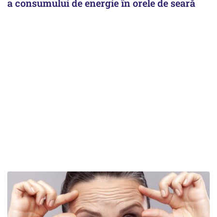
a consumului de energie în orele de seară