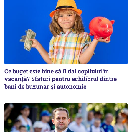
Ce buget este bine să îi dai copilului în
vacanță? Sfaturi pentru echilibrul dintre
bani de buzunar și autonomie