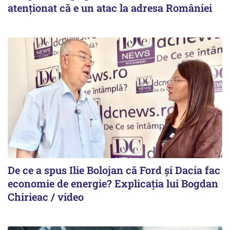
atenționat că e un atac la adresa României
De ce a spus Ilie Bolojan că Ford și Dacia fac
economie de energie? Explicația lui Bogdan
Chirieac / video