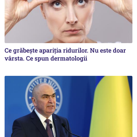
Ce grăbește apariția ridurilor. Nu este doar
vârsta. Ce spun dermatologii