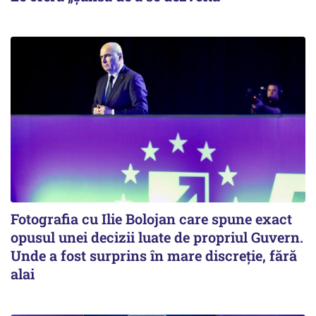
Fotografia cu Ilie Bolojan care spune exact
opusul unei decizii luate de propriul Guvern.
Unde a fost surprins în mare discreție, fără
alai