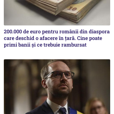
200.000 de euro pentru românii din diaspora
care deschid o afacere în țară. Cine poate
primi banii și ce trebuie rambursat