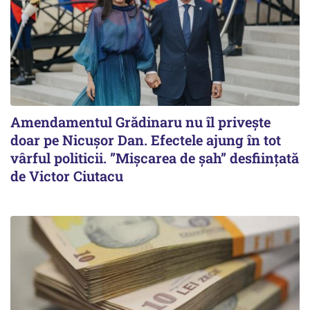
Amendamentul Grădinaru nu îl privește
doar pe Nicușor Dan. Efectele ajung în tot
vârful politicii. ”Mișcarea de șah” desființată
de Victor Ciutacu