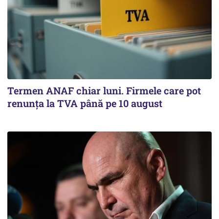
Termen ANAF chiar luni. Firmele care pot
renunța la TVA până pe 10 august