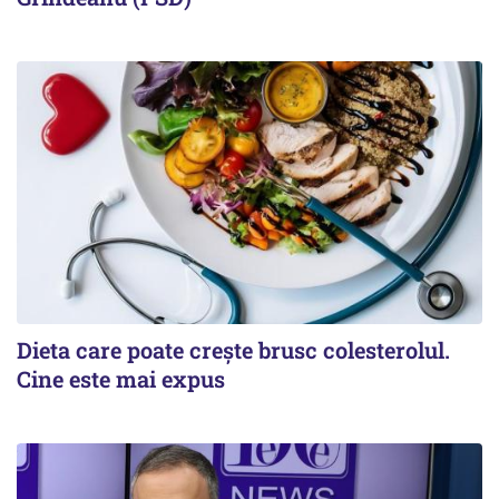
Dieta care poate crește brusc colesterolul.
Cine este mai expus