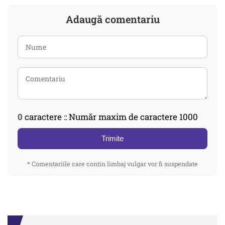
Adaugă comentariu
0
caractere :: Număr maxim de caractere 1000
Trimite
* Comentariile care contin limbaj vulgar vor fi suspendate