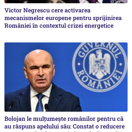
Victor Negrescu cere activarea
mecanismelor europene pentru sprijinirea
României în contextul crizei energetice
Bolojan le mulțumește românilor pentru că
au răspuns apelului său: Constat o reducere