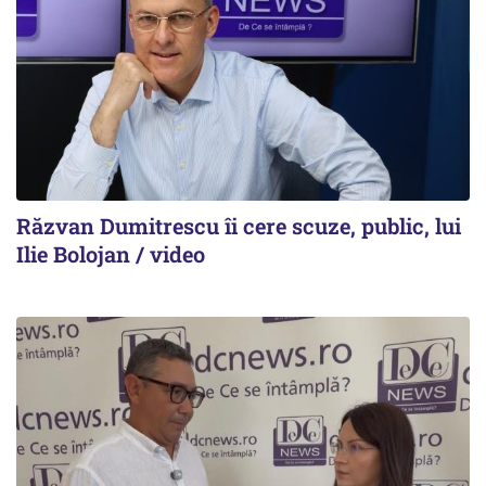
Răzvan Dumitrescu îi cere scuze, public, lui
Ilie Bolojan / video