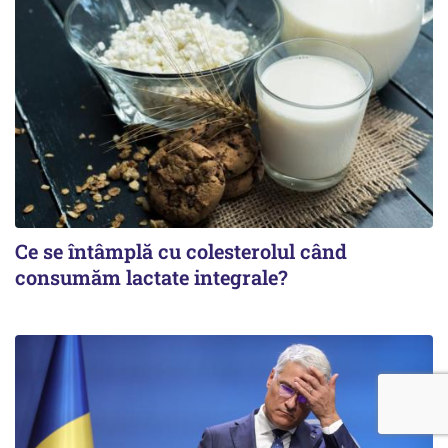
Ce se întâmplă cu colesterolul când
consumăm lactate integrale?