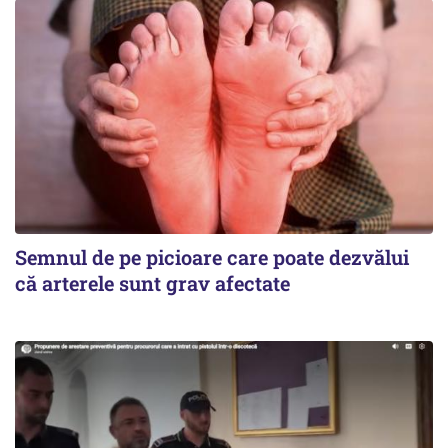
Semnul de pe picioare care poate dezvălui
că arterele sunt grav afectate