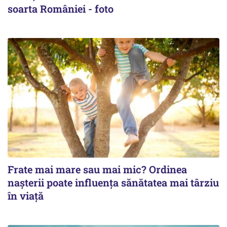
soarta României - foto
Frate mai mare sau mai mic? Ordinea
nașterii poate influența sănătatea mai târziu
în viață