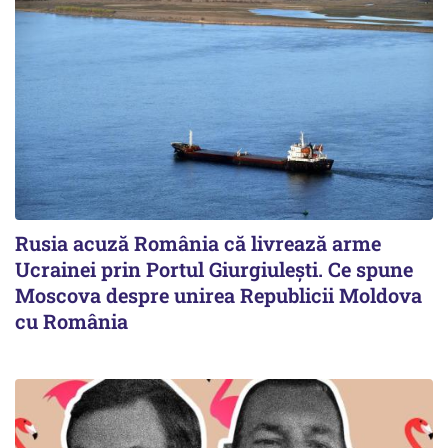
Rusia acuză România că livrează arme
Ucrainei prin Portul Giurgiulești. Ce spune
Moscova despre unirea Republicii Moldova
cu România