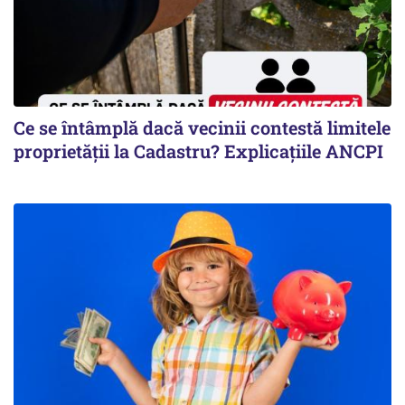
Ce se întâmplă dacă vecinii contestă limitele
proprietății la Cadastru? Explicațiile ANCPI