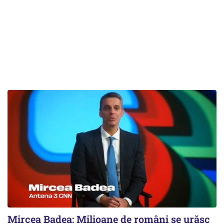
Mircea Badea: Milioane de români se urăsc