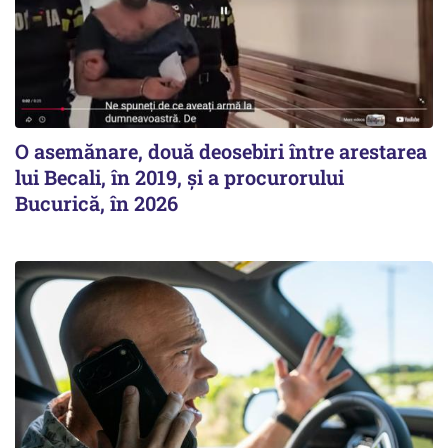
O asemănare, două deosebiri între arestarea
lui Becali, în 2019, și a procurorului
Bucurică, în 2026