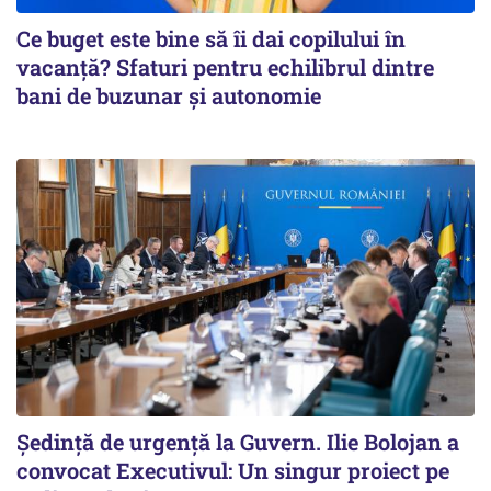
Ce buget este bine să îi dai copilului în
vacanță? Sfaturi pentru echilibrul dintre
bani de buzunar și autonomie
Ședință de urgență la Guvern. Ilie Bolojan a
convocat Executivul: Un singur proiect pe