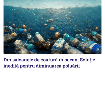
Din saloanele de coafură în ocean. Soluție
inedită pentru diminuarea poluării