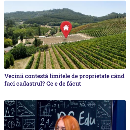
Vecinii contestă limitele de proprietate când
faci cadastrul? Ce e de făcut