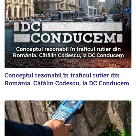
Conceptul rezonabil în traficul rutier din
România. Cătălin Codescu, la DC Conducem