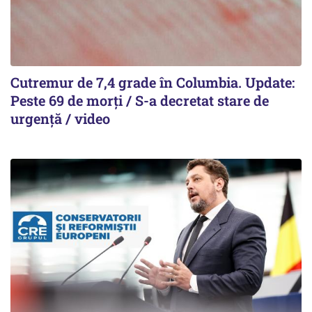
Cutremur de 7,4 grade în Columbia. Update:
Peste 69 de morți / S-a decretat stare de
urgență / video