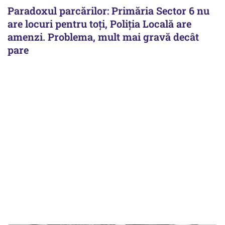
Paradoxul parcărilor: Primăria Sector 6 nu
are locuri pentru toți, Poliția Locală are
amenzi. Problema, mult mai gravă decât
pare