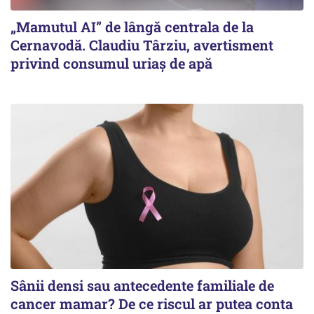
„Mamutul AI” de lângă centrala de la
Cernavodă. Claudiu Târziu, avertisment
privind consumul uriaș de apă
Sânii densi sau antecedente familiale de
cancer mamar? De ce riscul ar putea conta