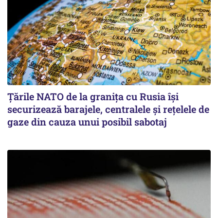
Țările NATO de la granița cu Rusia își
securizează barajele, centralele și rețelele de
gaze din cauza unui posibil sabotaj