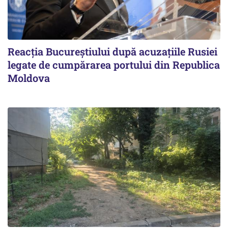
Reacția Bucureștiului după acuzațiile Rusiei
legate de cumpărarea portului din Republica
Moldova