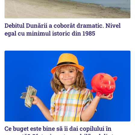
Debitul Dunării a coborât dramatic. Nivel
egal cu minimul istoric din 1985
Ce buget este bine să îi dai copilului în