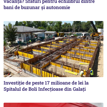
vacanță? Sfaturi pentru echilibrul dintre
bani de buzunar și autonomie
Investiție de peste 17 milioane de lei la
Spitalul de Boli Infecțioase din Galați