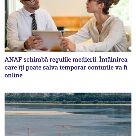
ANAF schimbă regulile medierii. Întâlnirea
care îți poate salva temporar conturile va fi
online