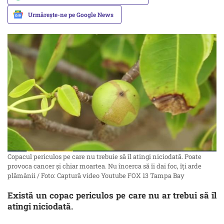
Urmărește-ne pe Google News
Copacul periculos pe care nu trebuie să îl atingi niciodată. Poate
provoca cancer și chiar moartea. Nu încerca să îi dai foc, îți arde
plămânii / Foto: Captură video Youtube FOX 13 Tampa Bay
Există un copac periculos pe care nu ar trebui să îl
atingi niciodată.