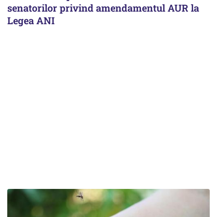
senatorilor privind amendamentul AUR la
Legea ANI