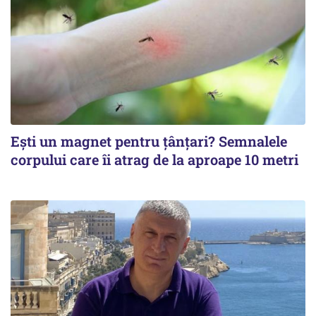
Ești un magnet pentru țânțari? Semnalele
corpului care îi atrag de la aproape 10 metri