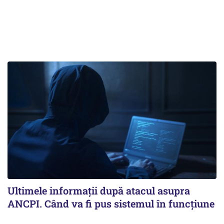
Ultimele informații după atacul asupra
ANCPI. Când va fi pus sistemul în funcțiune