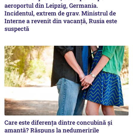
aeroportul din Leipzig, Germania.
Incidentul, extrem de grav. Ministrul de
Interne a revenit din vacanță, Rusia este
suspectă
Care este diferența dintre concubină și
amantă? Răspuns la nedumeririle