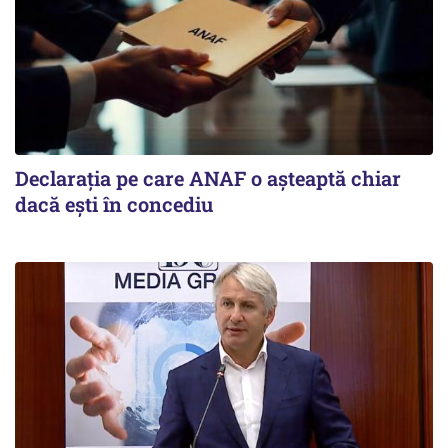
Declarația pe care ANAF o așteaptă chiar
dacă ești în concediu