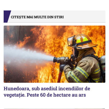
CITEȘTE MAI MULTE DIN STIRI
Hunedoara, sub asediul incendiilor de
vegetație. Peste 60 de hectare au ars