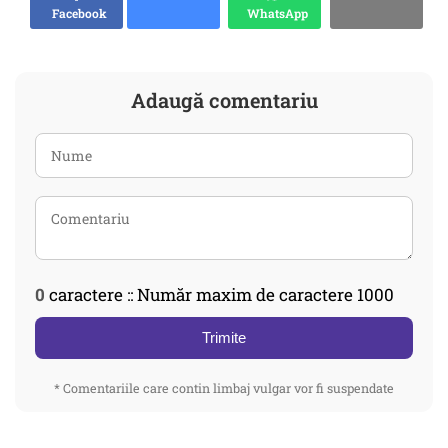
Facebook
WhatsApp
Adaugă comentariu
0
caractere :: Număr maxim de caractere 1000
Trimite
* Comentariile care contin limbaj vulgar vor fi suspendate