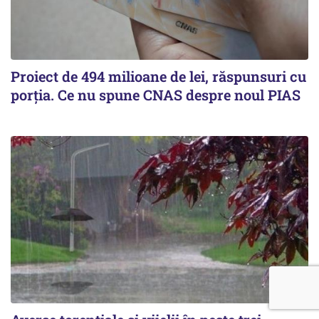
Proiect de 494 milioane de lei, răspunsuri cu
porția. Ce nu spune CNAS despre noul PIAS