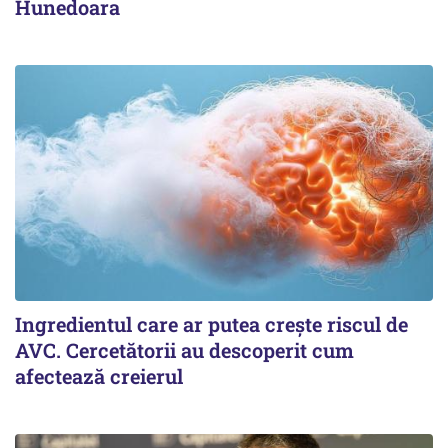
Hunedoara
Ingredientul care ar putea crește riscul de
AVC. Cercetătorii au descoperit cum
afectează creierul