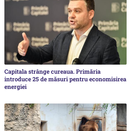
Capitala strânge cureaua. Primăria
introduce 25 de măsuri pentru economisirea
energiei