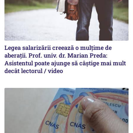
Legea salarizării creează o mulțime de
aberații. Prof. univ. dr. Marian Preda:
Asistentul poate ajunge să câștige mai mult
decât lectorul / video