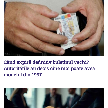
Când expiră definitiv buletinul vechi?
Autoritățile au decis cine mai poate avea
modelul din 1997