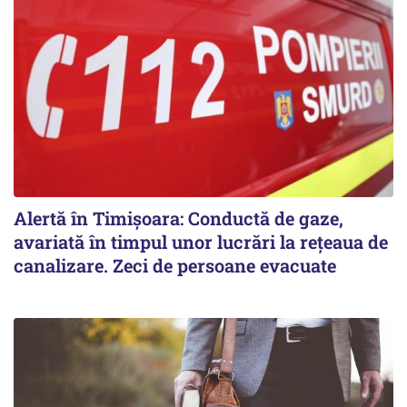
Alertă în Timișoara: Conductă de gaze,
avariată în timpul unor lucrări la rețeaua de
canalizare. Zeci de persoane evacuate