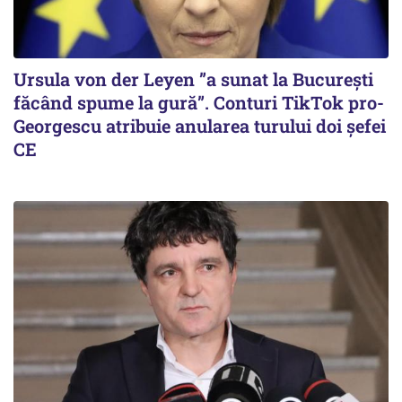
Ursula von der Leyen ”a sunat la București
făcând spume la gură”. Conturi TikTok pro-
Georgescu atribuie anularea turului doi șefei
CE