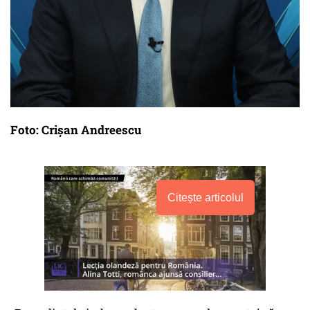
Foto: Crișan Andreescu
Citește articolul