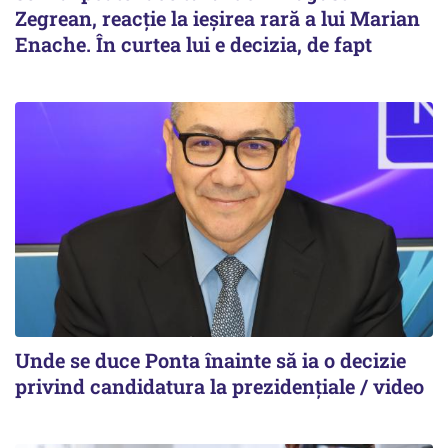
Zegrean, reacție la ieșirea rară a lui Marian
Enache. În curtea lui e decizia, de fapt
Unde se duce Ponta înainte să ia o decizie
privind candidatura la prezidențiale / video