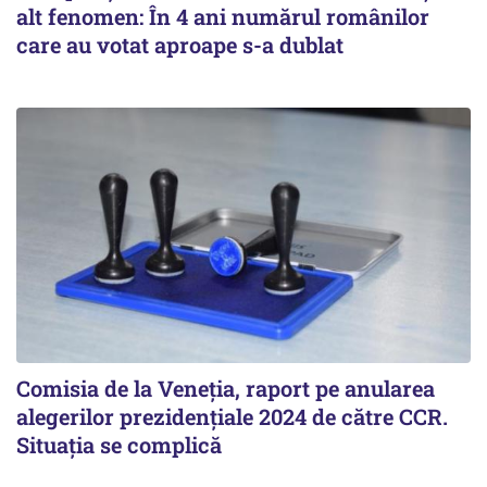
alt fenomen: În 4 ani numărul românilor
care au votat aproape s-a dublat
Comisia de la Veneția, raport pe anularea
alegerilor prezidențiale 2024 de către CCR.
Situația se complică