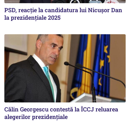
PSD, reacție la candidatura lui Nicușor Dan
la prezidențiale 2025
Călin Georgescu contestă la ÎCCJ reluarea
alegerilor prezidențiale