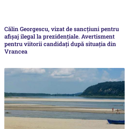
Călin Georgescu, vizat de sancțiuni pentru
afișaj ilegal la prezidențiale. Avertisment
pentru viitorii candidați după situația din
Vrancea