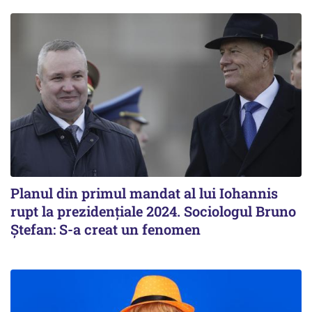
Planul din primul mandat al lui Iohannis
rupt la prezidențiale 2024. Sociologul Bruno
Ștefan: S-a creat un fenomen