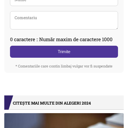
0
caractere :: Număr maxim de caractere 1000
Trimite
* Comentariile care contin limbaj vulgar vor fi suspendate
CITEȘTE MAI MULTE DIN ALEGERI 2024