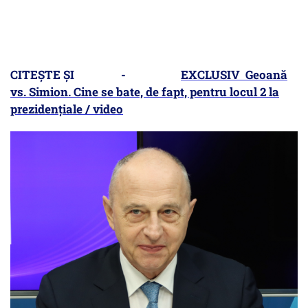
CITEȘTE ȘI -
EXCLUSIV Geoană
vs. Simion. Cine se bate, de fapt, pentru locul 2 la
prezidențiale / video