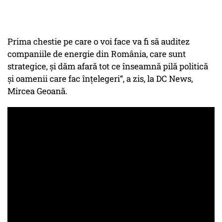
Prima chestie pe care o voi face va fi să auditez
companiile de energie din România, care sunt
strategice, și dăm afară tot ce înseamnă pilă politică
și oamenii care fac înțelegeri“, a zis, la DC News,
Mircea Geoană.