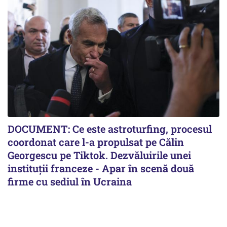
DOCUMENT: Ce este astroturfing, procesul
coordonat care l-a propulsat pe Călin
Georgescu pe Tiktok. Dezvăluirile unei
instituții franceze - Apar în scenă două
firme cu sediul în Ucraina