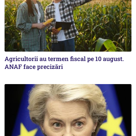
Agricultorii au termen fiscal pe 10 august.
ANAF face precizări