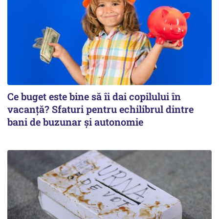
Ce buget este bine să îi dai copilului în
vacanță? Sfaturi pentru echilibrul dintre
bani de buzunar și autonomie