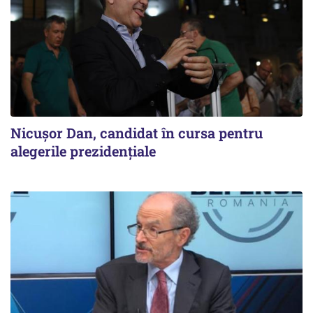
Nicușor Dan, candidat în cursa pentru
alegerile prezidențiale