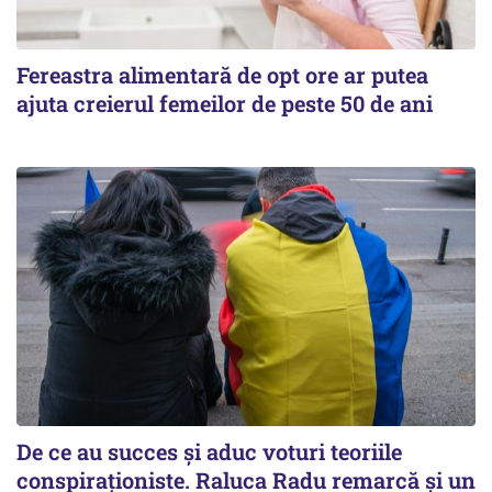
Fereastra alimentară de opt ore ar putea
ajuta creierul femeilor de peste 50 de ani
De ce au succes și aduc voturi teoriile
conspiraționiste. Raluca Radu remarcă și un