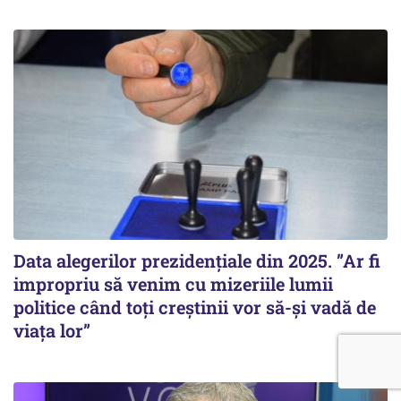
Data alegerilor prezidențiale din 2025. ”Ar fi
impropriu să venim cu mizeriile lumii
politice când toți creștinii vor să-și vadă de
viața lor”