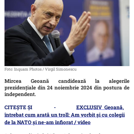
Foto: Inquam Photos / Virgil Simonescu
Mircea Geoană candidează la alegerile
prezidențiale din 24 noiembrie 2024 din postura de
independent.
CITEȘTE ȘI -
EXCLUSIV Geoană,
întrebat cum arată un troll: Am vorbit și cu colegii
de la NATO și ne-am înfiorat / video