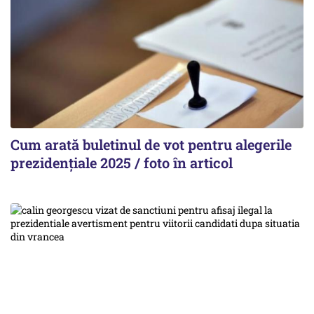
Cum arată buletinul de vot pentru alegerile
prezidențiale 2025 / foto în articol