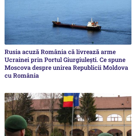
Rusia acuză România că livrează arme
Ucrainei prin Portul Giurgiulești. Ce spune
Moscova despre unirea Republicii Moldova
cu România