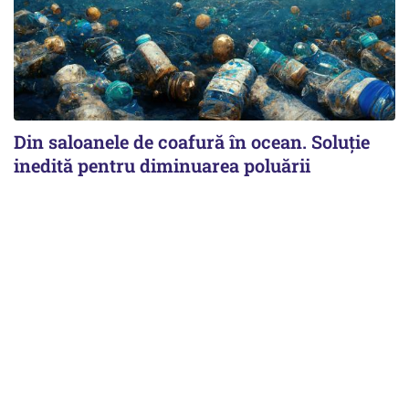
Din saloanele de coafură în ocean. Soluție
inedită pentru diminuarea poluării