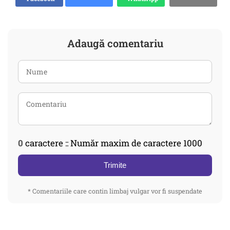
Adaugă comentariu
0
caractere :: Număr maxim de caractere 1000
Trimite
* Comentariile care contin limbaj vulgar vor fi suspendate