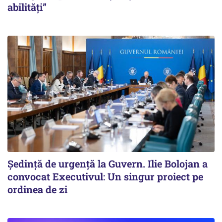
abilități”
Ședință de urgență la Guvern. Ilie Bolojan a
convocat Executivul: Un singur proiect pe
ordinea de zi