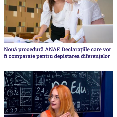
Nouă procedură ANAF. Declarațiile care vor
fi comparate pentru depistarea diferențelor