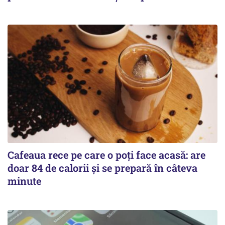
Cafeaua rece pe care o poți face acasă: are
doar 84 de calorii și se prepară în câteva
minute