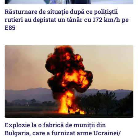
Răsturnare de situație după ce polițiștii
rutieri au depistat un tânăr cu 172 km/h pe
E85
Explozie la o fabrică de muniții din
Bulgaria, care a furnizat arme Ucrainei/