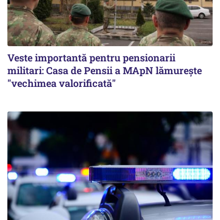
Veste importantă pentru pensionarii
militari: Casa de Pensii a MApN lămurește
"vechimea valorificată"