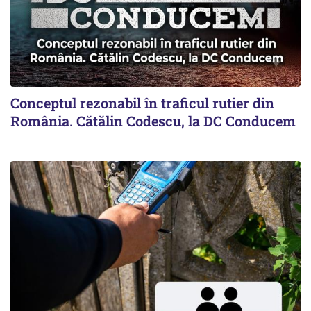
Conceptul rezonabil în traficul rutier din
România. Cătălin Codescu, la DC Conducem