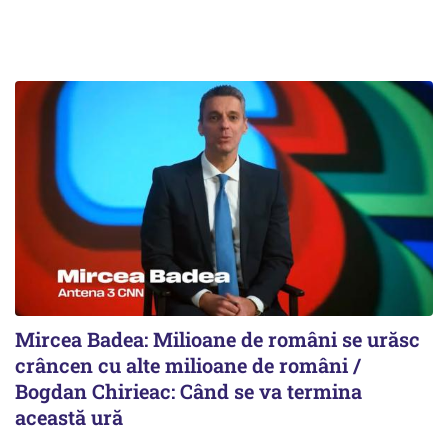
Mircea Badea: Milioane de români se urăsc
crâncen cu alte milioane de români /
Bogdan Chirieac: Când se va termina
această ură