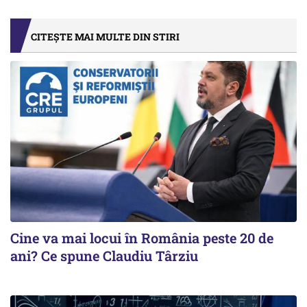
CITEȘTE MAI MULTE DIN STIRI
Cine va mai locui în România peste 20 de
ani? Ce spune Claudiu Târziu