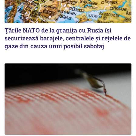
Țările NATO de la granița cu Rusia își
securizează barajele, centralele și rețelele de
gaze din cauza unui posibil sabotaj