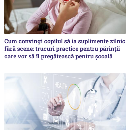
Cum convingi copilul să ia suplimente zilnic
fără scene: trucuri practice pentru părinții
care vor să îl pregătească pentru școală