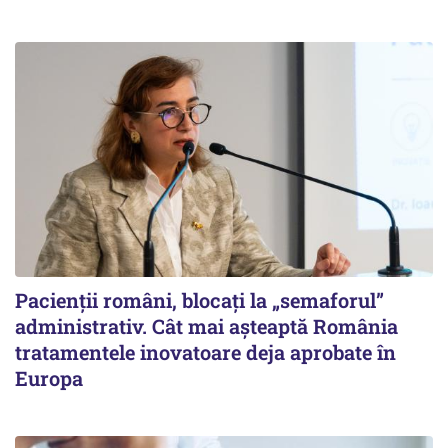
Pacienții români, blocați la „semaforul”
administrativ. Cât mai așteaptă România
tratamentele inovatoare deja aprobate în
Europa