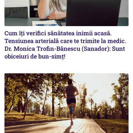
Cum îți verifici sănătatea inimii acasă.
Tensiunea arterială care te trimite la medic.
Dr. Monica Trofin-Bănescu (Sanador): Sunt
obiceiuri de bun-simț!