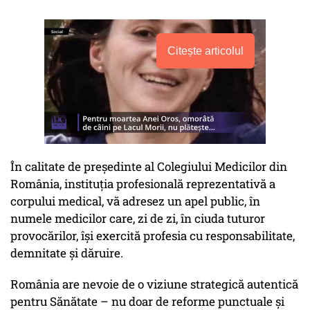
Citește articolul
În calitate de președinte al Colegiului Medicilor din
România, instituția profesională reprezentativă a
corpului medical, vă adresez un apel public, în
numele medicilor care, zi de zi, în ciuda tuturor
provocărilor, își exercită profesia cu responsabilitate,
demnitate și dăruire.
România are nevoie de o viziune strategică autentică
pentru Sănătate – nu doar de reforme punctuale și