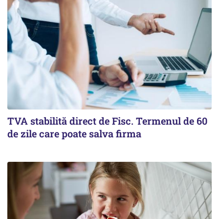
TVA stabilită direct de Fisc. Termenul de 60
de zile care poate salva firma