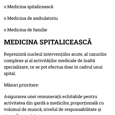
o Medicina spitalicească
o Medicina de ambulatoriu
o Medicina de familie
MEDICINA SPITALICEASCĂ
Reprezintă nucleul intervențiilor acute, al cazurilor
complexe și al activităților medicale de înaltă
specializare, ce se pot efectua doar în cadrul unui
spital.
Măsuri prioritare:
Asigurarea unei remunerații echitabile pentru
activitatea din gardă a medicilor, proporțională cu
volumul de muncă, nivelul de responsabilitate și