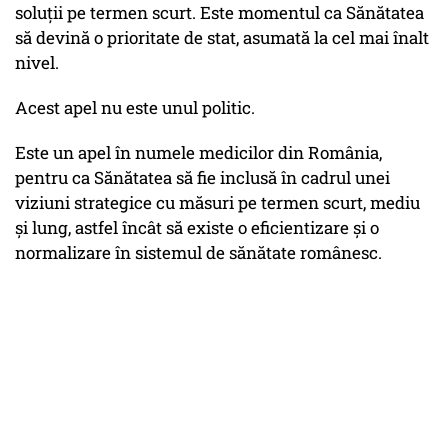
soluții pe termen scurt. Este momentul ca Sănătatea
să devină o prioritate de stat, asumată la cel mai înalt
nivel.
Acest apel nu este unul politic.
Este un apel în numele medicilor din România,
pentru ca Sănătatea să fie inclusă în cadrul unei
viziuni strategice cu măsuri pe termen scurt, mediu
și lung, astfel încât să existe o eficientizare și o
normalizare în sistemul de sănătate românesc.