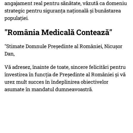
angajament real pentru sănătate, văzută ca domeniu
strategic pentru siguranța națională și bunăstarea
populației.
"România Medicală Contează"
"Stimate Domnule Președinte al României, Nicușor
Dan,
Vă adresez, înainte de toate, sincere felicitări pentru
învestirea în funcția de Președinte al României și vă
urez mult succes în îndeplinirea obiectivelor
asumate în mandatul dumneavoastră.