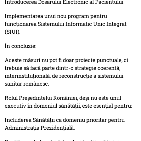
Introducerea Dosarului Electronic al Pacientului.
Implementarea unui nou program pentru
funcționarea Sistemului Informatic Unic Integrat
(SIUI).
În concluzie:
Aceste măsuri nu pot fi doar proiecte punctuale, ci
trebuie să facă parte dintr-o strategie coerentă,
interinstituțională, de reconstrucție a sistemului
sanitar românesc.
Rolul Președintelui României, deși nu este unul
executiv în domeniul sănătății, este esențial pentru:
Includerea Sănătății ca domeniu prioritar pentru
Administrația Prezidențială.