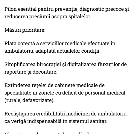
Pilon esențial pentru prevenție, diagnostic precoce și
reducerea presiunii asupra spitalelor.
Măsuri prioritare:
Plata corectă a serviciilor medicale efectuate în
ambulatoriu, adaptată actualelor condiții.
Simplificarea birocrației și digitalizarea fluxurilor de
raportare și decontare.
Extinderea rețelei de cabinete medicale de
specialitate în zonele cu deficit de personal medical
(rurale, defavorizate).
Recâștigarea credibilității medicinei de ambulatoriu,
ca verigă indispensabilă în sistemul sanitar.