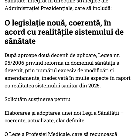
Sănătate, integrat în direcțiile strategice ale
Administrației Prezidențiale, care să includă:
O legislație nouă, coerentă, în
acord cu realitățile sistemului de
sănătate
După aproape două decenii de aplicare, Legea nr.
95/2006 privind reforma în domeniul sănătății a
devenit, prin numărul excesiv de modificări și
amendamente, inadecvată în multe aspecte în raport
cu realitatea sistemului sanitar din 2025.
Solicităm susținerea pentru:
Elaborarea și adoptarea unei noi Legi a Sănătății –
coerente, actualizate, clar definite.
O Lege a Profesiei Medicale, care să recunoască