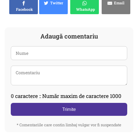
Twitter
Email
Facebook
WhatsApp
Adaugă comentariu
0
caractere :: Număr maxim de caractere 1000
Trimite
* Comentariile care contin limbaj vulgar vor fi suspendate