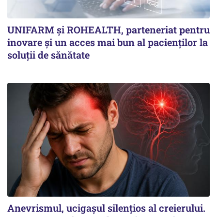
UNIFARM și ROHEALTH, parteneriat pentru
inovare și un acces mai bun al pacienților la
soluții de sănătate
Anevrismul, ucigașul silențios al creierului.