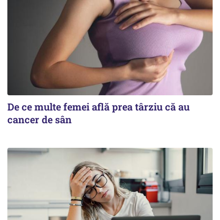
De ce multe femei află prea târziu că au
cancer de sân