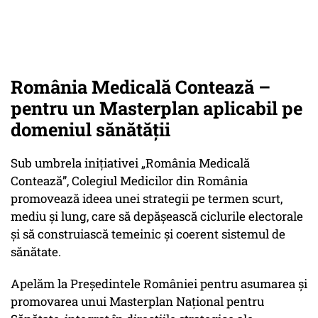
România Medicală Contează –
pentru un Masterplan aplicabil pe
domeniul sănătății
Sub umbrela inițiativei „România Medicală
Contează”, Colegiul Medicilor din România
promovează ideea unei strategii pe termen scurt,
mediu și lung, care să depășească ciclurile electorale
și să construiască temeinic și coerent sistemul de
sănătate.
Apelăm la Președintele României pentru asumarea și
promovarea unui Masterplan Național pentru