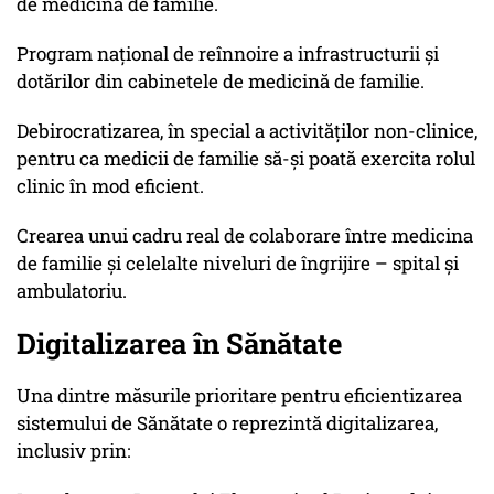
de medicină de familie.
Program național de reînnoire a infrastructurii și
dotărilor din cabinetele de medicină de familie.
Debirocratizarea, în special a activităților non-clinice,
pentru ca medicii de familie să-și poată exercita rolul
clinic în mod eficient.
Crearea unui cadru real de colaborare între medicina
de familie și celelalte niveluri de îngrijire – spital și
ambulatoriu.
Digitalizarea în Sănătate
Una dintre măsurile prioritare pentru eficientizarea
sistemului de Sănătate o reprezintă digitalizarea,
inclusiv prin: