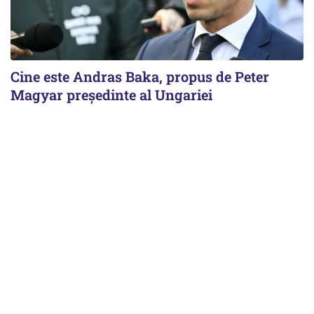
Cine este Andras Baka, propus de Peter
Magyar președinte al Ungariei