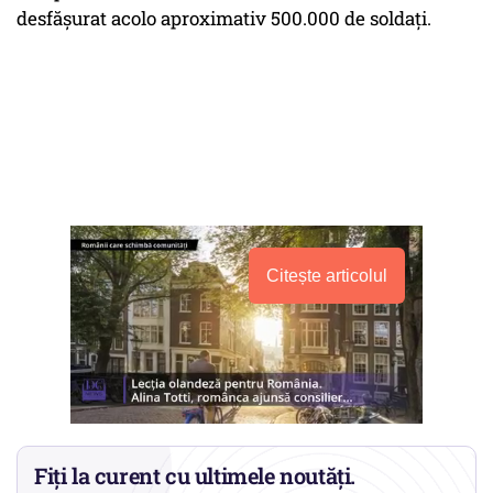
desfăşurat acolo aproximativ 500.000 de soldaţi.
Citește articolul
Fiți la curent cu ultimele noutăți.