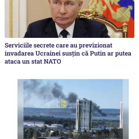
Serviciile secrete care au previzionat
invadarea Ucrainei susțin că Putin ar putea
ataca un stat NATO