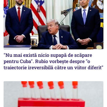
"Nu mai există nicio supapă de scăpare
pentru Cuba". Rubio vorbește despre "o
traiectorie ireversibilă către un viitor diferit"