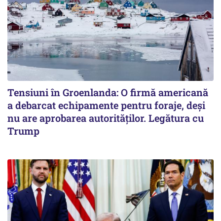
Tensiuni în Groenlanda: O firmă americană
a debarcat echipamente pentru foraje, deși
nu are aprobarea autorităților. Legătura cu
Trump