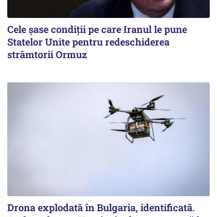
Cele șase condiții pe care Iranul le pune
Statelor Unite pentru redeschiderea
strâmtorii Ormuz
Drona explodată în Bulgaria, identificată.