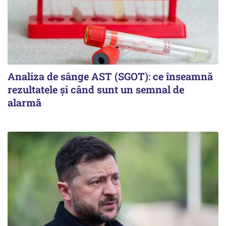
Analiza de sânge AST (SGOT): ce înseamnă
rezultatele și când sunt un semnal de
alarmă