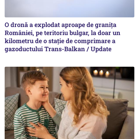
O dronă a explodat aproape de granița
României, pe teritoriu bulgar, la doar un
kilometru de o stație de comprimare a
gazoductului Trans-Balkan / Update