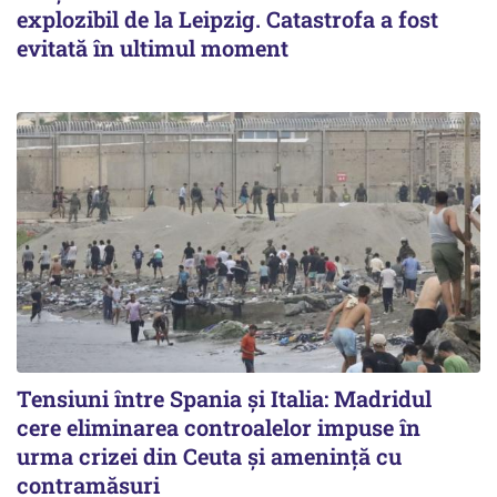
explozibil de la Leipzig. Catastrofa a fost
evitată în ultimul moment
Tensiuni între Spania și Italia: Madridul
cere eliminarea controalelor impuse în
urma crizei din Ceuta și amenință cu
contramăsuri