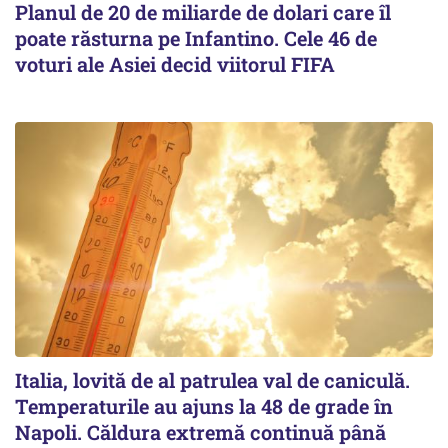
Planul de 20 de miliarde de dolari care îl
poate răsturna pe Infantino. Cele 46 de
voturi ale Asiei decid viitorul FIFA
Italia, lovită de al patrulea val de caniculă.
Temperaturile au ajuns la 48 de grade în
Napoli. Căldura extremă continuă până