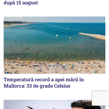
după 15 august
Temperatură record a apei mării în
Mallorca: 33 de grade Celsius