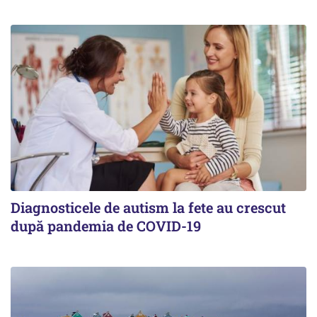
Diagnosticele de autism la fete au crescut
după pandemia de COVID-19