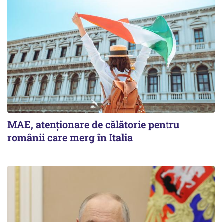
MAE, atenționare de călătorie pentru
românii care merg în Italia