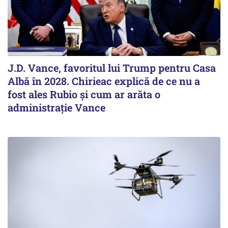
J.D. Vance, favoritul lui Trump pentru Casa
Albă în 2028. Chirieac explică de ce nu a
fost ales Rubio și cum ar arăta o
administrație Vance