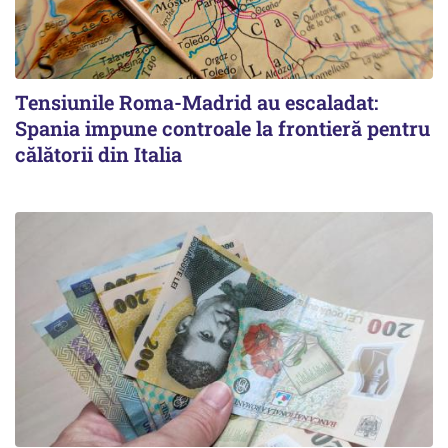
Tensiunile Roma-Madrid au escaladat:
Spania impune controale la frontieră pentru
călătorii din Italia