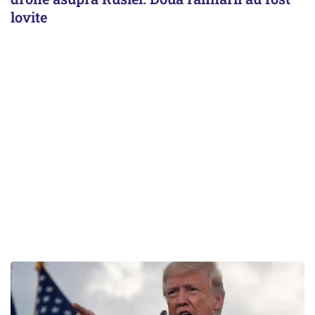
lovite