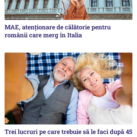
MAE, atenționare de călătorie pentru
românii care merg în Italia
Trei lucruri pe care trebuie să le faci după 45