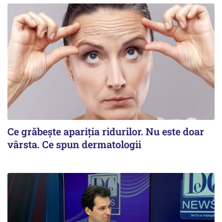
Ce grăbește apariția ridurilor. Nu este doar
vârsta. Ce spun dermatologii