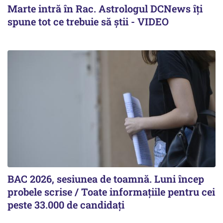
Marte intră în Rac. Astrologul DCNews îți
spune tot ce trebuie să știi - VIDEO
BAC 2026, sesiunea de toamnă. Luni încep
probele scrise / Toate informațiile pentru cei
peste 33.000 de candidați