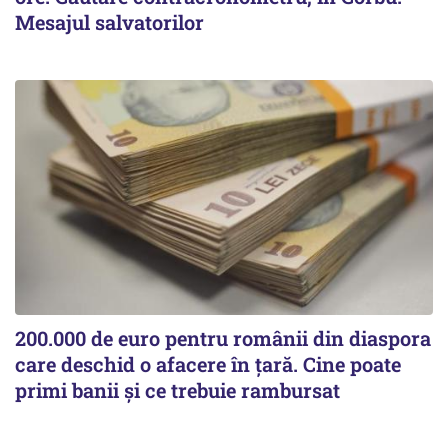
Mesajul salvatorilor
200.000 de euro pentru românii din diaspora
care deschid o afacere în țară. Cine poate
primi banii și ce trebuie rambursat