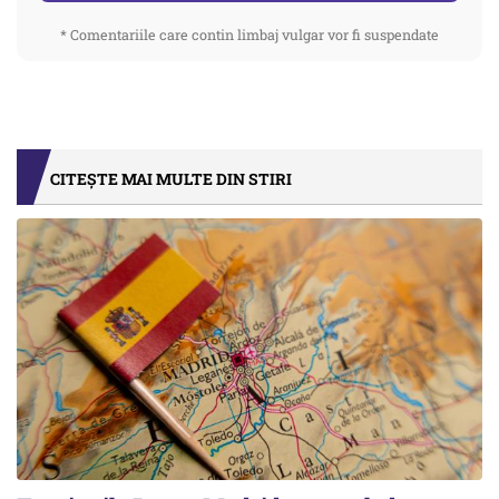
* Comentariile care contin limbaj vulgar vor fi suspendate
CITEȘTE MAI MULTE DIN STIRI