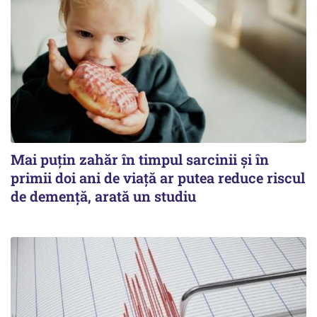
Mai puțin zahăr în timpul sarcinii și în
primii doi ani de viață ar putea reduce riscul
de demență, arată un studiu