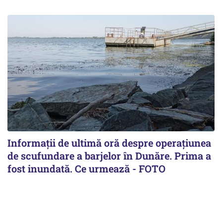
Informații de ultimă oră despre operațiunea
de scufundare a barjelor în Dunăre. Prima a
fost inundată. Ce urmează - FOTO