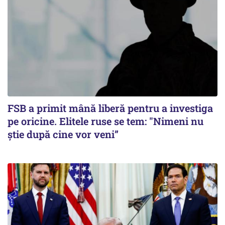
FSB a primit mână liberă pentru a investiga
pe oricine. Elitele ruse se tem: "Nimeni nu
știe după cine vor veni”