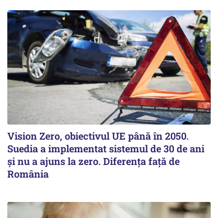
Vision Zero, obiectivul UE până în 2050.
Suedia a implementat sistemul de 30 de ani
şi nu a ajuns la zero. Diferenţa faţă de
România