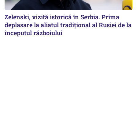
Zelenski, vizită istorică în Serbia. Prima
deplasare la aliatul tradițional al Rusiei de la
începutul războiului