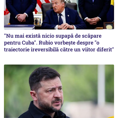
"Nu mai există nicio supapă de scăpare
pentru Cuba". Rubio vorbește despre "o
traiectorie ireversibilă către un viitor diferit"