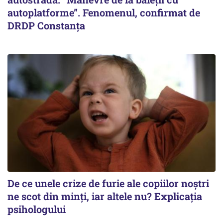
autoplatforme”. Fenomenul, confirmat de
DRDP Constanța
De ce unele crize de furie ale copiilor noștri
ne scot din minți, iar altele nu? Explicația
psihologului