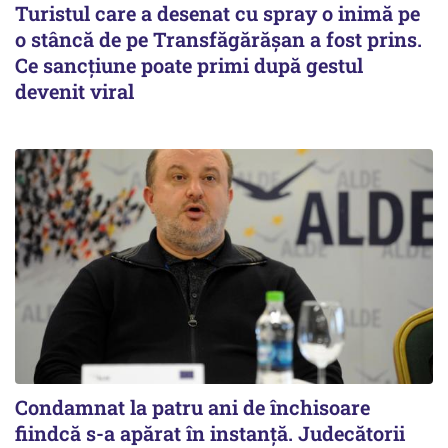
Turistul care a desenat cu spray o inimă pe
o stâncă de pe Transfăgărășan a fost prins.
Ce sancțiune poate primi după gestul
devenit viral
Condamnat la patru ani de închisoare
fiindcă s-a apărat în instanță. Judecătorii