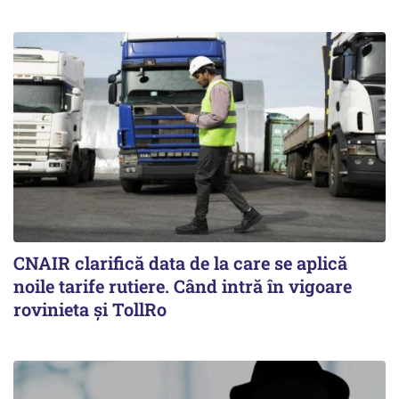
CNAIR clarifică data de la care se aplică
noile tarife rutiere. Când intră în vigoare
rovinieta și TollRo