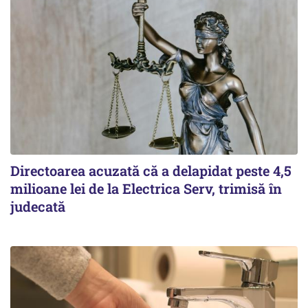
Directoarea acuzată că a delapidat peste 4,5
milioane lei de la Electrica Serv, trimisă în
judecată