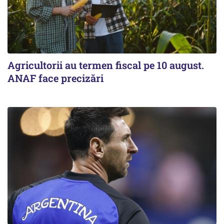
Agricultorii au termen fiscal pe 10 august.
ANAF face precizări