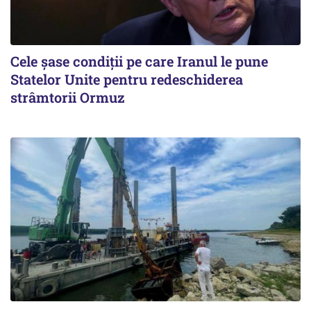
Cele șase condiții pe care Iranul le pune
Statelor Unite pentru redeschiderea
strâmtorii Ormuz