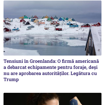
Tensiuni în Groenlanda: O firmă americană
a debarcat echipamente pentru foraje, deși
nu are aprobarea autorităților. Legătura cu
Trump