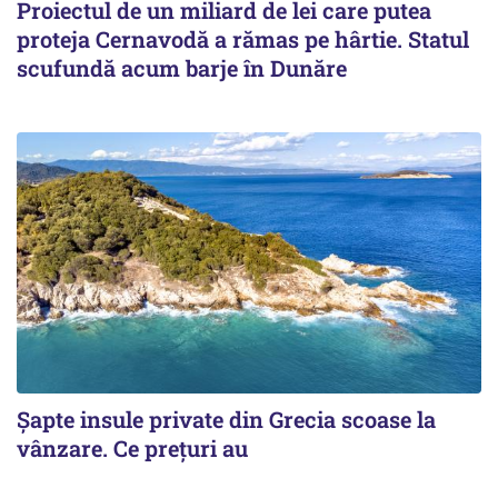
Proiectul de un miliard de lei care putea
proteja Cernavodă a rămas pe hârtie. Statul
scufundă acum barje în Dunăre
Șapte insule private din Grecia scoase la
vânzare. Ce prețuri au