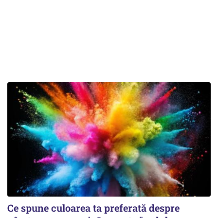
Ce spune culoarea ta preferată despre