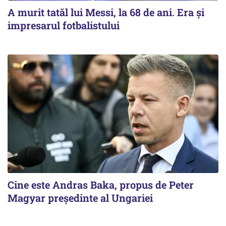
A murit tatăl lui Messi, la 68 de ani. Era și
impresarul fotbalistului
Cine este Andras Baka, propus de Peter
Magyar președinte al Ungariei