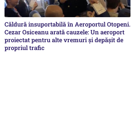
Căldură insuportabilă în Aeroportul Otopeni.
Cezar Osiceanu arată cauzele: Un aeroport
proiectat pentru alte vremuri și depășit de
propriul trafic