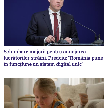
Schimbare majoră pentru angajarea
lucrătorilor străini. Predoiu: "România pune
în funcțiune un sistem digital unic"