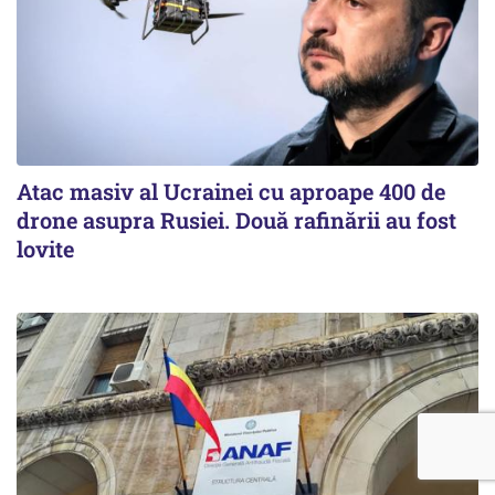
Atac masiv al Ucrainei cu aproape 400 de
drone asupra Rusiei. Două rafinării au fost
lovite