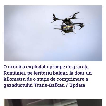
O dronă a explodat aproape de granița
României, pe teritoriu bulgar, la doar un
kilometru de o stație de comprimare a
gazoductului Trans-Balkan / Update