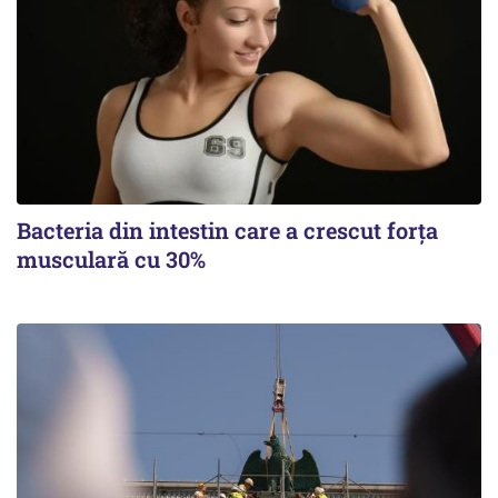
Bacteria din intestin care a crescut forța
musculară cu 30%