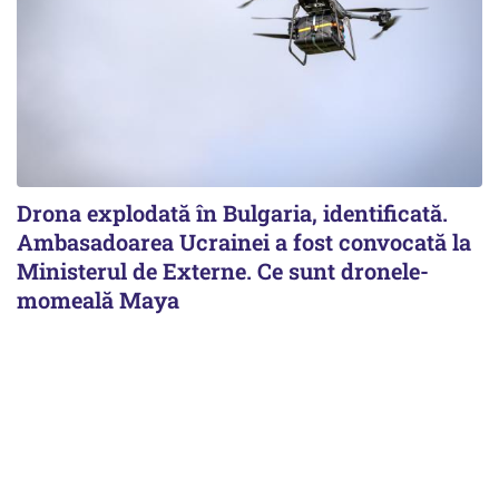
Drona explodată în Bulgaria, identificată.
Ambasadoarea Ucrainei a fost convocată la
Ministerul de Externe. Ce sunt dronele-
momeală Maya