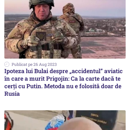
Publicat pe 26 Aug 2023
Ipoteza lui Bulai despre „accidentul” aviatic
în care a murit Prigojin: Ca la carte dacă te
cerți cu Putin. Metoda nu e folosită doar de
Rusia