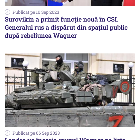
Publicat pe 10 Sep 2023
Surovikin a primit funcție nouă în CSI.
Generalul rus a dispărut din spațiul public
după rebeliunea Wagner
Publicat pe 06 Sep 2023