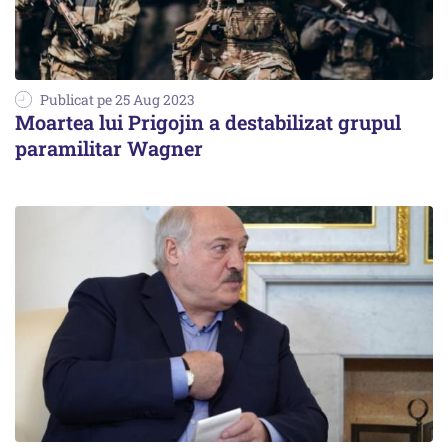
Publicat pe 25 Aug 2023
Moartea lui Prigojin a destabilizat grupul
paramilitar Wagner