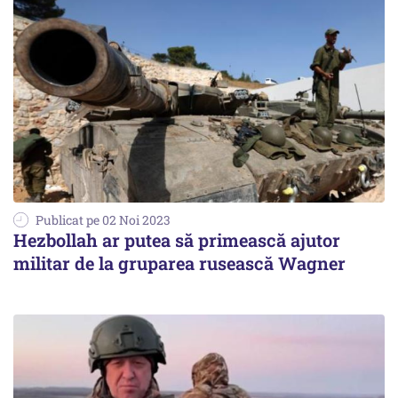
Publicat pe 02 Noi 2023
Hezbollah ar putea să primească ajutor
militar de la gruparea rusească Wagner