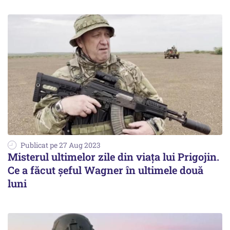
Publicat pe 27 Aug 2023
Misterul ultimelor zile din viața lui Prigojin.
Ce a făcut șeful Wagner în ultimele două
luni