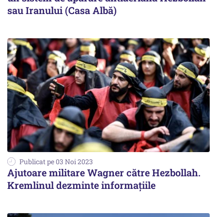
sau Iranului (Casa Albă)
Publicat pe 03 Noi 2023
Ajutoare militare Wagner către Hezbollah.
Kremlinul dezminte informațiile