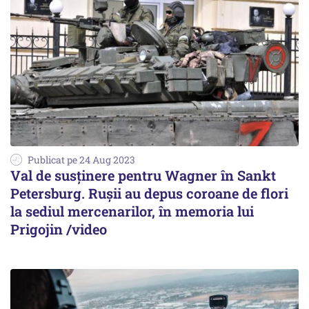
Publicat pe 24 Aug 2023
Val de susținere pentru Wagner în Sankt
Petersburg. Rușii au depus coroane de flori
la sediul mercenarilor, în memoria lui
Prigojin /video