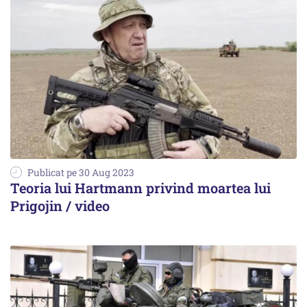
Publicat pe 30 Aug 2023
Teoria lui Hartmann privind moartea lui
Prigojin / video