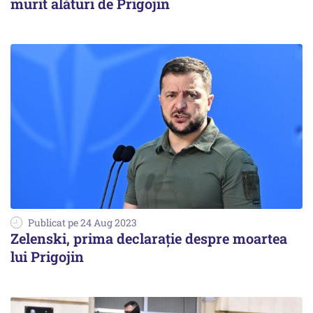
murit alături de Prigojin
Publicat pe 24 Aug 2023
Zelenski, prima declarație despre moartea
lui Prigojin