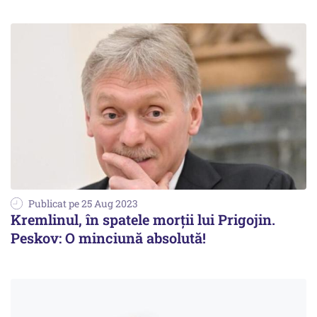
Publicat pe 25 Aug 2023
Kremlinul, în spatele morții lui Prigojin.
Peskov: O minciună absolută!