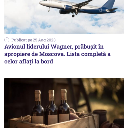
Publicat pe 25 Aug 2023
Avionul liderului Wagner, prăbușit în
apropiere de Moscova. Lista completă a
celor aflați la bord