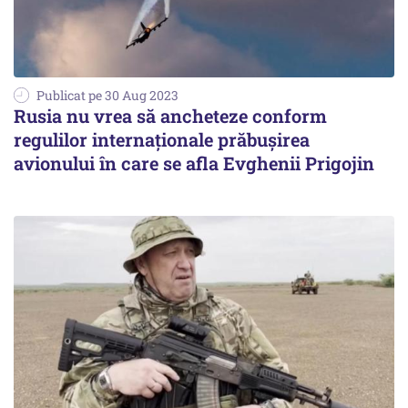
Publicat pe 30 Aug 2023
Rusia nu vrea să ancheteze conform
regulilor internaționale prăbușirea
avionului în care se afla Evghenii Prigojin