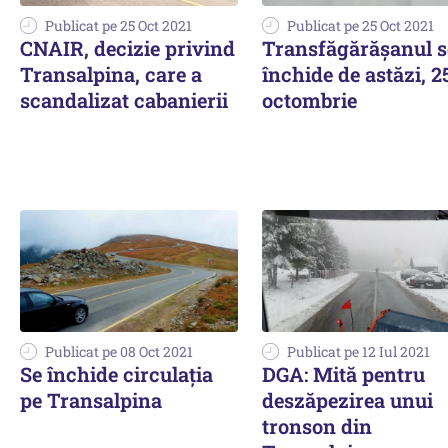
Publicat pe 25 Oct 2021
Publicat pe 25 Oct 2021
CNAIR, decizie privind
Transfăgărășanul s
Transalpina, care a
închide de astăzi, 2
scandalizat cabanierii
octombrie
Publicat pe 08 Oct 2021
Publicat pe 12 Iul 2021
Se închide circulația
DGA: Mită pentru
pe Transalpina
deszăpezirea unui
tronson din