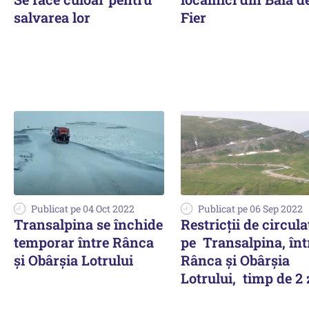
salvarea lor
Fier
Publicat pe 04 Oct 2022
Publicat pe 06 Sep 2022
Transalpina se închide
Restricții de circula
temporar între Rânca
pe Transalpina, înt
și Obârșia Lotrului
Rânca și Obârșia
Lotrului, timp de 2 