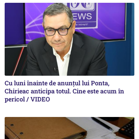
Cu luni înainte de anunțul lui Ponta,
Chirieac anticipa totul. Cine este acum în
pericol / VIDEO