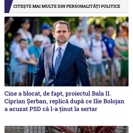
CITEȘTE MAI MULTE DIN PERSONALITĂȚI POLITICE
Cine a blocat, de fapt, proiectul Bala II.
Ciprian Șerban, replică după ce Ilie Bolojan
a acuzat PSD că l-a ținut la sertar