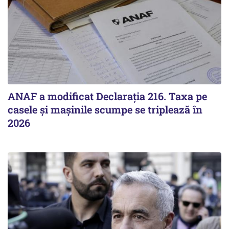
ANAF a modificat Declarația 216. Taxa pe
casele și mașinile scumpe se triplează în
2026