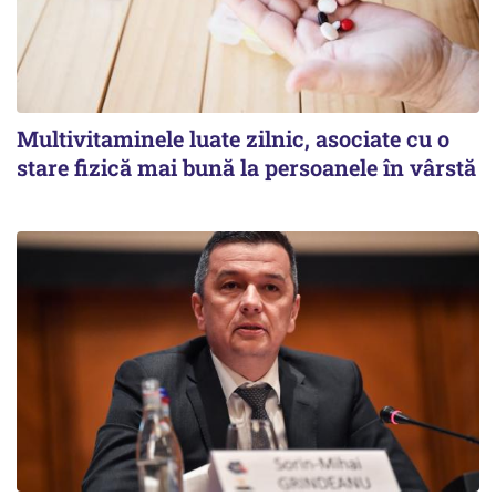
Multivitaminele luate zilnic, asociate cu o
stare fizică mai bună la persoanele în vârstă