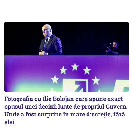
Fotografia cu Ilie Bolojan care spune exact
opusul unei decizii luate de propriul Guvern.
Unde a fost surprins în mare discreție, fără
alai