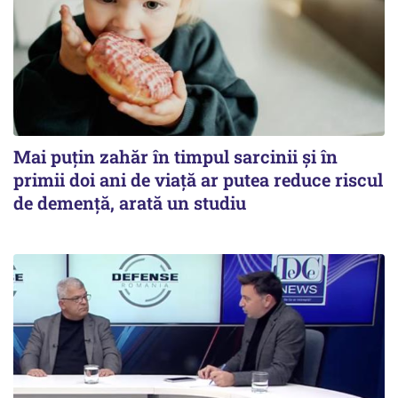
Mai puțin zahăr în timpul sarcinii și în
primii doi ani de viață ar putea reduce riscul
de demență, arată un studiu