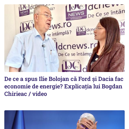
De ce a spus Ilie Bolojan că Ford și Dacia fac
economie de energie? Explicația lui Bogdan
Chirieac / video