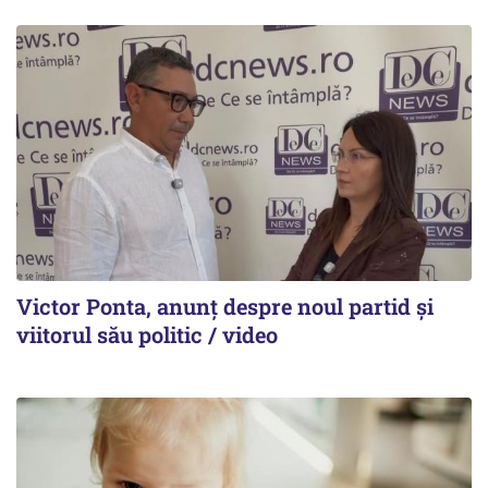
Victor Ponta, anunț despre noul partid și
viitorul său politic / video