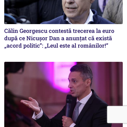
Călin Georgescu contestă trecerea la euro
după ce Nicușor Dan a anunțat că există
„acord politic”: „Leul este al românilor!”