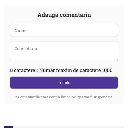
Adaugă comentariu
0
caractere :: Număr maxim de caractere 1000
Trimite
* Comentariile care contin limbaj vulgar vor fi suspendate