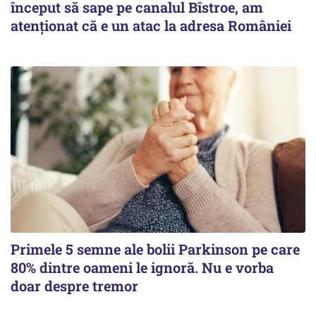
început să sape pe canalul Bîstroe, am
atenționat că e un atac la adresa României
Primele 5 semne ale bolii Parkinson pe care
80% dintre oameni le ignoră. Nu e vorba
doar despre tremor