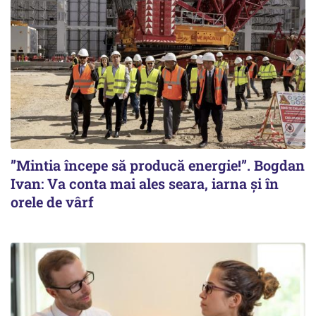
”Mintia începe să producă energie!”. Bogdan
Ivan: Va conta mai ales seara, iarna și în
orele de vârf