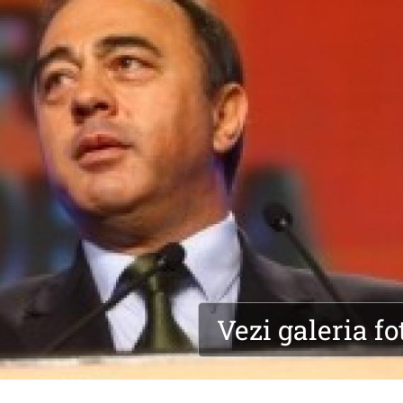
Vezi galeria fo