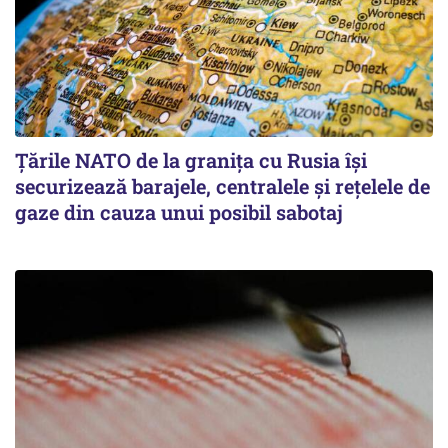
Țările NATO de la granița cu Rusia își
securizează barajele, centralele și rețelele de
gaze din cauza unui posibil sabotaj