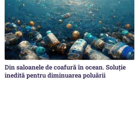
Din saloanele de coafură în ocean. Soluție
inedită pentru diminuarea poluării