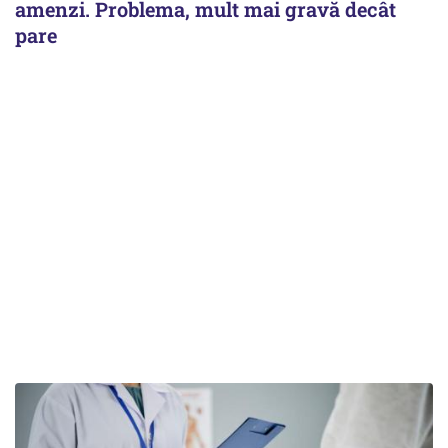
amenzi. Problema, mult mai gravă decât
pare