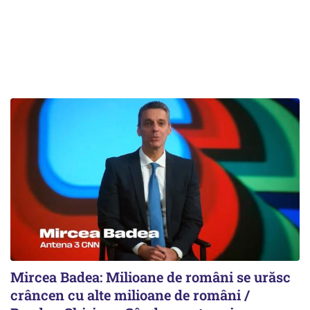
Mircea Badea: Milioane de români se urăsc
crâncen cu alte milioane de români /