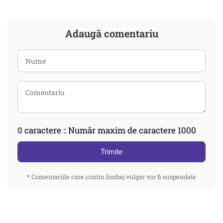
Adaugă comentariu
0
caractere :: Număr maxim de caractere 1000
Trimite
* Comentariile care contin limbaj vulgar vor fi suspendate