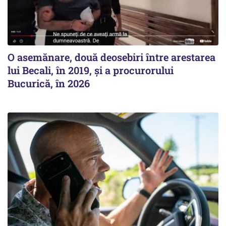
O asemănare, două deosebiri între arestarea
lui Becali, în 2019, și a procurorului
Bucurică, în 2026