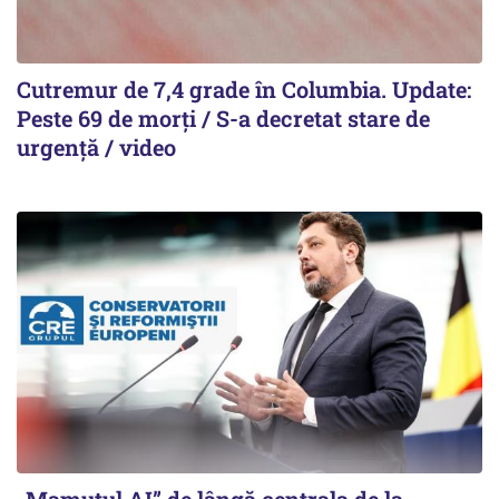
Cutremur de 7,4 grade în Columbia. Update:
Peste 69 de morți / S-a decretat stare de
urgență / video