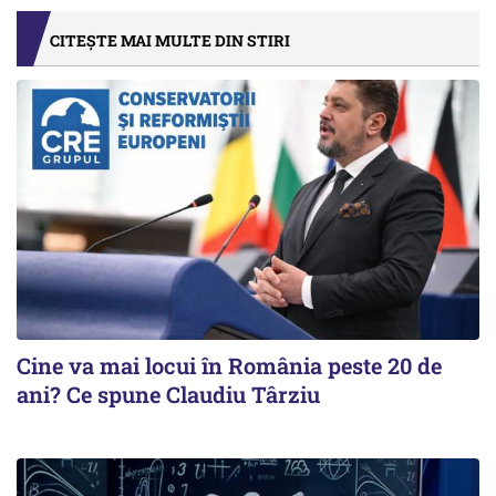
CITEȘTE MAI MULTE DIN STIRI
Cine va mai locui în România peste 20 de
ani? Ce spune Claudiu Târziu