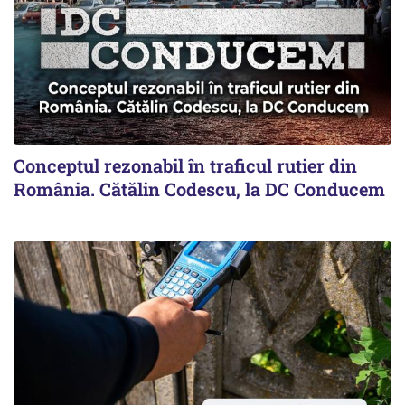
Conceptul rezonabil în traficul rutier din
România. Cătălin Codescu, la DC Conducem