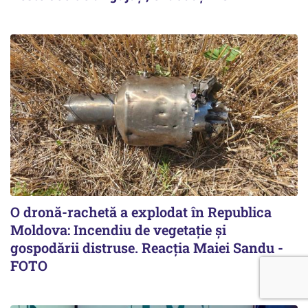
O dronă-rachetă a explodat în Republica
Moldova: Incendiu de vegetație și
gospodării distruse. Reacția Maiei Sandu -
FOTO