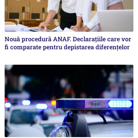
Nouă procedură ANAF. Declarațiile care vor
fi comparate pentru depistarea diferențelor