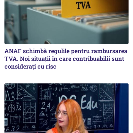
ANAF schimbă regulile pentru rambursarea
TVA. Noi situaţii în care contribuabilii sunt
consideraţi cu risc