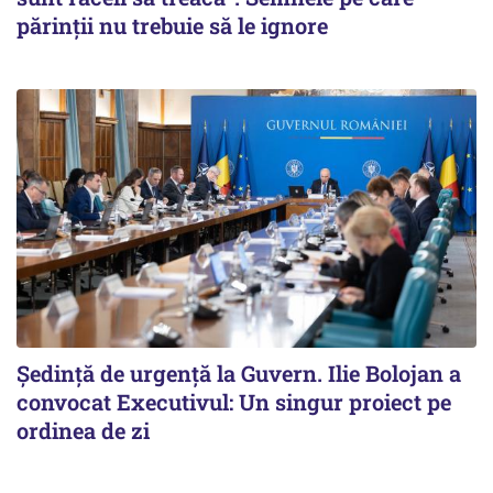
părinții nu trebuie să le ignore
Ședință de urgență la Guvern. Ilie Bolojan a
convocat Executivul: Un singur proiect pe
ordinea de zi