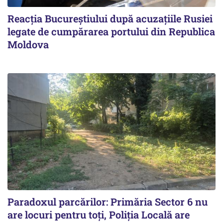
Reacția Bucureștiului după acuzațiile Rusiei
legate de cumpărarea portului din Republica
Moldova
Paradoxul parcărilor: Primăria Sector 6 nu
are locuri pentru toți, Poliția Locală are