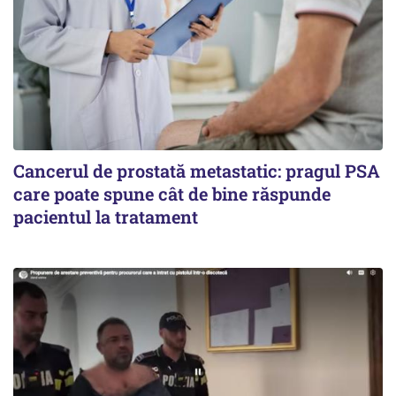
Cancerul de prostată metastatic: pragul PSA
care poate spune cât de bine răspunde
pacientul la tratament