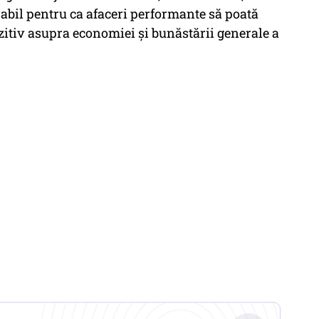
abil pentru ca afaceri performante să poată
zitiv asupra economiei și bunăstării generale a