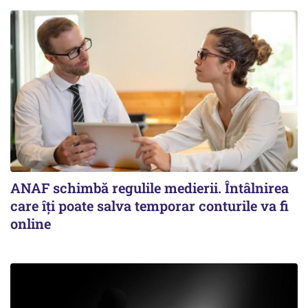
ANAF schimbă regulile medierii. Întâlnirea
care îți poate salva temporar conturile va fi
online