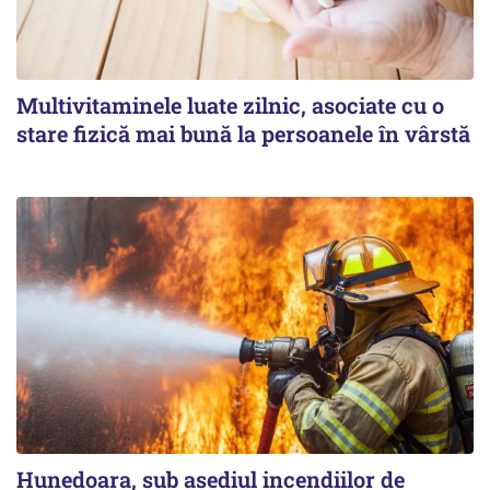
Multivitaminele luate zilnic, asociate cu o
stare fizică mai bună la persoanele în vârstă
Hunedoara, sub asediul incendiilor de