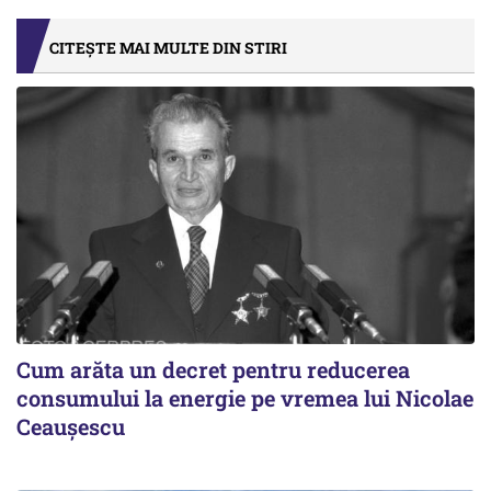
CITEȘTE MAI MULTE DIN STIRI
Cum arăta un decret pentru reducerea
consumului la energie pe vremea lui Nicolae
Ceaușescu