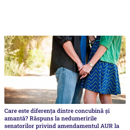
Care este diferența dintre concubină și
amantă? Răspuns la nedumeririle
senatorilor privind amendamentul AUR la