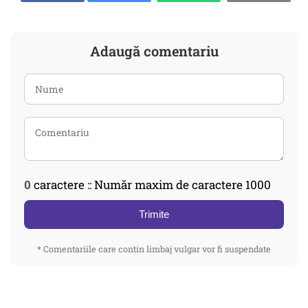
Adaugă comentariu
0
caractere :: Număr maxim de caractere 1000
Trimite
* Comentariile care contin limbaj vulgar vor fi suspendate