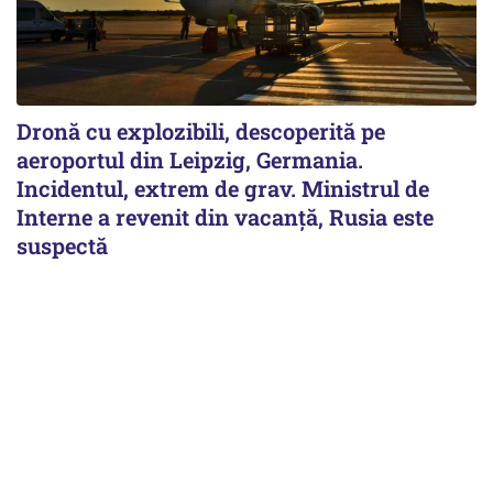
Dronă cu explozibili, descoperită pe
aeroportul din Leipzig, Germania.
Incidentul, extrem de grav. Ministrul de
Interne a revenit din vacanță, Rusia este
suspectă