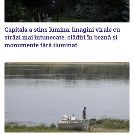
Capitala a stins lumina: Imagini virale cu
străzi mai întunecate, clădiri în beznă și
monumente fără iluminat