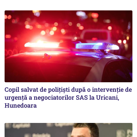
Copil salvat de polițiști după o intervenție de
urgență a negociatorilor SAS la Uricani,
Hunedoara