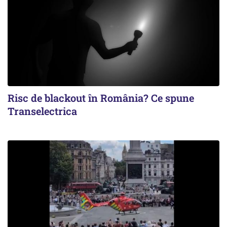
Risc de blackout în România? Ce spune
Transelectrica