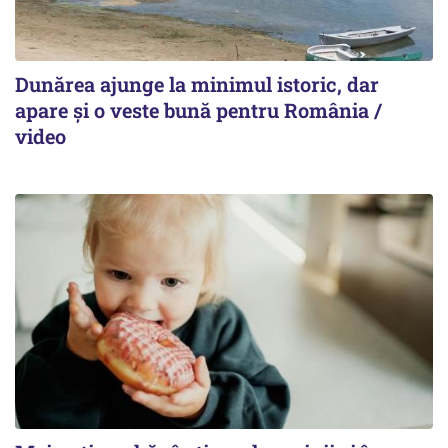
Dunărea ajunge la minimul istoric, dar
apare și o veste bună pentru România /
video