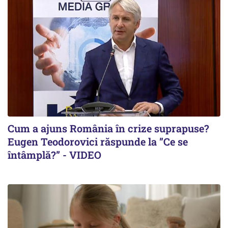
Cum a ajuns România în crize suprapuse?
Eugen Teodorovici răspunde la ”Ce se
întâmplă?” - VIDEO