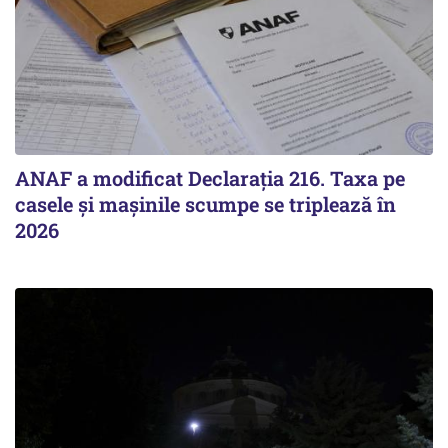
ANAF a modificat Declarația 216. Taxa pe
casele și mașinile scumpe se triplează în
2026