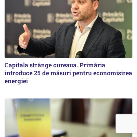
Capitala strânge cureaua. Primăria
introduce 25 de măsuri pentru economisirea
energiei