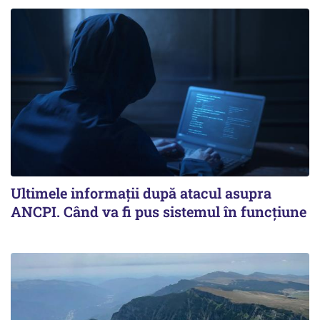
Ultimele informații după atacul asupra
ANCPI. Când va fi pus sistemul în funcțiune