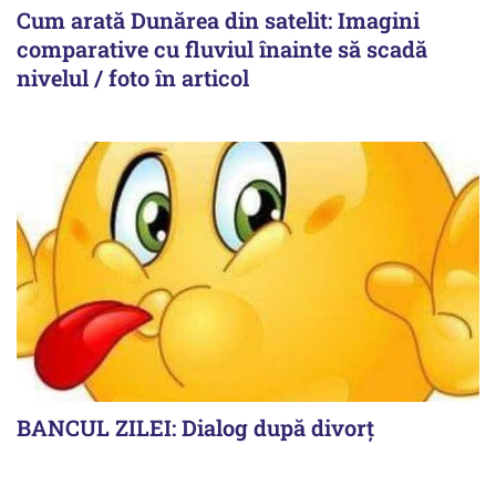
Cum arată Dunărea din satelit: Imagini
comparative cu fluviul înainte să scadă
nivelul / foto în articol
BANCUL ZILEI: Dialog după divorț