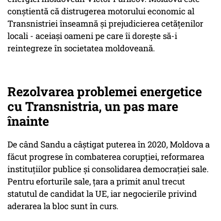
conștientă că distrugerea motorului economic al
Transnistriei înseamnă și prejudicierea cetățenilor
locali - aceiași oameni pe care îi dorește să-i
reintegreze în societatea moldoveană.
Rezolvarea problemei energetice
cu Transnistria, un pas mare
înainte
De când Sandu a câștigat puterea în 2020, Moldova a
făcut progrese în combaterea corupției, reformarea
instituțiilor publice și consolidarea democrației sale.
Pentru eforturile sale, țara a primit anul trecut
statutul de candidat la UE, iar negocierile privind
aderarea la bloc sunt în curs.