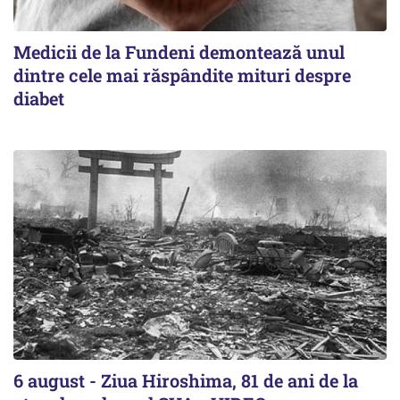
Medicii de la Fundeni demontează unul
dintre cele mai răspândite mituri despre
diabet
6 august - Ziua Hiroshima, 81 de ani de la