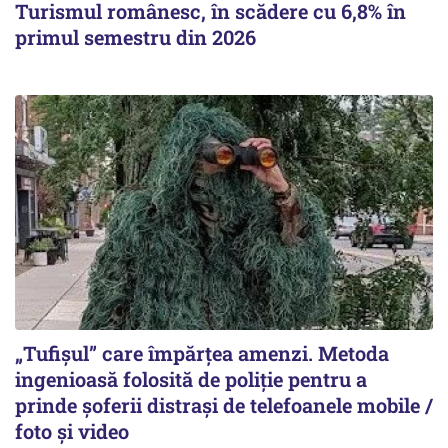
Turismul românesc, în scădere cu 6,8% în
primul semestru din 2026
„Tufișul” care împărțea amenzi. Metoda
ingenioasă folosită de poliție pentru a
prinde șoferii distrași de telefoanele mobile /
foto și video