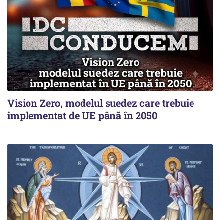
Vision Zero, modelul suedez care trebuie
implementat de UE până în 2050