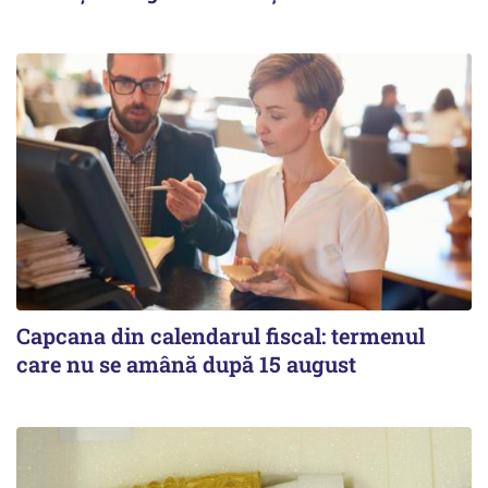
Capcana din calendarul fiscal: termenul
care nu se amână după 15 august