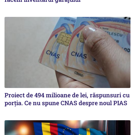
Proiect de 494 milioane de lei, răspunsuri cu
porția. Ce nu spune CNAS despre noul PIAS