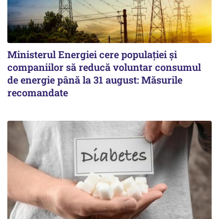
Ministerul Energiei cere populației și
companiilor să reducă voluntar consumul
de energie până la 31 august: Măsurile
recomandate