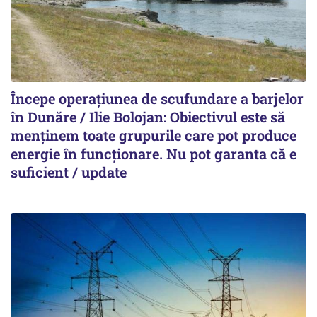
Începe operațiunea de scufundare a barjelor
în Dunăre / Ilie Bolojan: Obiectivul este să
menținem toate grupurile care pot produce
energie în funcționare. Nu pot garanta că e
suficient / update