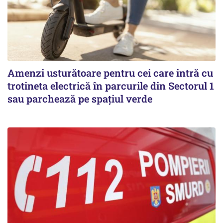
Amenzi usturătoare pentru cei care intră cu
trotineta electrică în parcurile din Sectorul 1
sau parchează pe spațiul verde