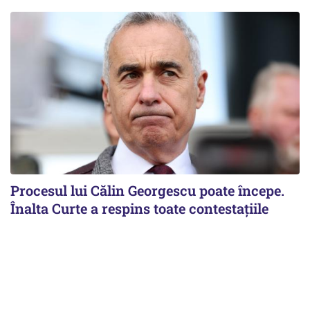
Procesul lui Călin Georgescu poate începe.
Înalta Curte a respins toate contestațiile