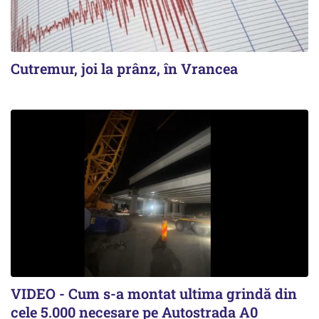
Cutremur, joi la prânz, în Vrancea
VIDEO - Cum s-a montat ultima grindă din
cele 5.000 necesare pe Autostrada A0