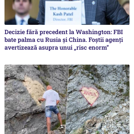
Decizie fără precedent la Washington: FBI
bate palma cu Rusia și China. Foștii agenți
avertizează asupra unui „risc enorm”