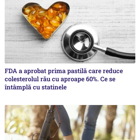
FDA a aprobat prima pastilă care reduce
colesterolul rău cu aproape 60%. Ce se
întâmplă cu statinele