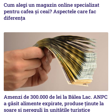
Cum alegi un magazin online specializat
pentru cafea și ceai? Aspectele care fac
diferența
Amenzi de 300.000 de lei la Bâlea Lac. ANPC
a găsit alimente expirate, produse ținute la
soare și nereguli în unitățile turistice