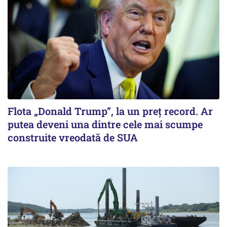
Flota „Donald Trump”, la un preț record. Ar
putea deveni una dintre cele mai scumpe
construite vreodată de SUA