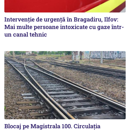
Intervenție de urgență în Bragadiru, Ilfov:
Mai multe persoane intoxicate cu gaze într-
un canal tehnic
Blocaj pe Magistrala 100. Circulația