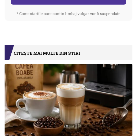
* Comentariile care contin limbaj vulgar vor fi suspendate
CITEȘTE MAI MULTE DIN STIRI