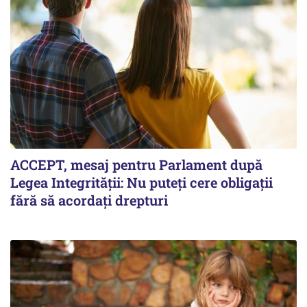
ACCEPT, mesaj pentru Parlament după
Legea Integrității: Nu puteți cere obligații
fără să acordați drepturi