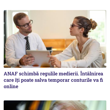
ANAF schimbă regulile medierii. Întâlnirea
care îți poate salva temporar conturile va fi
online